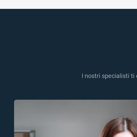
I nostri specialisti