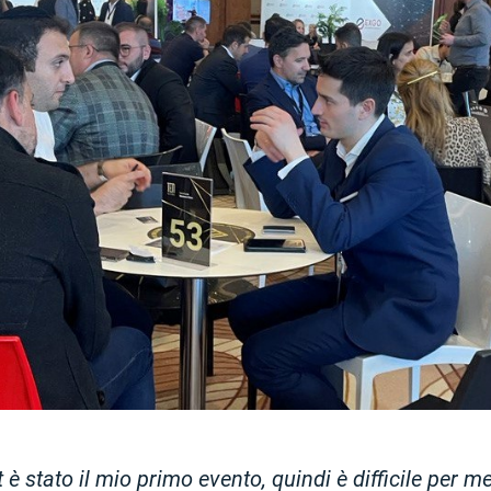
 è stato il mio primo evento, quindi è difficile per me