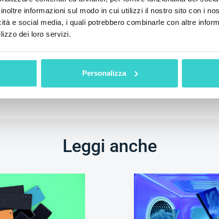
inoltre informazioni sul modo in cui utilizzi il nostro sito con i n
icità e social media, i quali potrebbero combinarle con altre inform
lizzo dei loro servizi.
Personalizza
Leggi anche