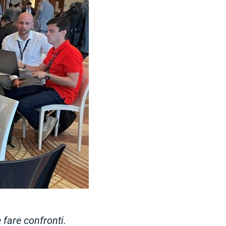
 fare confronti.