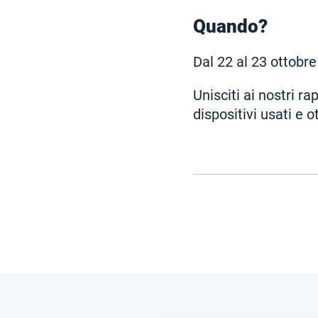
Quando?
Dal 22 al 23 ottobre
Unisciti ai nostri r
dispositivi usati e o