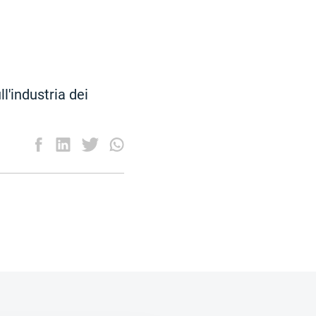
l'industria dei