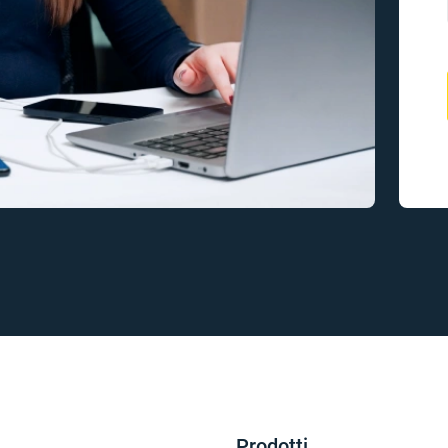
Prodotti