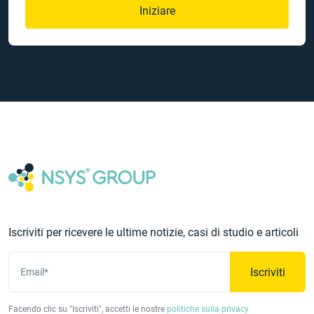
Iniziare
Iscriviti per ricevere le ultime notizie, casi di studio e articoli
Iscriviti
Email*
Facendo clic su "Iscriviti", accetti le nostre
politiche sulla privacy