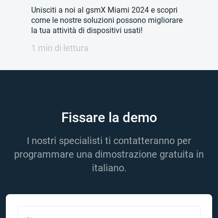
Unisciti a noi al gsmX Miami 2024 e scopri
come le nostre soluzioni possono migliorare
la tua attività di dispositivi usati!
1 min di lettura
Fissare la demo
I nostri specialisti ti contatteranno per
programmare una dimostrazione gratuita in
italiano.