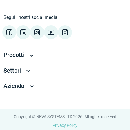
Segui i nostri social media
Prodotti
Settori
Azienda
Copyright © NEVA SYSTEMS LTD 2026. All rights reserved
Privacy Policy