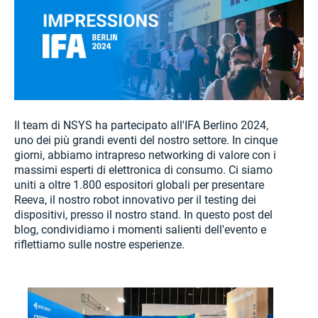
Il team di NSYS ha partecipato all'IFA Berlino 2024,
uno dei più grandi eventi del nostro settore. In cinque
giorni, abbiamo intrapreso networking di valore con i
massimi esperti di elettronica di consumo. Ci siamo
uniti a oltre 1.800 espositori globali per presentare
Reeva, il nostro robot innovativo per il testing dei
dispositivi, presso il nostro stand. In questo post del
blog, condividiamo i momenti salienti dell'evento e
riflettiamo sulle nostre esperienze.