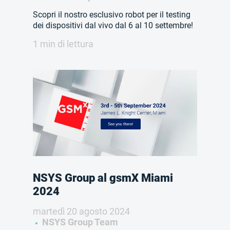
Scopri il nostro esclusivo robot per il testing
dei dispositivi dal vivo dal 6 al 10 settembre!
1 min di lettura
NSYS Group al gsmX Miami
2024
martedì 20 agosto 2024
NSYS Group Team