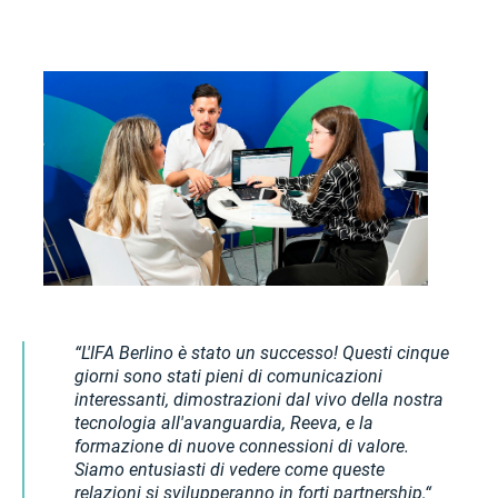
L'IFA Berlino è stato un successo! Questi cinque
giorni sono stati pieni di comunicazioni
interessanti, dimostrazioni dal vivo della nostra
tecnologia all'avanguardia, Reeva, e la
formazione di nuove connessioni di valore.
Siamo entusiasti di vedere come queste
relazioni si svilupperanno in forti partnership,