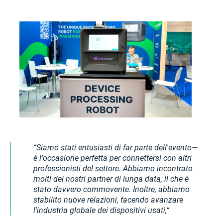
Siamo stati entusiasti di far parte dell'evento—
è l'occasione perfetta per connettersi con altri
professionisti del settore. Abbiamo incontrato
molti dei nostri partner di lunga data, il che è
stato davvero commovente. Inoltre, abbiamo
stabilito nuove relazioni, facendo avanzare
l'industria globale dei dispositivi usati,