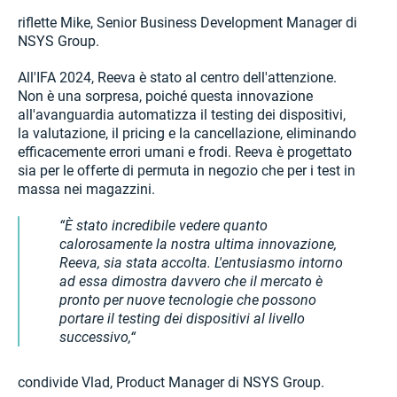
riflette Mike, Senior Business Development Manager di
NSYS Group.
All'IFA 2024, Reeva è stato al centro dell'attenzione.
Non è una sorpresa, poiché questa innovazione
all'avanguardia automatizza il testing dei dispositivi,
la valutazione, il pricing e la cancellazione, eliminando
efficacemente errori umani e frodi. Reeva è progettato
sia per le offerte di permuta in negozio che per i test in
massa nei magazzini.
È stato incredibile vedere quanto
calorosamente la nostra ultima innovazione,
Reeva, sia stata accolta. L'entusiasmo intorno
ad essa dimostra davvero che il mercato è
pronto per nuove tecnologie che possono
portare il testing dei dispositivi al livello
successivo,
condivide Vlad, Product Manager di NSYS Group.