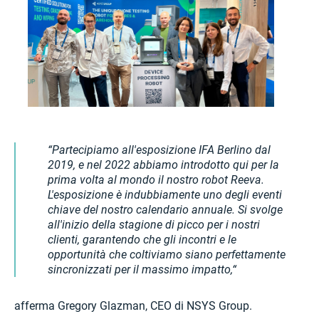
Partecipiamo all'esposizione IFA Berlino dal
2019, e nel 2022 abbiamo introdotto qui per la
prima volta al mondo il nostro robot Reeva.
L'esposizione è indubbiamente uno degli eventi
chiave del nostro calendario annuale. Si svolge
all'inizio della stagione di picco per i nostri
clienti, garantendo che gli incontri e le
opportunità che coltiviamo siano perfettamente
sincronizzati per il massimo impatto,
afferma Gregory Glazman, CEO di NSYS Group.