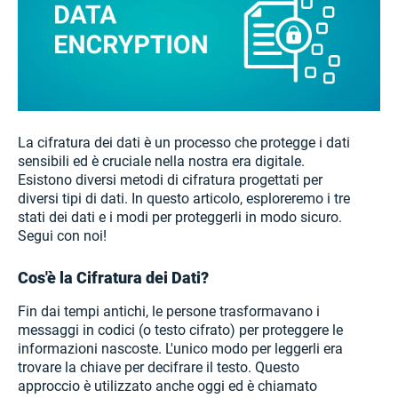
La cifratura dei dati è un processo che protegge i dati
sensibili ed è cruciale nella nostra era digitale.
Esistono diversi metodi di cifratura progettati per
diversi tipi di dati. In questo articolo, esploreremo i tre
stati dei dati e i modi per proteggerli in modo sicuro.
Segui con noi!
Cos'è la Cifratura dei Dati?
Fin dai tempi antichi, le persone trasformavano i
messaggi in codici (o testo cifrato) per proteggere le
informazioni nascoste. L'unico modo per leggerli era
trovare la chiave per decifrare il testo. Questo
approccio è utilizzato anche oggi ed è chiamato