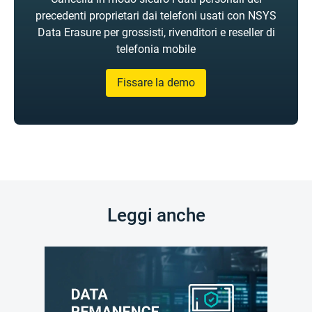
precedenti proprietari dai telefoni usati con NSYS
Data Erasure per grossisti, rivenditori e reseller di
telefonia mobile
Fissare la demo
Leggi anche