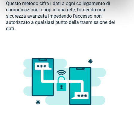
Questo metodo cifra i dati a ogni collegamento di
comunicazione o hop in una rete, fornendo una
sicurezza avanzata impedendo l'accesso non
autorizzato a qualsiasi punto della trasmissione dei
dati.