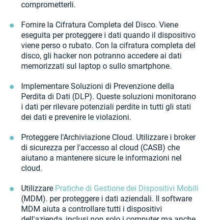
comprometterli.
Fornire la Cifratura Completa del Disco. Viene
eseguita per proteggere i dati quando il dispositivo
viene perso o rubato. Con la cifratura completa del
disco, gli hacker non potranno accedere ai dati
memorizzati sul laptop o sullo smartphone.
Implementare Soluzioni di Prevenzione della
Perdita di Dati (DLP). Queste soluzioni monitorano
i dati per rilevare potenziali perdite in tutti gli stati
dei dati e prevenire le violazioni.
Proteggere l'Archiviazione Cloud. Utilizzare i broker
di sicurezza per l'accesso al cloud (CASB) che
aiutano a mantenere sicure le informazioni nel
cloud.
Utilizzare
Pratiche di Gestione dei Dispositivi Mobili
(MDM). per proteggere i dati aziendali. Il software
MDM aiuta a controllare tutti i dispositivi
dell'azienda, inclusi non solo i computer ma anche