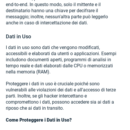
end-to-end. In questo modo, solo il mittente e il
destinatario hanno una chiave per decifrare il
messaggio; inoltre, nessun'altra parte può leggerlo
anche in caso di intercettazione dei dati.
Dati in Uso
I dati in uso sono dati che vengono modificati,
accessibili e elaborati da utenti o applicazioni. Esempi
includono documenti aperti, programmi di analisi in
tempo reale e dati elaborati dalle CPU o memorizzati
nella memoria (RAM).
Proteggere i dati in uso è cruciale poiché sono
vulnerabili alle violazioni dei dati e all'accesso di terze
parti. Inoltre, se gli hacker intercettano e
compromettono i dati, possono accedere sia ai dati a
riposo che ai dati in transito.
Come Proteggere i Dati in Uso?