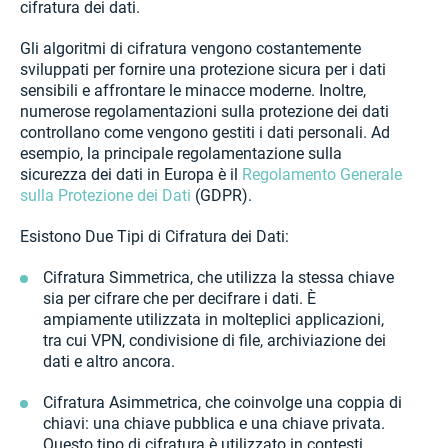
cifratura dei dati.
Gli algoritmi di cifratura vengono costantemente
sviluppati per fornire una protezione sicura per i dati
sensibili e affrontare le minacce moderne. Inoltre,
numerose regolamentazioni sulla protezione dei dati
controllano come vengono gestiti i dati personali. Ad
esempio, la principale regolamentazione sulla
sicurezza dei dati in Europa è il
Regolamento Generale
sulla Protezione dei Dati
(GDPR).
Esistono Due Tipi di Cifratura dei Dati:
Cifratura Simmetrica, che utilizza la stessa chiave
sia per cifrare che per decifrare i dati. È
ampiamente utilizzata in molteplici applicazioni,
tra cui VPN, condivisione di file, archiviazione dei
dati e altro ancora.
Cifratura Asimmetrica, che coinvolge una coppia di
chiavi: una chiave pubblica e una chiave privata.
Questo tipo di cifratura è utilizzato in contesti