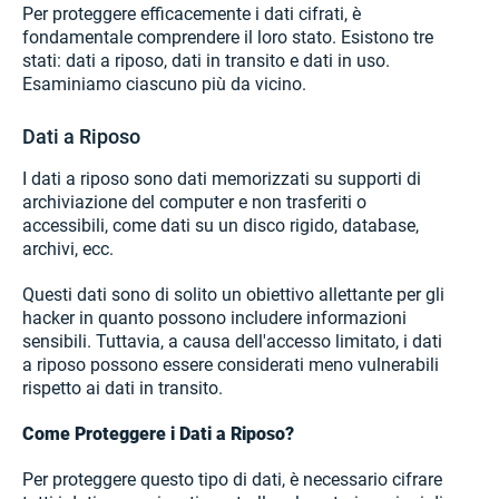
Per proteggere efficacemente i dati cifrati, è
fondamentale comprendere il loro stato. Esistono tre
stati: dati a riposo, dati in transito e dati in uso.
Esaminiamo ciascuno più da vicino.
Dati a Riposo
I dati a riposo sono dati memorizzati su supporti di
archiviazione del computer e non trasferiti o
accessibili, come dati su un disco rigido, database,
archivi, ecc.
Questi dati sono di solito un obiettivo allettante per gli
hacker in quanto possono includere informazioni
sensibili. Tuttavia, a causa dell'accesso limitato, i dati
a riposo possono essere considerati meno vulnerabili
rispetto ai dati in transito.
Come Proteggere i Dati a Riposo?
Per proteggere questo tipo di dati, è necessario cifrare