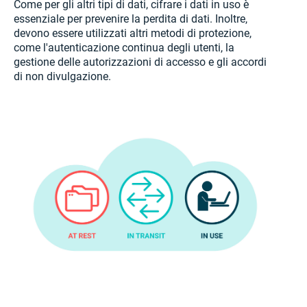
Come per gli altri tipi di dati, cifrare i dati in uso è
essenziale per prevenire la perdita di dati. Inoltre,
devono essere utilizzati altri metodi di protezione,
come l'autenticazione continua degli utenti, la
gestione delle autorizzazioni di accesso e gli accordi
di non divulgazione.