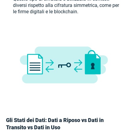
diversi rispetto alla cifratura simmetrica, come per
le firme digitali e le blockchain.
Gli Stati dei Dati: Dati a Riposo vs Dati in
Transito vs Dati in Uso