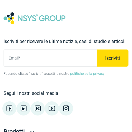
Iscriviti per ricevere le ultime notizie, casi di studio e articoli
Iscriviti
Email*
Facendo clic su "Iscriviti", accetti le nostre
politiche sulla privacy
Segui i nostri social media
Prodotti