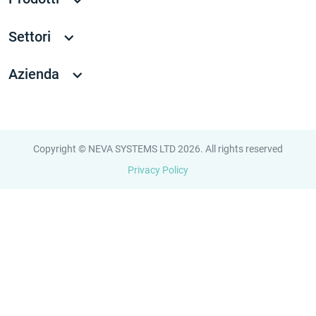
Settori
Azienda
Copyright © NEVA SYSTEMS LTD 2026. All rights reserved
Privacy Policy