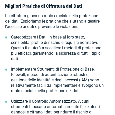
Migliori Pratiche di Cifratura dei Dati
La cifratura gioca un ruolo cruciale nella protezione
dei dati. Esploriamo le pratiche che aiutano a gestire
l'accesso ai dati e prevenire le violazioni:
Categorizzare i Dati. in base al loro stato,
sensibilità, profilo di rischio e requisiti normativi.
Questo ti aiuterà a scegliere i metodi di protezione
più efficaci, garantendo la sicurezza di tutti i tipi di
dati.
Implementare Strumenti di Protezione di Base.
Firewall, metodi di autenticazione robusti e
gestione delle identità e degli accessi (IAM) sono
relativamente facili da implementare e svolgono un
ruolo cruciale nella protezione dei dati.
Utilizzare il Controllo Automatizzato. Alcuni
strumenti bloccano automaticamente file e utenti
dannosi e cifrano i dati per ridurre il rischio di