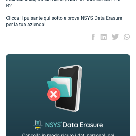
R2.
Clicca il pulsante qui sotto e prova NSYS Data Erasure
per la tua azienda!
Cancella in modo sicuro i dati personali dei