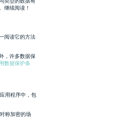
同类型的数据有
。继续阅读！
一阅读它的方法
外，许多数据保
用数据保护条
应用程序中，包
对称加密的场