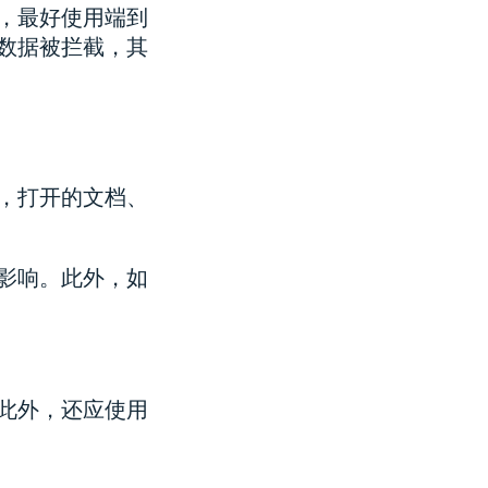
，最好使用端到
数据被拦截，其
，打开的文档、
影响。此外，如
此外，还应使用