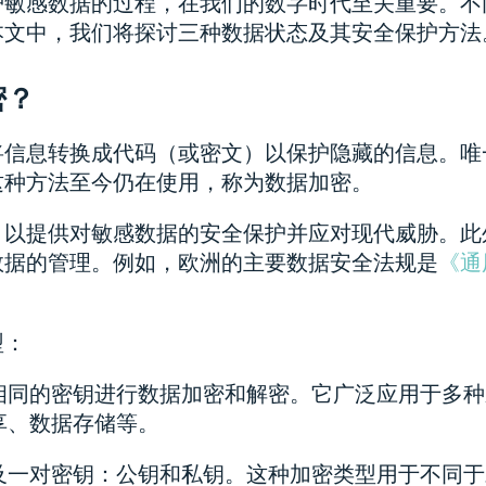
护敏感数据的过程，在我们的数字时代至关重要。不
本文中，我们将探讨三种数据状态及其安全保护方法
密？
将信息转换成代码（或密文）以保护隐藏的信息。唯
这种方法至今仍在使用，称为数据加密。
，以提供对敏感数据的安全保护并应对现代威胁。此
数据的管理。例如，欧洲的主要数据安全法规是
《通
型：
相同的密钥进行数据加密和解密。它广泛应用于多种
享、数据存储等。
及一对密钥：公钥和私钥。这种加密类型用于不同于