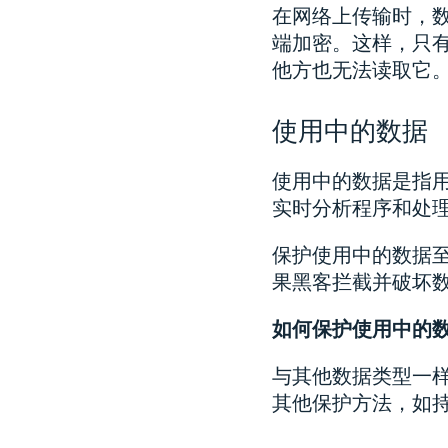
在网络上传输时，
端加密。这样，只
他方也无法读取它
使用中的数据
使用中的数据是指
实时分析程序和处理
保护使用中的数据
果黑客拦截并破坏
如何保护使用中的
与其他数据类型一
其他保护方法，如