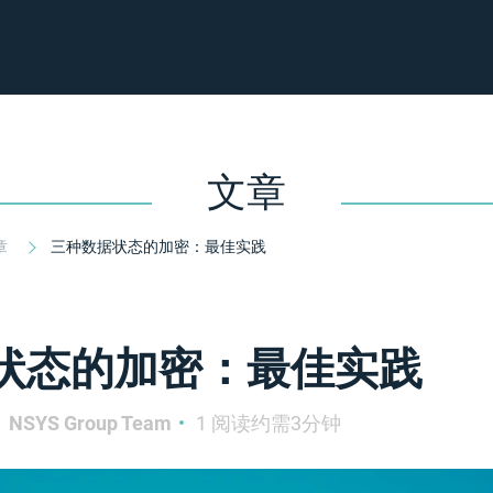
文章
章
三种数据状态的加密：最佳实践
状态的加密：最佳实践
NSYS Group Team
1 阅读约需3分钟