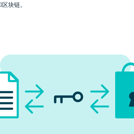
和区块链。