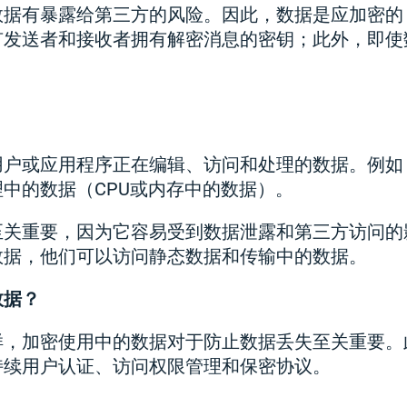
数据有暴露给第三方的风险。因此，数据是应加密的
有发送者和接收者拥有解密消息的密钥；此外，即使
。
用户或应用程序正在编辑、访问和处理的数据。例如
中的数据（CPU或内存中的数据）。
至关重要，因为它容易受到数据泄露和第三方访问的
数据，他们可以访问静态数据和传输中的数据。
数据？
样，加密使用中的数据对于防止数据丢失至关重要。
持续用户认证、访问权限管理和保密协议。