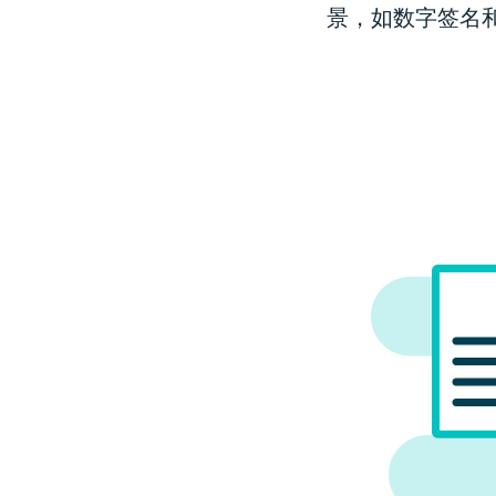
景，如数字签名