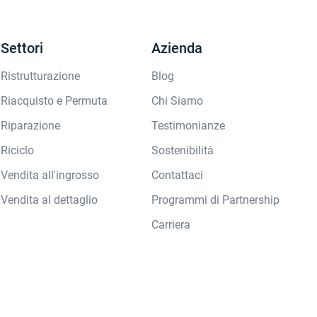
Settori
Azienda
Ristrutturazione
Blog
Riacquisto e Permuta
Chi Siamo
Riparazione
Testimonianze
Riciclo
Sostenibilità
Vendita all'ingrosso
Contattaci
Vendita al dettaglio
Programmi di Partnership
Carriera