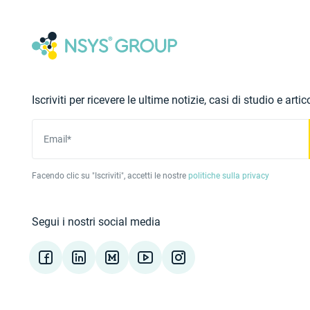
Iscriviti per ricevere le ultime notizie, casi di studio e artico
Email*
Facendo clic su "Iscriviti", accetti le nostre
politiche sulla privacy
Segui i nostri social media