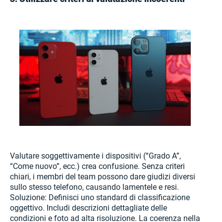
Valutare soggettivamente i dispositivi (“Grado A”,
“Come nuovo”, ecc.) crea confusione. Senza criteri
chiari, i membri del team possono dare giudizi diversi
sullo stesso telefono, causando lamentele e resi.
Soluzione: Definisci uno standard di classificazione
oggettivo. Includi descrizioni dettagliate delle
condizioni e foto ad alta risoluzione. La coerenza nella