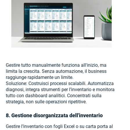
Gestire tutto manualmente funziona all'inizio, ma
limita la crescita. Senza automazione, il business
raggiunge rapidamente un limite.
Soluzione: Costruisci processi scalabili. Automatizza
diagnosi, integra strumenti per l’inventario e monitora
tutto con dashboard analitici. Concentrati sulla
strategia, non sulle operazioni ripetitive.
8. Gestione disorganizzata dell'inventario
Gestire l’inventario con fogli Excel o su carta porta al