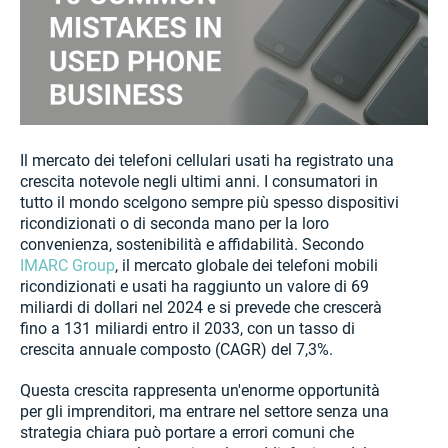
Il mercato dei telefoni cellulari usati ha registrato una
crescita notevole negli ultimi anni. I consumatori in
tutto il mondo scelgono sempre più spesso dispositivi
ricondizionati o di seconda mano per la loro
convenienza, sostenibilità e affidabilità. Secondo
IMARC Group
, il mercato globale dei telefoni mobili
ricondizionati e usati ha raggiunto un valore di 69
miliardi di dollari nel 2024 e si prevede che crescerà
fino a 131 miliardi entro il 2033, con un tasso di
crescita annuale composto (CAGR) del 7,3%.
Questa crescita rappresenta un'enorme opportunità
per gli imprenditori, ma entrare nel settore senza una
strategia chiara può portare a errori comuni che