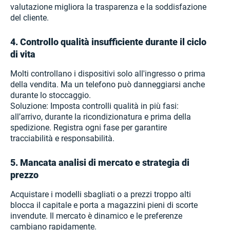
valutazione migliora la trasparenza e la soddisfazione
del cliente.
4. Controllo qualità insufficiente durante il ciclo
di vita
Molti controllano i dispositivi solo all'ingresso o prima
della vendita. Ma un telefono può danneggiarsi anche
durante lo stoccaggio.
Soluzione: Imposta controlli qualità in più fasi:
all’arrivo, durante la ricondizionatura e prima della
spedizione. Registra ogni fase per garantire
tracciabilità e responsabilità.
5. Mancata analisi di mercato e strategia di
prezzo
Acquistare i modelli sbagliati o a prezzi troppo alti
blocca il capitale e porta a magazzini pieni di scorte
invendute. Il mercato è dinamico e le preferenze
cambiano rapidamente.