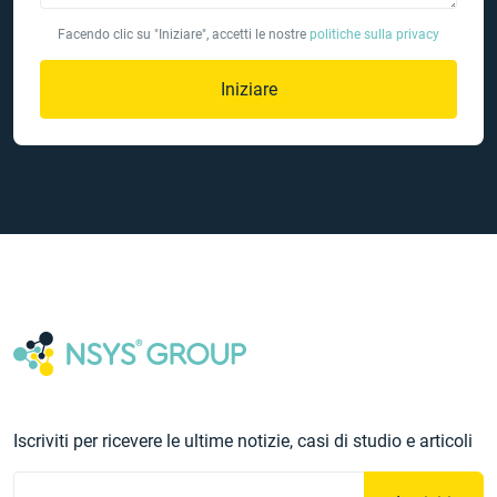
Facendo clic su "Iniziare", accetti le nostre
politiche sulla privacy
Iniziare
Iscriviti per ricevere le ultime notizie, casi di studio e articoli