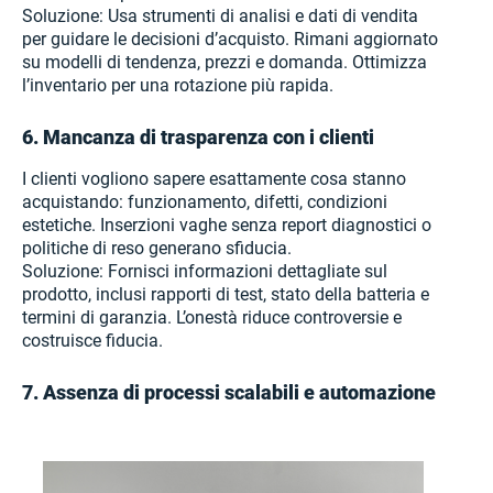
Soluzione: Usa strumenti di analisi e dati di vendita
per guidare le decisioni d’acquisto. Rimani aggiornato
su modelli di tendenza, prezzi e domanda. Ottimizza
l’inventario per una rotazione più rapida.
6. Mancanza di trasparenza con i clienti
I clienti vogliono sapere esattamente cosa stanno
acquistando: funzionamento, difetti, condizioni
estetiche. Inserzioni vaghe senza report diagnostici o
politiche di reso generano sfiducia.
Soluzione: Fornisci informazioni dettagliate sul
prodotto, inclusi rapporti di test, stato della batteria e
termini di garanzia. L’onestà riduce controversie e
costruisce fiducia.
7. Assenza di processi scalabili e automazione