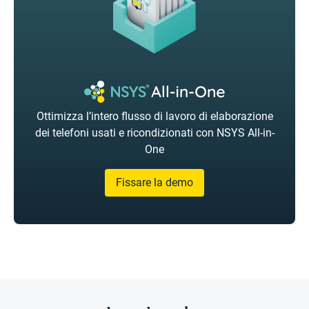
Ottimizza l’intero flusso di lavoro di elaborazione
dei telefoni usati e ricondizionati con NSYS All-in-
One
Fissare la demo