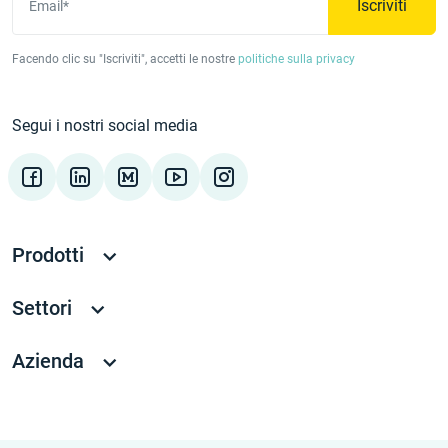
Iscriviti
Email*
Facendo clic su "Iscriviti", accetti le nostre
politiche sulla privacy
Segui i nostri social media
Prodotti
Settori
Azienda