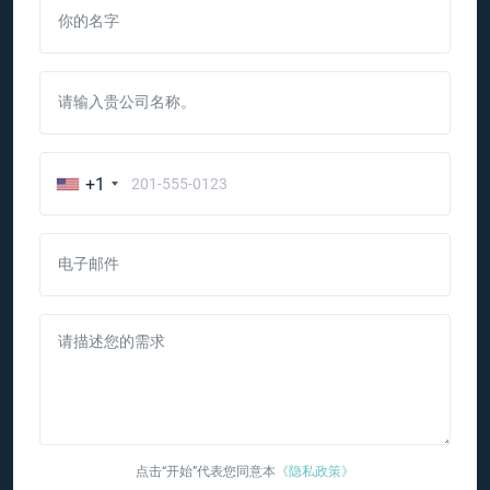
你的名字
请输入贵公司名称。
+1
电子邮件
请描述您的需求
点击“开始”代表您同意本
《隐私政策》