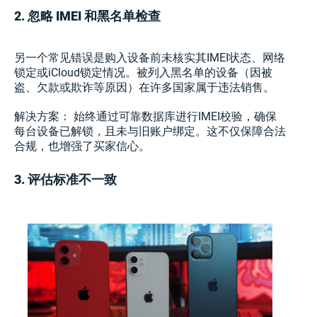
2. 忽略 IMEI 和黑名单检查
另一个常见错误是购入设备前未核实其IMEI状态、网络
锁定或iCloud锁定情况。被列入黑名单的设备（因被
盗、欠款或欺诈等原因）在许多国家属于违法销售。
解决方案： 始终通过可靠数据库进行IMEI校验，确保
每台设备已解锁，且未与旧账户绑定。这不仅保障合法
合规，也增强了买家信心。
3. 评估标准不一致