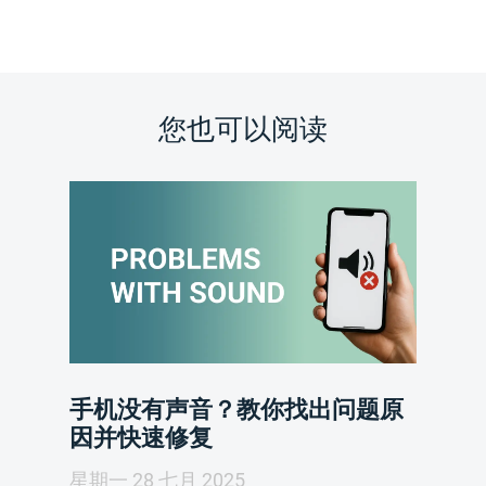
您也可以阅读
手机没有声音？教你找出问题原
因并快速修复
星期一 28 七月 2025