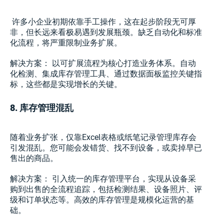
许多小企业初期依靠手工操作，这在起步阶段无可厚
非，但长远来看极易遇到发展瓶颈。缺乏自动化和标准
化流程，将严重限制业务扩展。
解决方案： 以可扩展流程为核心打造业务体系。自动
化检测、集成库存管理工具、通过数据面板监控关键指
标，这些都是实现增长的关键。
8. 库存管理混乱
随着业务扩张，仅靠Excel表格或纸笔记录管理库存会
引发混乱。您可能会发错货、找不到设备，或卖掉早已
售出的商品。
解决方案： 引入统一的库存管理平台，实现从设备采
购到出售的全流程追踪，包括检测结果、设备照片、评
级和订单状态等。高效的库存管理是规模化运营的基
础。