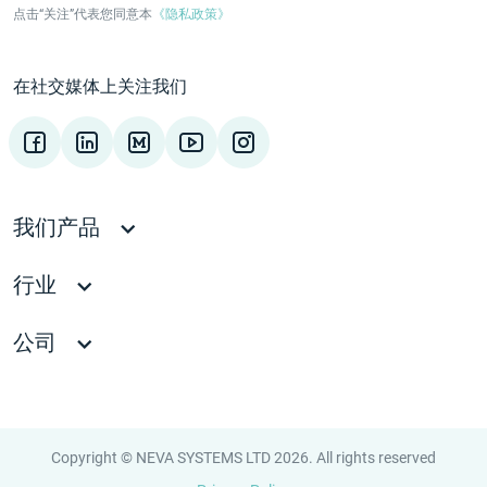
点击“关注”代表您同意本
《隐私政策》
在社交媒体上关注我们
我们产品
行业
公司
Copyright © NEVA SYSTEMS LTD 2026. All rights reserved