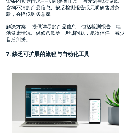
设备的实际情况——功能是否正常，有无划痕或瑕疵。
含糊不清的产品信息、缺乏检测报告或无明确售后条
款，会降低购买意愿。
解决方案： 提供详尽的产品信息，包括检测报告、电
池健康状况、保修条款等。坦诚问题，赢得信任，减少
售后纠纷。
7. 缺乏可扩展的流程与自动化工具