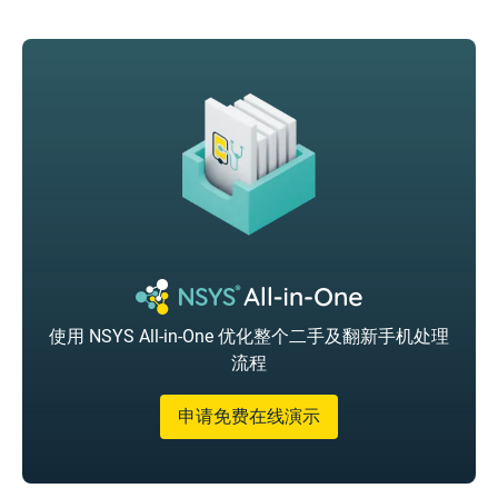
使用 NSYS All-in-One 优化整个二手及翻新手机处理
流程
申请免费在线演示