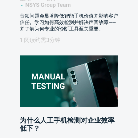
NSYS Group Team
音频问题会显著降低智能手机价值并影响客户
信任。学习如何高效检测并解决声音故障——
并了解为何专业的诊断工具至关重要。
1 阅读约需3分钟
为什么人工手机检测对企业效率
低下？