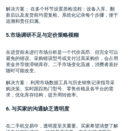
解决方案： 在多个环节设置质检流程：设备入库、翻
新后以及发货前均需复检。系统化记录每个步骤，便于
追溯和责任归属。
5.市场调研不足与定价策略模糊
在进货前未进行市场分析是一个代价高昂、但完全可以
避免的错误。采购错误型号或支付过高采购价，会占用
资金并导致滞销库存。二手市场变化迅速，消费者喜好
随时可能改变。
解决方案： 利用市场数据工具与历史销售记录指导采
购决策。实时跟踪热门型号、零售价格及各平台的需
求，优化库存结构，提升周转效率。
6. 与买家的沟通缺乏透明度
在二手机交易中，透明度至关重要。买家希望清楚了解