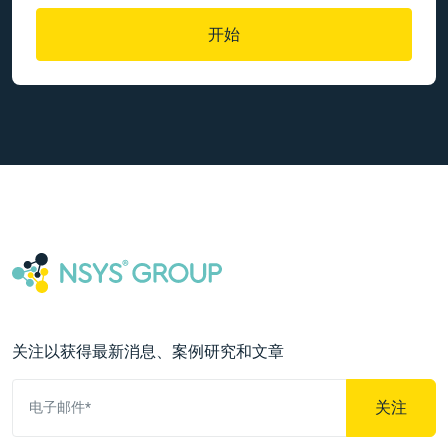
开始
关注以获得最新消息、案例研究和文章
关注
电子邮件*