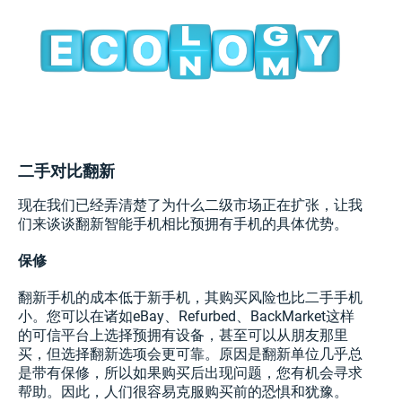
二手对比翻新
现在我们已经弄清楚了为什么二级市场正在扩张，让我
们来谈谈翻新智能手机相比预拥有手机的具体优势。
保修
翻新手机的成本低于新手机，其购买风险也比二手手机
小。您可以在诸如eBay、Refurbed、BackMarket这样
的可信平台上选择预拥有设备，甚至可以从朋友那里
买，但选择翻新选项会更可靠。原因是翻新单位几乎总
是带有保修，所以如果购买后出现问题，您有机会寻求
帮助。因此，人们很容易克服购买前的恐惧和犹豫。