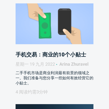
手机交易：商业的10个小贴士
星期一 19 九月 2022
Arina Zhuravel
二手手机市场是商业利润最有前景的领域之
一。我们准备与您分享一些如何有效经营它的
小贴士。
4 阅读约需3分钟