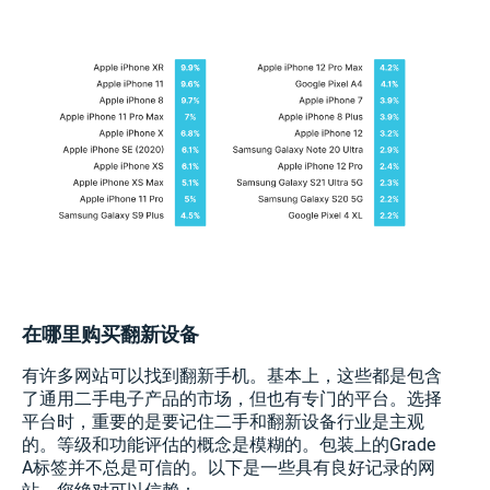
在哪里购买翻新设备
有许多网站可以找到翻新手机。基本上，这些都是包含
了通用二手电子产品的市场，但也有专门的平台。选择
平台时，重要的是要记住二手和翻新设备行业是主观
的。等级和功能评估的概念是模糊的。包装上的Grade
A标签并不总是可信的。以下是一些具有良好记录的网