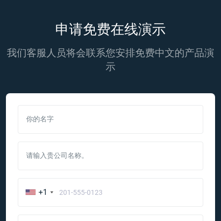
申请免费在线演示
我们客服人员将会联系您安排免费中文的产品演
示
你的名字
请输入贵公司名称。
+1