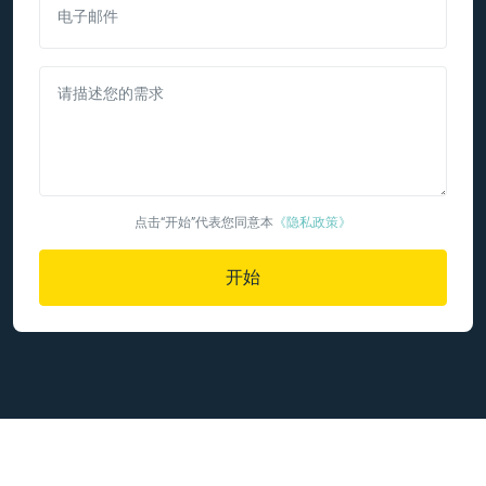
电子邮件
请描述您的需求
点击“开始”代表您同意本
《隐私政策》
开始