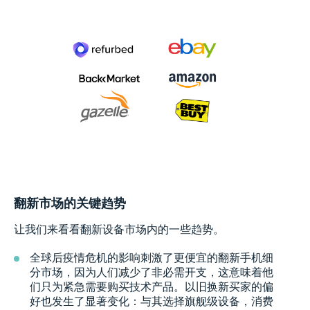
翻新市场的关键趋势
让我们来看看翻新设备市场内的一些趋势。
全球后疫情危机的影响刺激了更便宜的翻新手机细
分市场，因为人们减少了非必需开支，这意味着他
们只为紧急需要购买技术产品。以旧换新买家的偏
好也发生了显著变化：与其选择旗舰级设备，消费