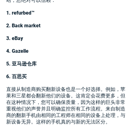
站，您绝对可以信赖：
1. refurbed™
2. Back market
3. eBay
4. Gazelle
5. 亚马逊仓库
6. 百思买
直接从制造商购买翻新设备也是一个好选择。例如，苹
果和三星都会翻新他们的设备。这肯定会花费更多，但
在这种情况下，您可以确保质量，因为这样的巨头非常
重视他们的声誉并且明确监控所有工作流程。来自制造
商的翻新手机由相同的工程师在相同的设备上处理，与
新设备无异。这样的手机真的与新的无法区分。