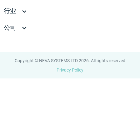
行业
公司
Copyright © NEVA SYSTEMS LTD 2026. All rights reserved
Privacy Policy