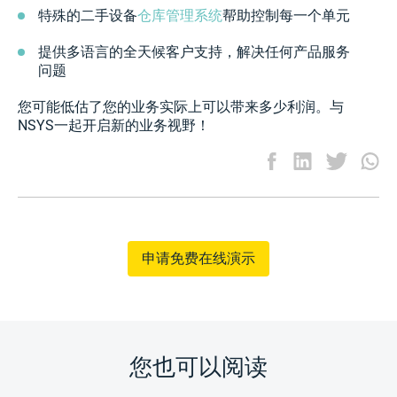
特殊的二手设备
仓库管理系统
帮助控制每一个单元
提供多语言的全天候客户支持，解决任何产品服务
问题
您可能低估了您的业务实际上可以带来多少利润。与
NSYS一起开启新的业务视野！
申请免费在线演示
您也可以阅读