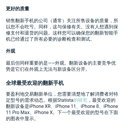
更好的质量
销售翻新手机的公司（通常）关注所售设备的质量，所
以您不会吃亏。同样，这与保修有关。没有人想遇到保
修支付和退货的问题。这样您可以确保您的翻新智能手
机已经通过了所有必要的诊断检查和测试。
外观
最后但同样重要的是——外观。翻新设备的主要竞争优
势是它们在外观上无法与新设备区分开。
全球最受欢迎的翻新手机
要盈利地交易翻新单位，您需要清楚地了解消费者对特
定型号的需求动态。根据Statista
的研究
，最受欢迎的
翻新设备是iPhone XR、iPhone 11、iPhone 8、iPhone
11 Pro Max、iPhone X。下一个最受欢迎的型号在下面
的图表中显示。