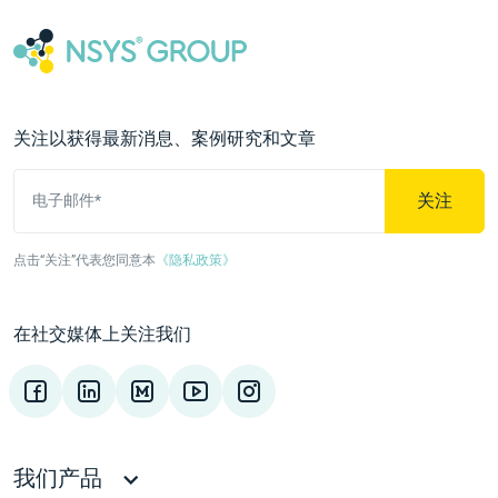
关注以获得最新消息、案例研究和文章
关注
电子邮件*
点击“关注”代表您同意本
《隐私政策》
在社交媒体上关注我们
我们产品