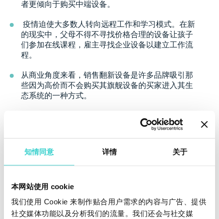
者更倾向于购买中端设备。
疫情迫使大多数人转向远程工作和学习模式。在新
的现实中，父母不得不寻找价格合理的设备让孩子
们参加在线课程，雇主寻找企业设备以建立工作流
程。
从商业角度来看，销售翻新设备是许多品牌吸引那
些因为高价而不会购买其旗舰设备的买家进入其生
态系统的一种方式。
知情同意
详情
关于
本网站使用 cookie
我们使用 Cookie 来制作贴合用户需求的内容与广告、提供
社交媒体功能以及分析我们的流量。我们还会与社交媒