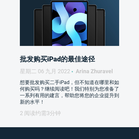
批发购买iPad的最佳途径
星期二 06 九月 2022
Arina Zhuravel
想要批发购买二手iPad，但不知道在哪里和如
何购买吗？继续阅读吧！我们特别为您准备了
一系列有用的建言，帮助您将您的企业提升到
新的水平！
2 阅读约需3分钟