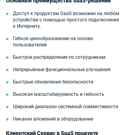
Основные преимущества SaaS-решений
Доступ к продуктам SaaS возможен на любом
устройстве с помощью простого подключения
к Интернету.
Гибкое ценообразование на основе
пользователей
Быстрое распределение по сотрудникам
Непрерывные функциональные улучшения
Быстрые обновления безопасности
Высокая масштабируемость и гибкость
Широкий диапазон системной совместимости
Никаких вложений в оборудование
Клиентский Сервис в SaaS продукте