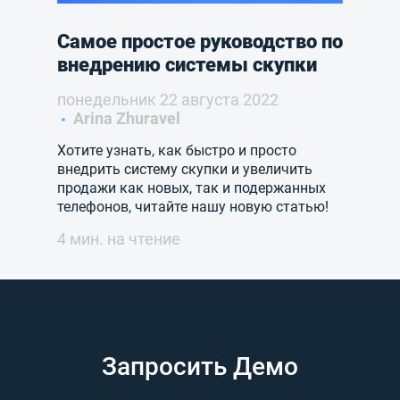
Самое простое руководство по
внедрению системы скупки
понедельник 22 августа 2022
Arina Zhuravel
Хотите узнать, как быстро и просто
внедрить систему скупки и увеличить
продажи как новых, так и подержанных
телефонов, читайте нашу новую статью!
4 мин. на чтение
Запросить Демо