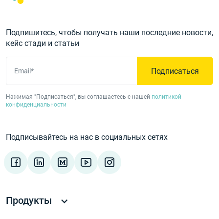
Подпишитесь, чтобы получать наши последние новости,
кейс стади и статьи
Подписаться
Email*
Нажимая "Подписаться", вы соглашаетесь с нашей
политикой
конфиденциальности
Подписывайтесь на нас в социальных сетях
Продукты