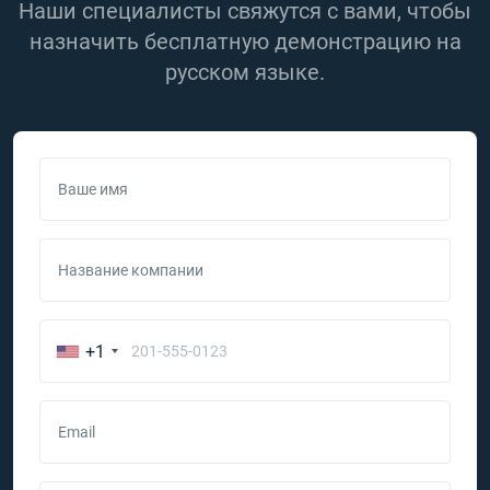
Наши специалисты свяжутся с вами, чтобы
назначить бесплатную демонстрацию на
русском языке.
Ваше имя
Название компании
+1
Email