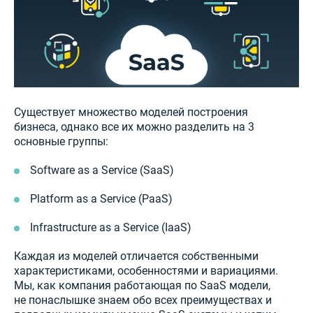
Существует множество моделей построения
бизнеса, однако все их можно разделить на 3
основные группы:
Software as a Service (SaaS)
Platform as a Service (PaaS)
Infrastructure as a Service (IaaS)
Каждая из моделей отличается собственными
характеристиками, особенностями и вариациями.
Мы, как компания работающая по SaaS модели,
не понаслышке знаем обо всех преимуществах и