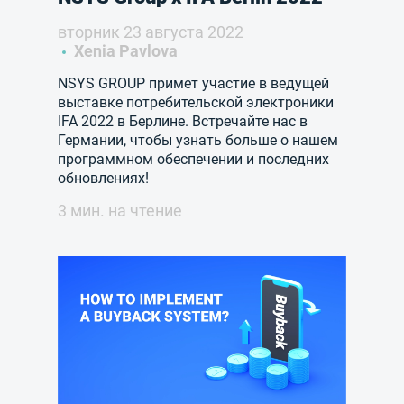
вторник 23 августа 2022
Xenia Pavlova
NSYS GROUP примет участие в ведущей
выставке потребительской электроники
IFA 2022 в Берлине. Встречайте нас в
Германии, чтобы узнать больше о нашем
программном обеспечении и последних
обновлениях!
3 мин. на чтение