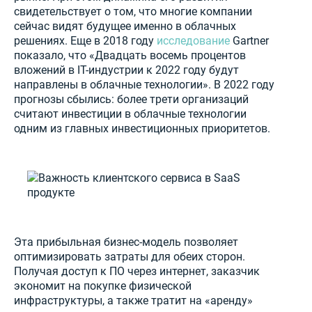
свидетельствует о том, что многие компании
сейчас видят будущее именно в облачных
решениях. Еще в 2018 году
исследование
Gartner
показало, что «Двадцать восемь процентов
вложений в IT-индустрии к 2022 году будут
направлены в облачные технологии». В 2022 году
прогнозы сбылись: более трети организаций
считают инвестиции в облачные технологии
одним из главных инвестиционных приоритетов.
Эта прибыльная бизнес-модель позволяет
оптимизировать затраты для обеих сторон.
Получая доступ к ПО через интернет, заказчик
экономит на покупке физической
инфраструктуры, а также тратит на «аренду»