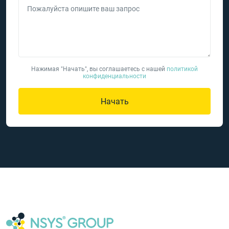
Пожалуйста опишите ваш запрос
Нажимая "Начать", вы соглашаетесь с нашей
политикой
конфиденциальности
Начать