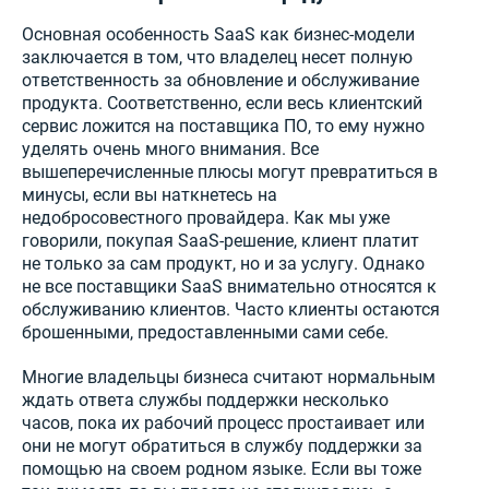
Основная особенность SaaS как бизнес-модели
заключается в том, что владелец несет полную
ответственность за обновление и обслуживание
продукта. Соответственно, если весь клиентский
сервис ложится на поставщика ПО, то ему нужно
уделять очень много внимания. Все
вышеперечисленные плюсы могут превратиться в
минусы, если вы наткнетесь на
недобросовестного провайдера. Как мы уже
говорили, покупая SaaS-решение, клиент платит
не только за сам продукт, но и за услугу. Однако
не все поставщики SaaS внимательно относятся к
обслуживанию клиентов. Часто клиенты остаются
брошенными, предоставленными сами себе.
Многие владельцы бизнеса считают нормальным
ждать ответа службы поддержки несколько
часов, пока их рабочий процесс простаивает или
они не могут обратиться в службу поддержки за
помощью на своем родном языке. Если вы тоже