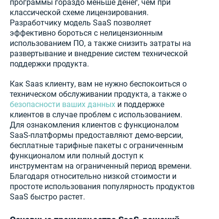
программы гораздо меньше денег, чем при
классической схеме лицензирования.
Разработчику модель SaaS позволяет
эффективно бороться с нелицензионным
использованием ПО, а также снизить затраты на
развертывание и внедрение систем технической
поддержки продукта.
Как Saas клиенту, вам не нужно беспокоиться о
техническом обслуживании продукта, а также о
безопасности ваших данных
и поддержке
клиентов в случае проблем с использованием.
Для ознакомления клиентов с функционалом
SaaS-платформы предоставляют демо-версии,
бесплатные тарифные пакеты с ограниченным
функционалом или полный доступ к
инструментам на ограниченный период времени.
Благодаря относительно низкой стоимости и
простоте использования популярность продуктов
SaaS быстро растет.