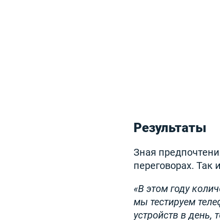
Результаты
Зная предпочтени
переговорах. Так и
«В этом году коли
мы тестируем теле
устройств в день, 