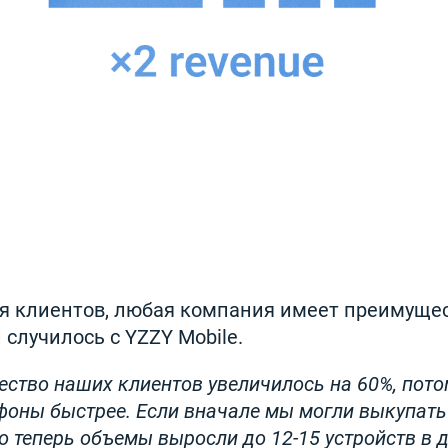
я клиентов, любая компания имеет преимущес
 случилось с YZZY Mobile.
чество наших клиентов увеличилось на 60%, пото
фоны быстрее. Если вначале мы могли выкупать 
то теперь объемы выросли до 12-15 устройств в д