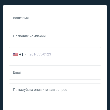
Ваше имя
Название компании
+1
Email
Пожалуйста опишите ваш запрос