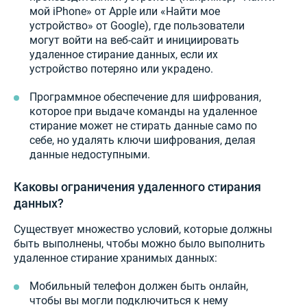
мой iPhone» от Apple или «Найти мое
устройство» от Google), где пользователи
могут войти на веб-сайт и инициировать
удаленное стирание данных, если их
устройство потеряно или украдено.
Программное обеспечение для шифрования,
которое при выдаче команды на удаленное
стирание может не стирать данные само по
себе, но удалять ключи шифрования, делая
данные недоступными.
Каковы ограничения удаленного стирания
данных?
Существует множество условий, которые должны
быть выполнены, чтобы можно было выполнить
удаленное стирание хранимых данных:
Мобильный телефон должен быть онлайн,
чтобы вы могли подключиться к нему