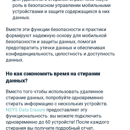
роль в безопасном управлении мобильными
устройствами и защите содержащихся в них
данных.
Вместе эти функции безопасности и практики
формируют надежную основу для мобильной
безопасности и защиты данных, помогая
предотвратить утечки данных и обеспечивая
конфиденциальность, целостность и доступность
данных.
Но как сэкономить время на стирании
данных?
Вместо того чтобы использовать удаленное
стирание данных, попробуйте одновременно
стирать информацию с нескольких устройств.
NSYS Data Erasure
предоставляет эту
функциональность: вы можете подключить
одновременно до 60 устройств! После каждого
стирания вы получите подробный отчет,