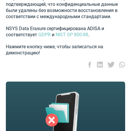
подтверждающий, что конфиденциальные данные
были удалены без возможности восстановления в
соответствии с международными стандартами.
NSYS Data Erasure сертифицирована ADISA и
соответствует
GDPR
и
NIST SP 800-88
.
Нажмите кнопку ниже, чтобы записаться на
демонстрацию!