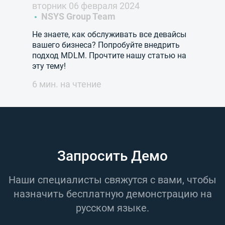
вторник 06 февраля 2024
NSYS Group Team
Не знаете, как обслуживать все девайсы
вашего бизнеса? Попробуйте внедрить
подход MDLM. Прочтите нашу статью на
эту тему!
6 мин. на чтение
Запросить Демо
Наши специалисты свяжутся с вами, чтобы
назначить бесплатную демонстрацию на
русском языке.