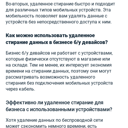
Во-вторых, удаленное стирание быстро и подходит
для различных типов мобильных устройств. Эта
мобильность позволяет вам удалять данные с
устройств без непосредственного доступа к ним.
Как можно использовать удаленное
стирание данных в бизнесе б/у девайсов?
Бизнес б/у девайсов не работает с устройствами,
которые физически отсутствуют в магазине или
на складе. Тем не менее, их интересует экономия
времени на стирании данных, поэтому они могут
рассматривать возможность удаленного
стирания без подключения мобильных устройств
через кабель.
Эффективно ли удаленное стирание для
бизнеса с использованными устройствами?
Хотя удаление данных по беспроводной сети
может сэкономить немного времени, есть