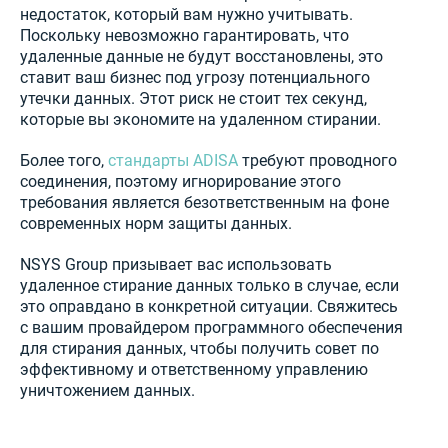
недостаток, который вам нужно учитывать.
Поскольку невозможно гарантировать, что
удаленные данные не будут восстановлены, это
ставит ваш бизнес под угрозу потенциального
утечки данных. Этот риск не стоит тех секунд,
которые вы экономите на удаленном стирании.
Более того,
стандарты ADISA
требуют проводного
соединения, поэтому игнорирование этого
требования является безответственным на фоне
современных норм защиты данных.
NSYS Group призывает вас использовать
удаленное стирание данных только в случае, если
это оправдано в конкретной ситуации. Свяжитесь
с вашим провайдером программного обеспечения
для стирания данных, чтобы получить совет по
эффективному и ответственному управлению
уничтожением данных.