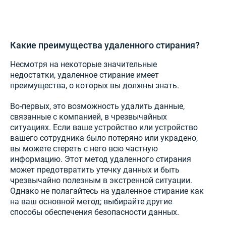
Какие преимущества удаленного стирания?
Несмотря на некоторые значительные
недостатки, удаленное стирание имеет
преимущества, о которых вы должны знать.
Во-первых, это возможность удалить данные,
связанные с компанией, в чрезвычайных
ситуациях. Если ваше устройство или устройство
вашего сотрудника было потеряно или украдено,
вы можете стереть с него всю частную
информацию. Этот метод удаленного стирания
может предотвратить утечку данных и быть
чрезвычайно полезным в экстренной ситуации.
Однако не полагайтесь на удаленное стирание как
на ваш основной метод; выбирайте другие
способы обеспечения безопасности данных.