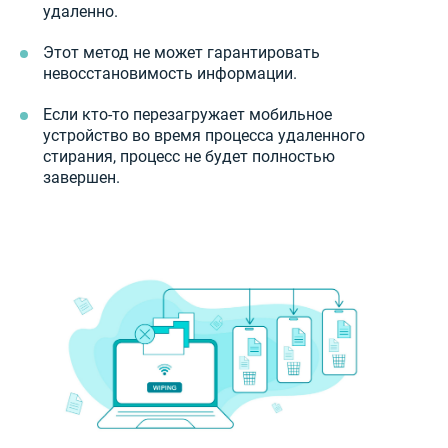
удаленно.
Этот метод не может гарантировать
невосстановимость информации.
Если кто-то перезагружает мобильное
устройство во время процесса удаленного
стирания, процесс не будет полностью
завершен.