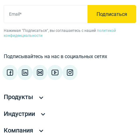
Подписаться
Email*
Нажимая "Подписаться", вы соглашаетесь с нашей
политикой
конфиденциальности
Подписывайтесь на нас в социальных сетях
Продукты
Индустрии
Компания