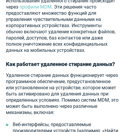
использования удаленного стирания происходит
через
профили MDM
. Эти решения часто
предоставляют множество функций для
управления чувствительными данными на
корпоративных устройствах. Инструменты
обычно включают удаление конкретных файлов,
паролей, доступов, баз контактов или даже
полное уничтожение всех конфиденциальных
данных на мобильных устройствах.
Как работает удаленное стирание данных?
Удаленное стирание данных функционирует через
программное обеспечение, предустановленное
или установленное на устройстве, которое может
быть активировано для удаления данных при
определенных условиях. Помимо систем MDM, это
может быть выполнено через различные
механизмы, включая:
Веб-интерфейсы, предоставляемые
производителями устройств (например, «Найти