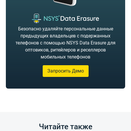
Безопасно удаляйте персональные данные
предыдущих владельцев с подержанных
телефонов с помощью NSYS Data Erasure для
оптовиков, ритейлеров и реселлеров
мобильных телефонов
Запросить Демо
Читайте также