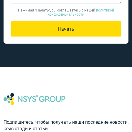
Нажимая "Начать", вы соглашаетесь с нашей
политикой
конфиденциальности
Начать
Подпишитесь, чтобы получать наши последние новости,
кейс стади и статьи