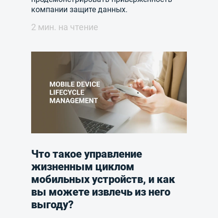
компании защите данных.
2 мин. на чтение
Что такое управление
жизненным циклом
мобильных устройств, и как
вы можете извлечь из него
выгоду?