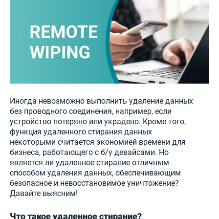
Иногда невозможно выполнить удаление данных
без проводного соединения, например, если
устройство потеряно или украдено. Кроме того,
функция удаленного стирания данных
некоторыми считается экономией времени для
бизнеса, работающего с б/у девайсами. Но
является ли удаленное стирание отличным
способом удаления данных, обеспечивающим
безопасное и невосстановимое уничтожение?
Давайте выясним!
Что такое удаленное стирание?