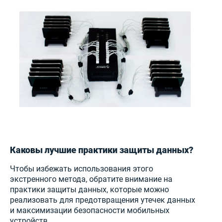
Каковы лучшие практики защиты данных?
Чтобы избежать использования этого
экстренного метода, обратите внимание на
практики защиты данных, которые можно
реализовать для предотвращения утечек данных
и максимизации безопасности мобильных
устройств.