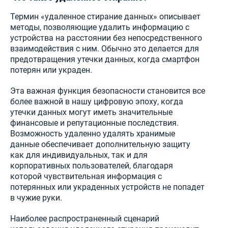
Термин «удаленное стирание данных» описывает
методы, позволяющие удалить информацию с
устройства на расстоянии без непосредственного
взаимодействия с ним. Обычно это делается для
предотвращения утечки данных, когда смартфон
потерян или украден.
Эта важная функция безопасности становится все
более важной в нашу цифровую эпоху, когда
утечки данных могут иметь значительные
финансовые и репутационные последствия.
Возможность удаленно удалять хранимые
данные обеспечивает дополнительную защиту
как для индивидуальных, так и для
корпоративных пользователей, благодаря
которой чувствительная информация с
потерянных или украденных устройств не попадет
в чужие руки.
Наиболее распространенный сценарий