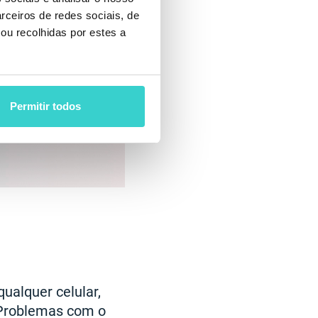
rceiros de redes sociais, de
ou recolhidas por estes a
Permitir todos
ualquer celular,
 Problemas com o