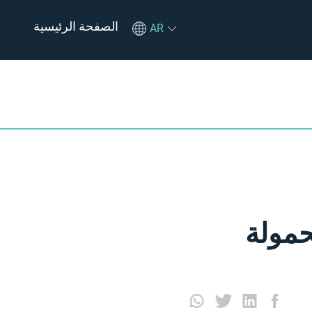
الصفحة الرئيسية
AR
حمولة