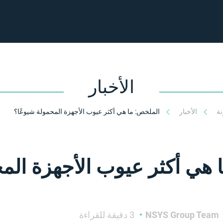
الأخبار
نة
الأخبار
الملخص: ما هي أكثر عيوب الأجهزة المحمولة شيوعًا؟
 هي أكثر عيوب الأجهزة الم
NSYS Group Team
3 دقيقة للقراءة