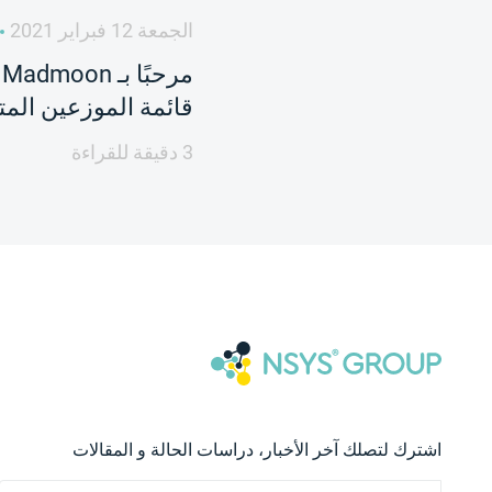
الجمعة 12 فبراير 2021
م
قائمة الموزعين المتز
3 دقيقة للقراءة
اشترك لتصلك آخر الأخبار، دراسات الحالة و المقالات