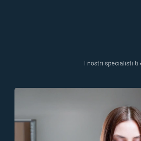
I nostri specialisti