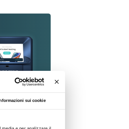
Informazioni sui cookie
l media e per analizzare il