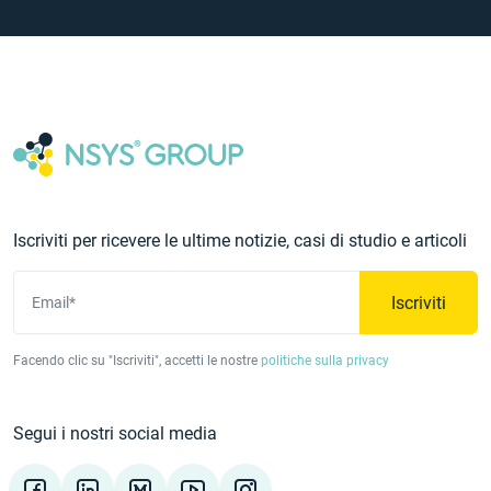
Iscriviti per ricevere le ultime notizie, casi di studio e articoli
Iscriviti
Email*
Facendo clic su "Iscriviti", accetti le nostre
politiche sulla privacy
Segui i nostri social media