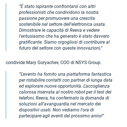
È stato ispirante confrontarsi con altri
professionisti che condividono la nostra
passione per promuovere una crescita
sostenibile nel settore dell'elettronica usata.
Dimostrare le capacità di Reeva e vedere
l'entusiasmo che ha generato è stato davvero
gratificante. Siamo orgogliosi di contribuire al
futuro del settore con queste innovazioni,
condivide Mary Goryachev, COO di NSYS Group.
L'evento ha fornito una piattaforma fantastica
per ristabilire contatti con partner di lunga data
ed esplorare nuove opportunità. L'accoglienza
calorosa riservata al nostro robot per il test dei
telefoni, Reeva, ha confermato la domanda di
soluzioni all'avanguardia nel mercato dei
dispositivi usati. Non vediamo l'ora di
partecipare agli eventi del prossimo anno!