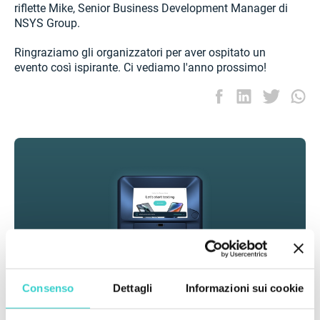
riflette Mike, Senior Business Development Manager di
NSYS Group.
Ringraziamo gli organizzatori per aver ospitato un
evento così ispirante. Ci vediamo l'anno prossimo!
Consenso
Dettagli
Informazioni sui cookie