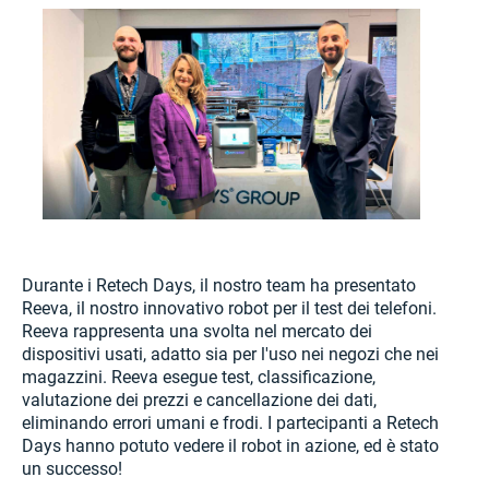
Durante i Retech Days, il nostro team ha presentato
Reeva, il nostro innovativo robot per il test dei telefoni.
Reeva rappresenta una svolta nel mercato dei
dispositivi usati, adatto sia per l'uso nei negozi che nei
magazzini. Reeva esegue test, classificazione,
valutazione dei prezzi e cancellazione dei dati,
eliminando errori umani e frodi. I partecipanti a Retech
Days hanno potuto vedere il robot in azione, ed è stato
un successo!