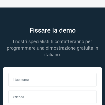
Fissare la demo
I nostri specialisti ti contatteranno per
programmare una dimostrazione gratuita in
italiano.
Il tuo nome
Azienda