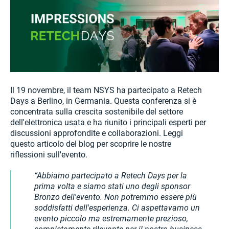
Il 19 novembre, il team NSYS ha partecipato a Retech
Days a Berlino, in Germania. Questa conferenza si è
concentrata sulla crescita sostenibile del settore
dell'elettronica usata e ha riunito i principali esperti per
discussioni approfondite e collaborazioni. Leggi
questo articolo del blog per scoprire le nostre
riflessioni sull'evento.
Abbiamo partecipato a Retech Days per la
prima volta e siamo stati uno degli sponsor
Bronzo dell'evento. Non potremmo essere più
soddisfatti dell'esperienza. Ci aspettavamo un
evento piccolo ma estremamente prezioso,