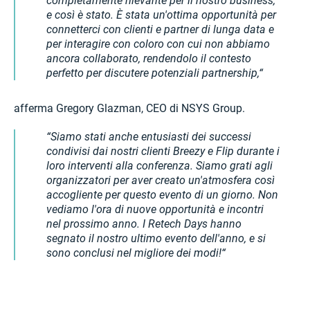
completamente rilevante per il nostro business,
e così è stato. È stata un'ottima opportunità per
connetterci con clienti e partner di lunga data e
per interagire con coloro con cui non abbiamo
ancora collaborato, rendendolo il contesto
perfetto per discutere potenziali partnership,
afferma Gregory Glazman, CEO di NSYS Group.
Siamo stati anche entusiasti dei successi
condivisi dai nostri clienti Breezy e Flip durante i
loro interventi alla conferenza. Siamo grati agli
organizzatori per aver creato un'atmosfera così
accogliente per questo evento di un giorno. Non
vediamo l'ora di nuove opportunità e incontri
nel prossimo anno. I Retech Days hanno
segnato il nostro ultimo evento dell'anno, e si
sono conclusi nel migliore dei modi!