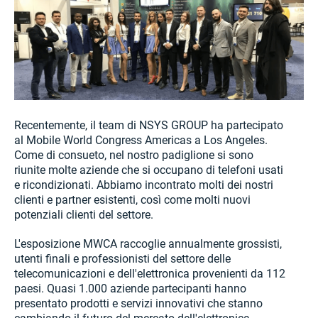
Recentemente, il team di NSYS GROUP ha partecipato
al Mobile World Congress Americas a Los Angeles.
Come di consueto, nel nostro padiglione si sono
riunite molte aziende che si occupano di telefoni usati
e ricondizionati. Abbiamo incontrato molti dei nostri
clienti e partner esistenti, così come molti nuovi
potenziali clienti del settore.
L'esposizione MWCA raccoglie annualmente grossisti,
utenti finali e professionisti del settore delle
telecomunicazioni e dell'elettronica provenienti da 112
paesi. Quasi 1.000 aziende partecipanti hanno
presentato prodotti e servizi innovativi che stanno