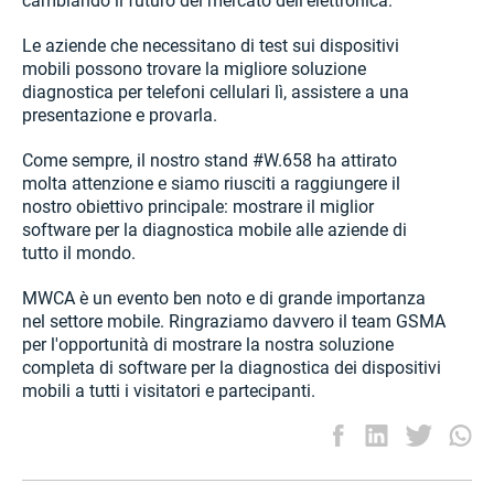
cambiando il futuro del mercato dell'elettronica.
Le aziende che necessitano di test sui dispositivi
mobili possono trovare la migliore soluzione
diagnostica per telefoni cellulari lì, assistere a una
presentazione e provarla.
Come sempre, il nostro stand #W.658 ha attirato
molta attenzione e siamo riusciti a raggiungere il
nostro obiettivo principale: mostrare il miglior
software per la diagnostica mobile alle aziende di
tutto il mondo.
MWCA è un evento ben noto e di grande importanza
nel settore mobile. Ringraziamo davvero il team GSMA
per l'opportunità di mostrare la nostra soluzione
completa di software per la diagnostica dei dispositivi
mobili a tutti i visitatori e partecipanti.