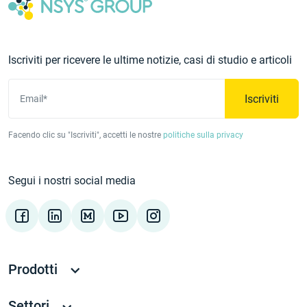
Iscriviti per ricevere le ultime notizie, casi di studio e articoli
Iscriviti
Email*
Facendo clic su "Iscriviti", accetti le nostre
politiche sulla privacy
Segui i nostri social media
Prodotti
Settori