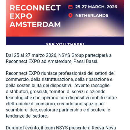
Dal 25 al 27 marzo 2026, NSYS Group parteciperà a
Reconnect EXPO ad Amsterdam, Paesi Bassi.
Reconnect EXPO riunisce professionisti dei settori del
commercio, della ristrutturazione, della riparazione e
della sostenibilità dei dispositivi. L’evento raccoglie
distributori, grossisti, fornitori di servizi e aziende
tecnologiche che operano con dispositivi mobili e altre
elettroniche di consumo, creando uno spazio per
scambiare idee, esplorare partnership e discutere le
tendenze del settore.
Durante l’evento, il team NSYS presenterà Reeva Nova