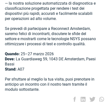
— la nostra soluzione automatizzata di diagnostica e
classificazione progettata per rendere i test dei
dispositivi più rapidi, accurati e facilmente scalabili
per operazioni ad alto volume.
Se prevedi di partecipare a Reconnect Amsterdam,
saremo felici di incontrarti, discutere le sfide del
settore e mostrarti come le tecnologie NSYS possano
ottimizzare i processi di test e controllo qualità.
Quando:
25–27 marzo 2026
Dove:
La Guardiaweg 59, 1043 DE Amsterdam, Paesi
Bassi
Stand:
A07
Per sfruttare al meglio la tua visita, puoi prenotare in
anticipo un incontro con il nostro team tramite il
modulo sottostante.