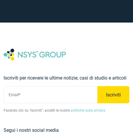
Iscriviti per ricevere le ultime notizie, casi di studio e articoli
Iscriviti
Email*
Facendo clic su "Iscriviti", accetti le nostre
politiche sulla privacy
Segui i nostri social media