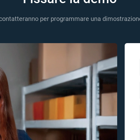
 ti contatteranno per programmare una dimostrazione 