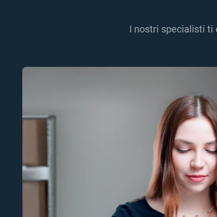
I nostri specialisti