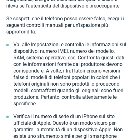
rileva se l'autenticità del dispositivo è preoccupante.
Se sospetti che il telefono possa essere falso, esegui i
seguenti controlli manuali per un'ispezione più
approfondita:
Vai alle Impostazioni e controlla le informazioni sul
dispositivo: numero IMEI, numero del modello,
RAM, sistema operativo, ecc. Confronta questi dati
con le informazioni fornite dal produttore: devono
corrispondere. A volte, i truffatori creano versioni
false di modelli di telefoni popolari in colori che i
telefoni originali non sono prodotti, o producono
modelli contraffatti quando gli originali sono fuori
produzione. Pertanto, controlla attentamente le
specifiche.
Verifica il numero di serie di un iPhone sul sito
ufficiale di Apple. Questo è un modo sicuro per
garantire l'autenticità di un dispositivo Apple. Non
esiste uno strumento simile per gli smartphone