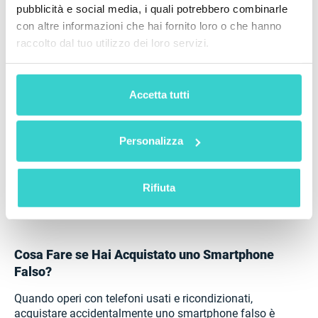
pubblicità e social media, i quali potrebbero combinarle
con altre informazioni che hai fornito loro o che hanno
raccolto dal tuo utilizzo dei loro servizi.
Accetta tutti
Personalizza
Rifiuta
Cosa Fare se Hai Acquistato uno Smartphone
Falso?
Quando operi con telefoni usati e ricondizionati,
acquistare accidentalmente uno smartphone falso è