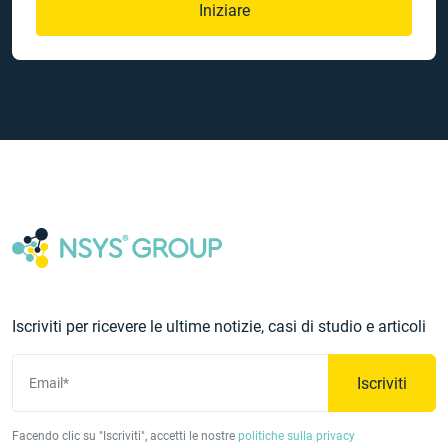
Iniziare
Iscriviti per ricevere le ultime notizie, casi di studio e articoli
Iscriviti
Email*
Facendo clic su "Iscriviti", accetti le nostre
politiche sulla privacy