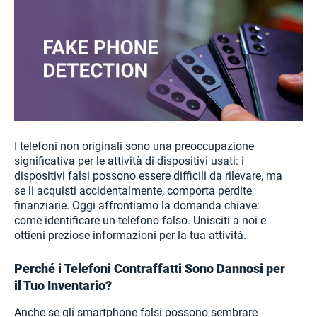
I telefoni non originali sono una preoccupazione
significativa per le attività di dispositivi usati: i
dispositivi falsi possono essere difficili da rilevare, ma
se li acquisti accidentalmente, comporta perdite
finanziarie. Oggi affrontiamo la domanda chiave:
come identificare un telefono falso. Unisciti a noi e
ottieni preziose informazioni per la tua attività.
Perché i Telefoni Contraffatti Sono Dannosi per
il Tuo Inventario?
Anche se gli smartphone falsi possono sembrare