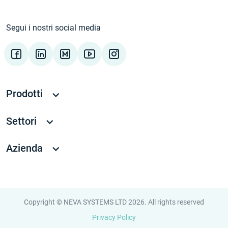
Segui i nostri social media
Prodotti
Settori
Azienda
Copyright © NEVA SYSTEMS LTD 2026. All rights reserved
Privacy Policy