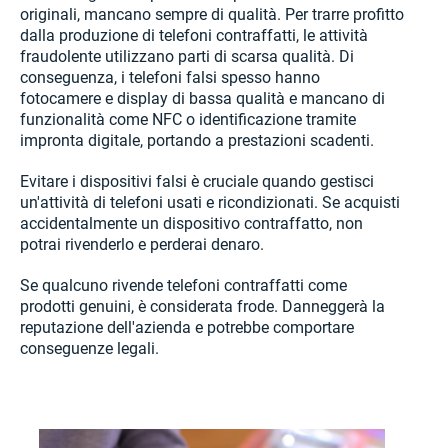
originali, mancano sempre di qualità. Per trarre profitto
dalla produzione di telefoni contraffatti, le attività
fraudolente utilizzano parti di scarsa qualità. Di
conseguenza, i telefoni falsi spesso hanno
fotocamere e display di bassa qualità e mancano di
funzionalità come NFC o identificazione tramite
impronta digitale, portando a prestazioni scadenti.
Evitare i dispositivi falsi è cruciale quando gestisci
un'attività di telefoni usati e ricondizionati. Se acquisti
accidentalmente un dispositivo contraffatto, non
potrai rivenderlo e perderai denaro.
Se qualcuno rivende telefoni contraffatti come
prodotti genuini, è considerata frode. Danneggerà la
reputazione dell'azienda e potrebbe comportare
conseguenze legali.