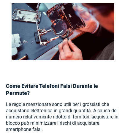
Come Evitare Telefoni Falsi Durante le
Permute?
Le regole menzionate sono utili per i grossisti che
acquistano elettronica in grandi quantità. A causa del
numero relativamente ridotto di fornitori, acquistare in
blocco può minimizzare i rischi di acquistare
smartphone falsi.