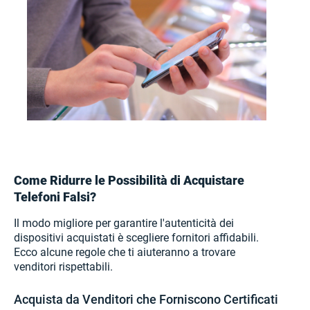
Come Ridurre le Possibilità di Acquistare
Telefoni Falsi?
Il modo migliore per garantire l'autenticità dei
dispositivi acquistati è scegliere fornitori affidabili.
Ecco alcune regole che ti aiuteranno a trovare
venditori rispettabili.
Acquista da Venditori che Forniscono Certificati