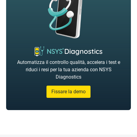
Automatizza il controllo qualità, accelera i test e
riduci i resi per la tua azienda con NSYS
Diagnostics
Fissare la demo