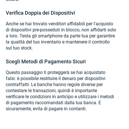
Verifica Doppia dei Dispositivi
Anche se hai trovato venditori affidabili per l'acquisto
di dispositivi pre-posseduti in blocco, non affidarti solo
a loro. Testa gli smartphone da parte tua per garantire
la qualità del tuo inventario e mantenere il controllo
sul tuo stock.
Scegli Metodi di Pagamento Sicuri
Questo passaggio ti proteggerà se hai acquistato
falsi: è possibile restituire il denaro per dispositivi
contraffatti. Le banche hanno regole diverse per
contestare le transazioni, quindi è importante
verificare le condizioni in anticipo e utilizzare i metodi
di pagamento raccomandati dalla tua banca. E
sicuramente, evita di pagare in contanti.