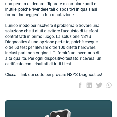
una perdita di denaro. Riparare o cambiare parti è
inutile, poiché rivendere tali dispositivi in qualsiasi
forma danneggerà la tua reputazione.
L'unico modo per risolvere il problema è trovare una
soluzione che ti aiuti a evitare l'acquisto di telefoni
contraffatti in primo luogo. La soluzione NSYS
Diagnostics è una opzione perfetta, poiché esegue
oltre 60 test per rilevare oltre 100 difetti hardware,
inclusi parti non originali. Ti fornirà un inventario di
alta qualità. Per ogni dispositivo testato, riceverai un
certificato con i risultati di tutti i test.
Clicca il link qui sotto per provare NSYS Diagnostics!