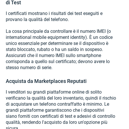
di Test
I certificati mostrano i risultati dei test eseguiti e
provano la qualità del telefono.
La cosa principale da controllare è il numero IMEI (o
international mobile equipment identity). È un codice
unico essenziale per determinare se il dispositivo è
stato bloccato, rubato o ha un saldo in sospeso.
Assicurati che il numero IMEI sullo smartphone
corrisponda a quello sul certificato; devono avere lo
stesso numero di serie.
Acquista da Marketplaces Reputati
I venditori su grandi piattaforme online di solito
verificano la qualità del loro inventario, quindi il rischio
di acquistare un telefono contraffatto è minimo. Le
grandi piattaforme garantiscono che i dispositivi
siano forniti con certificati di test e adesivi di controllo
qualità, rendendo l'acquisto da loro un'opzione più
sicura.