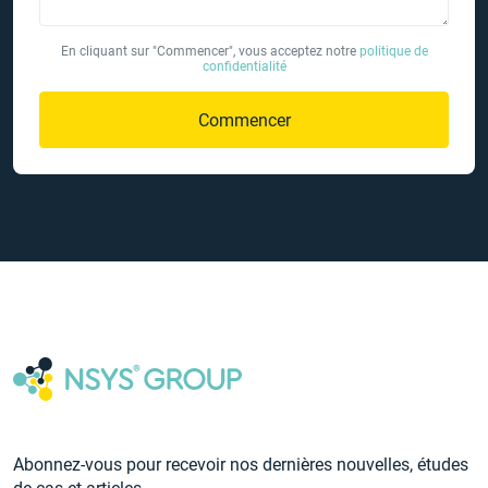
En cliquant sur "Commencer", vous acceptez notre
politique de
confidentialité
Commencer
Abonnez-vous pour recevoir nos dernières nouvelles, études