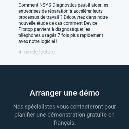
Comment NSYS Diagnostics peut-il aider les
entreprises de réparation à accélérer leurs
processus de travail ? Découvrez dans notre
nouvelle étude de cas comment Device
Pitstop parvient à diagnostiquer les
téléphones usagés 7 fois plus rapidement
avec notre logiciel !
4 min de lecture
Arranger une démo
Nos spécialistes vous contacteront pour
planifier une démonstration gratuite en
français.