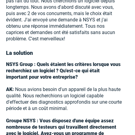
pas fait du tout. Nous cherchions un logiciel depuis
longtemps. Nous avons d'abord discuté avec vous,
puis avec 2 de vos concurrents, mais le choix était
évident. J'ai envoyé une demande à NSYS et j'ai
obtenu une réponse immédiatement. Tous nos
caprices et demandes ont été satisfaits sans aucun
problème. C'est merveilleux!
La solution
NSYS Group : Quels étaient les critères lorsque vous
recherchiez un logiciel ? Qu'est-ce qui était
important pour votre entreprise?
AK:
Nous avions besoin d'un appareil de la plus haute
qualité. Nous recherchions un logiciel capable
d'effectuer des diagnostics approfondis sur une courte
période et à un coût minimal.
Groupe NSYS : Vous disposez d'une équipe assez
nombreuse de testeurs qui travaillent directement
avec le logiciel. Avez-vous un programme de