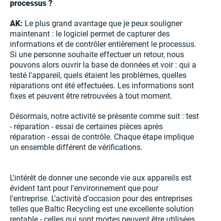
processus ?
AK:
Le plus grand avantage que je peux souligner
maintenant : le logiciel permet de capturer des
informations et de contrôler entièrement le processus.
Si une personne souhaite effectuer un retour, nous
pouvons alors ouvrir la base de données et voir : qui a
testé l'appareil, quels étaient les problèmes, quelles
réparations ont été effectuées. Les informations sont
fixes et peuvent être retrouvées à tout moment.
Désormais, notre activité se présente comme suit : test
- réparation - essai de certaines pièces après
réparation - essai de contrôle. Chaque étape implique
un ensemble différent de vérifications.
L'intérêt de donner une seconde vie aux appareils est
évident tant pour l'environnement que pour
l'entreprise. L'activité d'occasion pour des entreprises
telles que Baltic Recycling est une excellente solution
rentable - celles qui sont mortes peuvent être utilisées