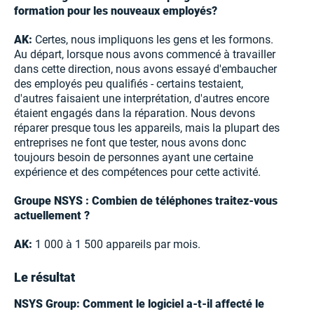
formation pour les nouveaux employés?
AK:
Certes, nous impliquons les gens et les formons.
Au départ, lorsque nous avons commencé à travailler
dans cette direction, nous avons essayé d'embaucher
des employés peu qualifiés - certains testaient,
d'autres faisaient une interprétation, d'autres encore
étaient engagés dans la réparation. Nous devons
réparer presque tous les appareils, mais la plupart des
entreprises ne font que tester, nous avons donc
toujours besoin de personnes ayant une certaine
expérience et des compétences pour cette activité.
Groupe NSYS : Combien de téléphones traitez-vous
actuellement ?
AK:
1 000 à 1 500 appareils par mois.
Le résultat
NSYS Group: Comment le logiciel a-t-il affecté le