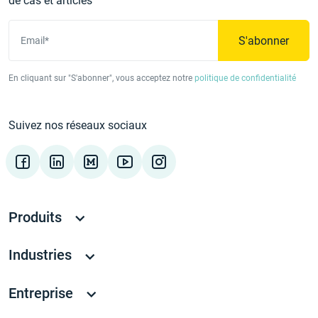
de cas et articles
S'abonner
Email*
En cliquant sur "S'abonner", vous acceptez notre
politique de confidentialité
Suivez nos réseaux sociaux
Produits
Industries
Entreprise