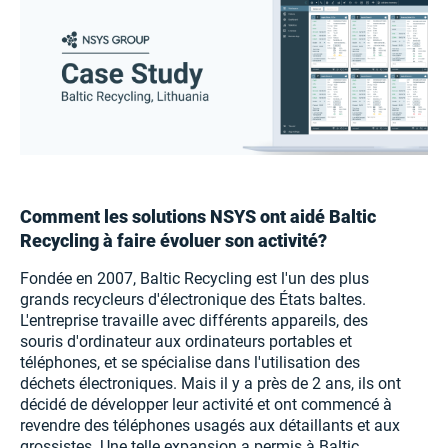
Comment les solutions NSYS ont aidé Baltic
Recycling à faire évoluer son activité?
Fondée en 2007, Baltic Recycling est l'un des plus
grands recycleurs d'électronique des États baltes.
L'entreprise travaille avec différents appareils, des
souris d'ordinateur aux ordinateurs portables et
téléphones, et se spécialise dans l'utilisation des
déchets électroniques. Mais il y a près de 2 ans, ils ont
décidé de développer leur activité et ont commencé à
revendre des téléphones usagés aux détaillants et aux
grossistes. Une telle expansion a permis à Baltic