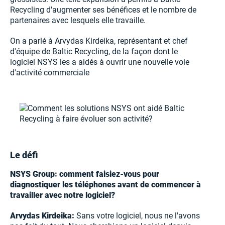
Recycling d'augmenter ses bénéfices et le nombre de
partenaires avec lesquels elle travaille.
On a parlé à Arvydas Kirdeika, représentant et chef
d'équipe de Baltic Recycling, de la façon dont le
logiciel NSYS les a aidés à ouvrir une nouvelle voie
d'activité commerciale
Le défi
NSYS Group: comment faisiez-vous pour
diagnostiquer les téléphones avant de commencer à
travailler avec notre logiciel?
Arvydas Kirdeika:
Sans votre logiciel, nous ne l'avons