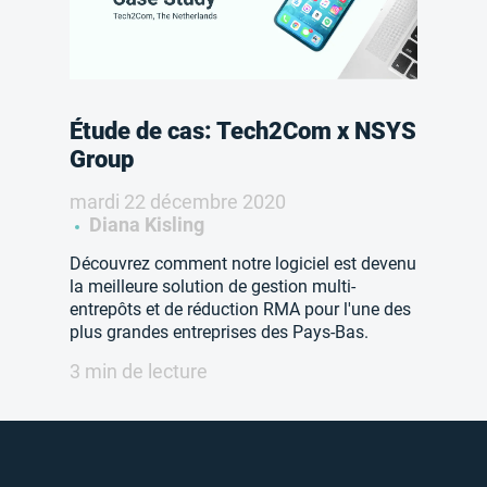
Étude de cas: Tech2Com x NSYS
Group
mardi 22 décembre 2020
Diana Kisling
Découvrez comment notre logiciel est devenu
la meilleure solution de gestion multi-
entrepôts et de réduction RMA pour l'une des
plus grandes entreprises des Pays-Bas.
3 min de lecture