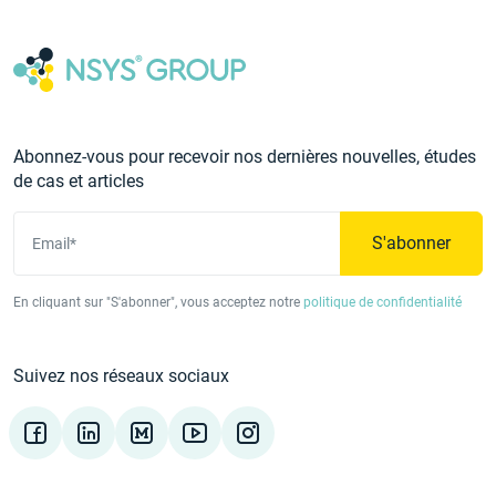
Abonnez-vous pour recevoir nos dernières nouvelles, études
de cas et articles
S'abonner
Email*
En cliquant sur "S'abonner", vous acceptez notre
politique de confidentialité
Suivez nos réseaux sociaux