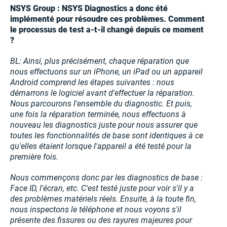
NSYS Group : NSYS Diagnostics a donc été
implémenté pour résoudre ces problèmes. Comment
le processus de test a-t-il changé depuis ce moment
?
BL: Ainsi, plus précisément, chaque réparation que
nous effectuons sur un iPhone, un iPad ou un appareil
Android comprend les étapes suivantes : nous
démarrons le logiciel avant d'effectuer la réparation.
Nous parcourons l'ensemble du diagnostic. Et puis,
une fois la réparation terminée, nous effectuons à
nouveau les diagnostics juste pour nous assurer que
toutes les fonctionnalités de base sont identiques à ce
qu'elles étaient lorsque l'appareil a été testé pour la
première fois.
Nous commençons donc par les diagnostics de base :
Face ID, l'écran, etc. C'est testé juste pour voir s'il y a
des problèmes matériels réels. Ensuite, à la toute fin,
nous inspectons le téléphone et nous voyons s'il
présente des fissures ou des rayures majeures pour