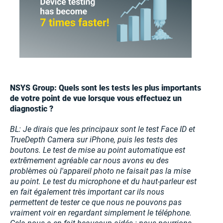
NSYS Group: Quels sont les tests les plus importants
de votre point de vue lorsque vous effectuez un
diagnostic ?
BL: Je dirais que les principaux sont le test Face ID et
TrueDepth Camera sur iPhone, puis les tests des
boutons. Le test de mise au point automatique est
extrêmement agréable car nous avons eu des
problèmes où l'appareil photo ne faisait pas la mise
au point. Le test du microphone et du haut-parleur est
en fait également très important car ils nous
permettent de tester ce que nous ne pouvons pas
vraiment voir en regardant simplement le téléphone.