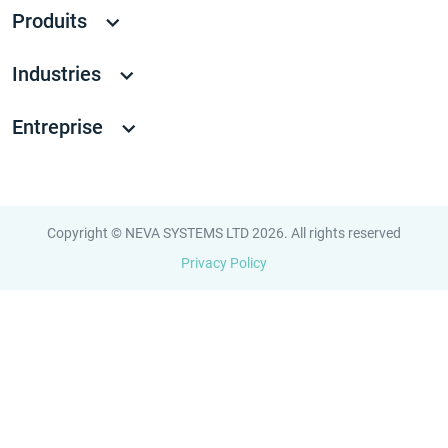
Produits
Industries
Entreprise
Copyright © NEVA SYSTEMS LTD 2026. All rights reserved
Privacy Policy