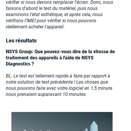
vérifier si nous devons remplacer l'écran. Donc, nous
faisons d'abord le test du matériel, puis nous
examinons l'état esthétique, et après cela, nous
vérifions l'IMEI pour vérifier si nous pouvons
réellement acheter l'appareil.
Les résultats
NSYS Group: Que pouvez-vous dire de la vitesse de
traitement des appareils à l'aide de NSYS
Diagnostics ?
BL: Le test est tellement rapide à faire par rapport à
notre solution de test précédente ! Les choses que
nous pouvons faire avec votre logiciel en 1,5 minute
nous prenaient auparavant 10 minutes.