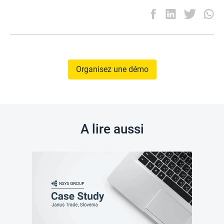
Organisez une démo
A lire aussi