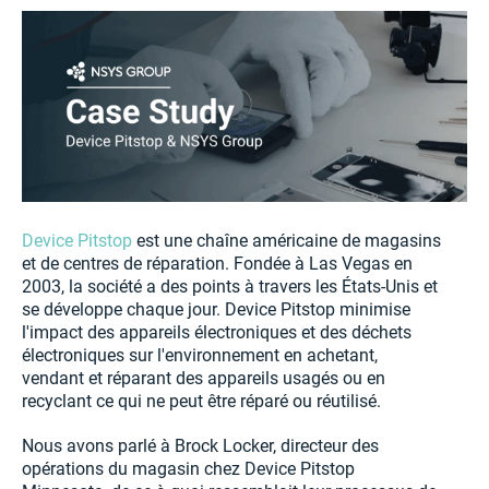
Device Pitstop
est une chaîne américaine de magasins
et de centres de réparation. Fondée à Las Vegas en
2003, la société a des points à travers les États-Unis et
se développe chaque jour. Device Pitstop minimise
l'impact des appareils électroniques et des déchets
électroniques sur l'environnement en achetant,
vendant et réparant des appareils usagés ou en
recyclant ce qui ne peut être réparé ou réutilisé.
Nous avons parlé à Brock Locker, directeur des
opérations du magasin chez Device Pitstop