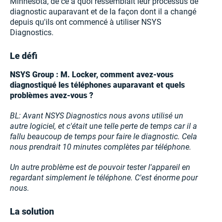
Minnesota, de ce à quoi ressemblait leur processus de
diagnostic auparavant et de la façon dont il a changé
depuis qu'ils ont commencé à utiliser NSYS
Diagnostics.
Le défi
NSYS Group : M. Locker, comment avez-vous
diagnostiqué les téléphones auparavant et quels
problèmes avez-vous ?
BL: Avant NSYS Diagnostics nous avons utilisé un
autre logiciel, et c'était une telle perte de temps car il a
fallu beaucoup de temps pour faire le diagnostic. Cela
nous prendrait 10 minutes complètes par téléphone.
Un autre problème est de pouvoir tester l'appareil en
regardant simplement le téléphone. C'est énorme pour
nous.
La solution