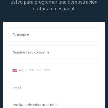
usted para programar una demostración
gratuita en español.
Tu nombre
Nombre de su compañía
+1
Email
Por favor, describa su solicitud