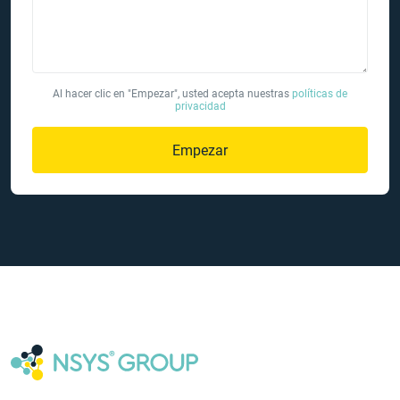
Al hacer clic en "Empezar", usted acepta nuestras
políticas de
privacidad
Empezar