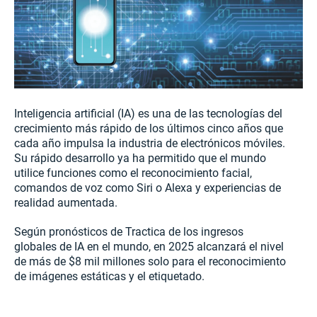
Inteligencia artificial (IA) es una de las tecnologías del
crecimiento más rápido de los últimos cinco años que
cada año impulsa la industria de electrónicos móviles.
Su rápido desarrollo ya ha permitido que el mundo
utilice funciones como el reconocimiento facial,
comandos de voz como Siri o Alexa y experiencias de
realidad aumentada.
Según pronósticos de Tractica de los ingresos
globales de IA en el mundo, en 2025 alcanzará el nivel
de más de $8 mil millones solo para el reconocimiento
de imágenes estáticas y el etiquetado.