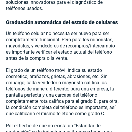
soluciones innovadoras para el diagnóstico de
teléfonos usados.
Graduación automática del estado de celulares
Un teléfono celular no necesita ser nuevo para ser
completamente funcional. Pero para los minoristas,
mayoristas, y vendedores de recompras/intercambio
es importante verificar el estado actual del teléfono
antes de la compra o la venta.
El grado de un teléfono móvil indica su estado
cosmético, arañazos, grietas, abrasiones, etc. Sin
embargo, cada vendedor o mayorista califica los
teléfonos de manera diferente: para una empresa, la
pantalla perfecta y una carcasa del teléfono
completamente rota califica para el grado B, para otra,
la condición completa del teléfono es importante, así
que calificaría el mismo teléfono como grado C.
Por el hecho de que no exista un "Estándar de
graduación" en la industria móvil, parece haber una