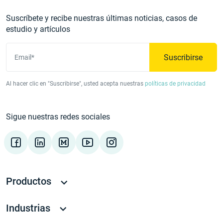
Suscríbete y recibe nuestras últimas noticias, casos de
estudio y artículos
Suscribirse
Email*
Al hacer clic en "Suscribirse", usted acepta nuestras
políticas de privacidad
Sigue nuestras redes sociales
Productos
Industrias