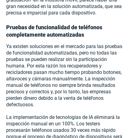
gran necesidad en la solución automatizada, que sea
precisa e imparcial para cada dispositivo.
Pruebas de funcionalidad de teléfonos
completamente automatizadas
Ya existen soluciones en el mercado para las pruebas
de funcionalidad automatizadas, pero no todas las
pruebas se pueden realizar sin la participación
humana. Por esta razón los recuperadores y
recicladores pasan mucho tiempo probando botones,
altavoces y cámaras manualmente. La inspección
manual de teléfonos no siempre brinda resultados
precisos y correctos y, por lo tanto, las empresas
pierden dinero debido a la venta de teléfonos
defectuosos.
La implementación de tecnologías de IA eliminará la
inspección manual en un 100%. Los testers
procesarán teléfonos usados 30 veces más rápido
porque el proceso de diagnóstico de dispositivos será