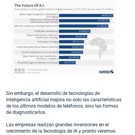
Sin embargo, el desarrollo de tecnologías de
inteligencia artificial mejora no solo las características
de los últimos modelos de teléfonos, sino las formas
de diagnosticarlos.
Las empresas realizan grandes inversiones en el
crecimiento de la tecnología de IA y pronto veremos