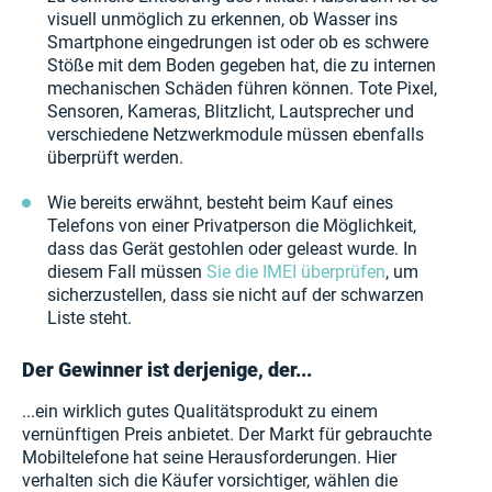
visuell unmöglich zu erkennen, ob Wasser ins
Smartphone eingedrungen ist oder ob es schwere
Stöße mit dem Boden gegeben hat, die zu internen
mechanischen Schäden führen können. Tote Pixel,
Sensoren, Kameras, Blitzlicht, Lautsprecher und
verschiedene Netzwerkmodule müssen ebenfalls
überprüft werden.
Wie bereits erwähnt, besteht beim Kauf eines
Telefons von einer Privatperson die Möglichkeit,
dass das Gerät gestohlen oder geleast wurde. In
diesem Fall müssen
Sie die IMEI überprüfen
, um
sicherzustellen, dass sie nicht auf der schwarzen
Liste steht.
Der Gewinner ist derjenige, der...
...ein wirklich gutes Qualitätsprodukt zu einem
vernünftigen Preis anbietet. Der Markt für gebrauchte
Mobiltelefone hat seine Herausforderungen. Hier
verhalten sich die Käufer vorsichtiger, wählen die