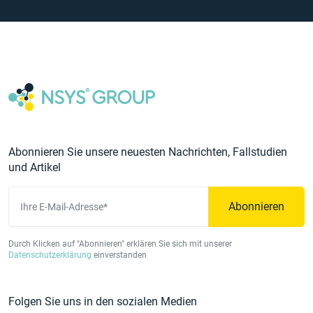
Abonnieren Sie unsere neuesten Nachrichten, Fallstudien
und Artikel
Abonnieren
Ihre E-Mail-Adresse*
Durch Klicken auf "Abonnieren" erklären Sie sich mit unserer
Datenschutzerklärung
einverstanden
Folgen Sie uns in den sozialen Medien