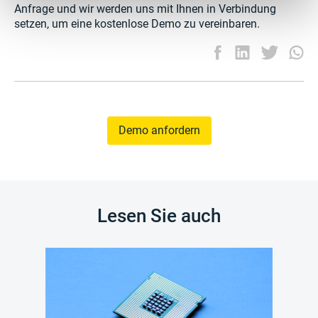
Anfrage und wir werden uns mit Ihnen in Verbindung
setzen, um eine kostenlose Demo zu vereinbaren.
Demo anfordern
Lesen Sie auch