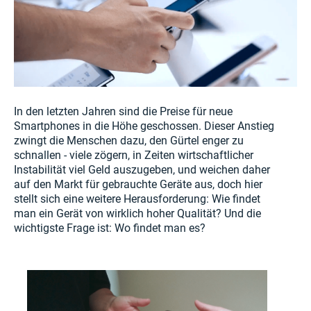
In den letzten Jahren sind die Preise für neue
Smartphones in die Höhe geschossen. Dieser Anstieg
zwingt die Menschen dazu, den Gürtel enger zu
schnallen - viele zögern, in Zeiten wirtschaftlicher
Instabilität viel Geld auszugeben, und weichen daher
auf den Markt für gebrauchte Geräte aus, doch hier
stellt sich eine weitere Herausforderung: Wie findet
man ein Gerät von wirklich hoher Qualität? Und die
wichtigste Frage ist: Wo findet man es?