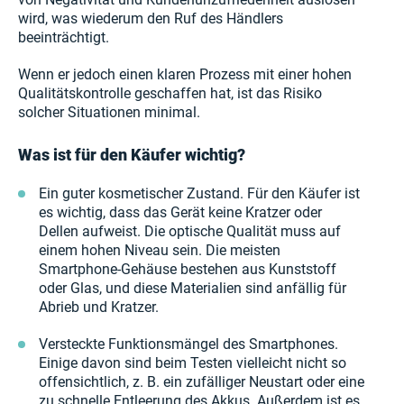
wird, was wiederum den Ruf des Händlers
beeinträchtigt.
Wenn er jedoch einen klaren Prozess mit einer hohen
Qualitätskontrolle geschaffen hat, ist das Risiko
solcher Situationen minimal.
Was ist für den Käufer wichtig?
Ein guter kosmetischer Zustand. Für den Käufer ist
es wichtig, dass das Gerät keine Kratzer oder
Dellen aufweist. Die optische Qualität muss auf
einem hohen Niveau sein. Die meisten
Smartphone-Gehäuse bestehen aus Kunststoff
oder Glas, und diese Materialien sind anfällig für
Abrieb und Kratzer.
Versteckte Funktionsmängel des Smartphones.
Einige davon sind beim Testen vielleicht nicht so
offensichtlich, z. B. ein zufälliger Neustart oder eine
zu schnelle Entleerung des Akkus. Außerdem ist es