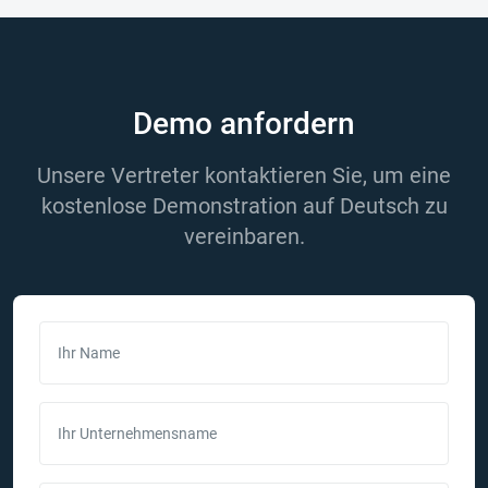
Demo anfordern
Unsere Vertreter kontaktieren Sie, um eine
kostenlose Demonstration auf Deutsch zu
vereinbaren.
Ihr Name
Ihr Unternehmensname