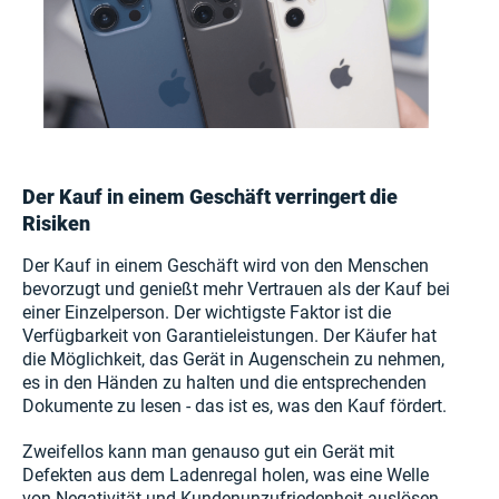
Der Kauf in einem Geschäft verringert die
Risiken
Der Kauf in einem Geschäft wird von den Menschen
bevorzugt und genießt mehr Vertrauen als der Kauf bei
einer Einzelperson. Der wichtigste Faktor ist die
Verfügbarkeit von Garantieleistungen. Der Käufer hat
die Möglichkeit, das Gerät in Augenschein zu nehmen,
es in den Händen zu halten und die entsprechenden
Dokumente zu lesen - das ist es, was den Kauf fördert.
Zweifellos kann man genauso gut ein Gerät mit
Defekten aus dem Ladenregal holen, was eine Welle
von Negativität und Kundenunzufriedenheit auslösen