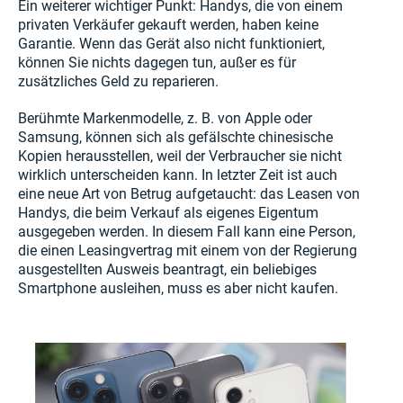
Ein weiterer wichtiger Punkt: Handys, die von einem
privaten Verkäufer gekauft werden, haben keine
Garantie. Wenn das Gerät also nicht funktioniert,
können Sie nichts dagegen tun, außer es für
zusätzliches Geld zu reparieren.
Berühmte Markenmodelle, z. B. von Apple oder
Samsung, können sich als gefälschte chinesische
Kopien herausstellen, weil der Verbraucher sie nicht
wirklich unterscheiden kann. In letzter Zeit ist auch
eine neue Art von Betrug aufgetaucht: das Leasen von
Handys, die beim Verkauf als eigenes Eigentum
ausgegeben werden. In diesem Fall kann eine Person,
die einen Leasingvertrag mit einem von der Regierung
ausgestellten Ausweis beantragt, ein beliebiges
Smartphone ausleihen, muss es aber nicht kaufen.