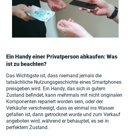
Ein Handy einer Privatperson abkaufen: Was
ist zu beachten?
Das Wichtigste ist, dass niemand jemals die
tatsächliche Nutzungsgeschichte eines Smartphones
preisgeben wird. Ein Handy, das sich in gutem
Zustand befindet, kann mehrmals mit nicht originalen
Komponenten repariert worden sein, oder der
Verkäufer verschweigt, dass es einmal ins Wasser
gefallen ist, dann getrocknet wurde und zum Verkauf
angeboten wird, während er behauptet, es sei in
perfektem Zustand.