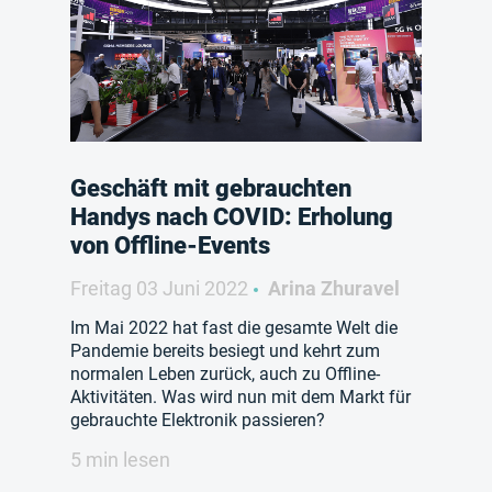
Geschäft mit gebrauchten
Handys nach COVID: Erholung
von Offline-Events
Freitag 03 Juni 2022
Arina Zhuravel
Im Mai 2022 hat fast die gesamte Welt die
Pandemie bereits besiegt und kehrt zum
normalen Leben zurück, auch zu Offline-
Aktivitäten. Was wird nun mit dem Markt für
gebrauchte Elektronik passieren?
5 min lesen