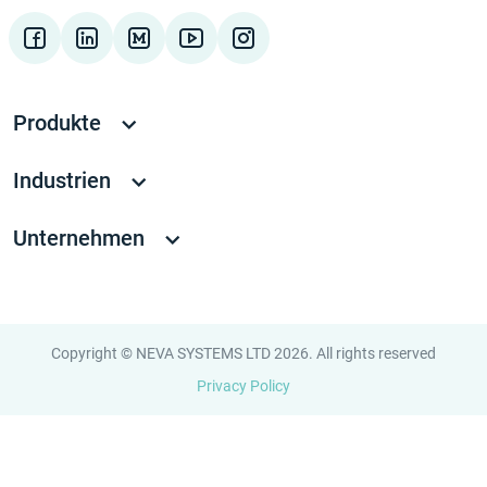
Produkte
Industrien
Unternehmen
Copyright © NEVA SYSTEMS LTD 2026. All rights reserved
Privacy Policy