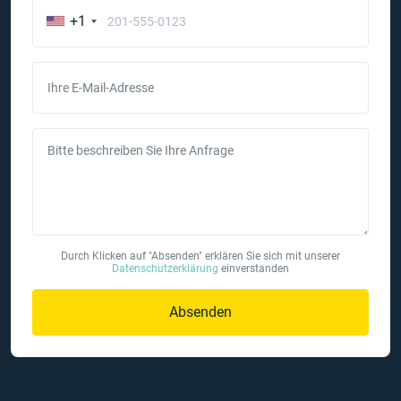
+1
Ihre E-Mail-Adresse
Bitte beschreiben Sie Ihre Anfrage
Durch Klicken auf "Absenden" erklären Sie sich mit unserer
Datenschutzerklärung
einverstanden
Absenden