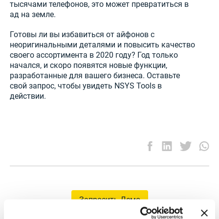
тысячами телефонов, это может превратиться в
ад на земле.
Готовы ли вы избавиться от айфонов с
неоригинальными деталями и повысить качество
своего ассортимента в 2020 году? Год только
начался, и скоро появятся новые функции,
разработанные для вашего бизнеса. Оставьте
свой запрос, чтобы увидеть NSYS Tools в
действии.
Запросить Демо