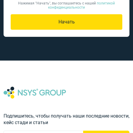
Нажимая "Начать", вы соглашаетесь с нашей
политикой
конфиденциальности
Начать
Подпишитесь, чтобы получать наши последние новости,
кейс стади и статьи