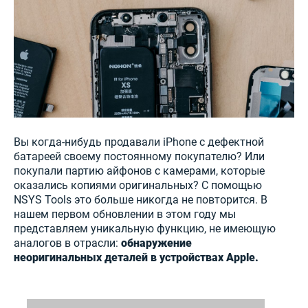
Вы когда-нибудь продавали iPhone с дефектной
батареей своему постоянному покупателю? Или
покупали партию айфонов с камерами, которые
оказались копиями оригинальных? С помощью
NSYS Tools это больше никогда не повторится. В
нашем первом обновлении в этом году мы
представляем уникальную функцию, не имеющую
аналогов в отрасли:
обнаружение
неоригинальных деталей в устройствах Apple.