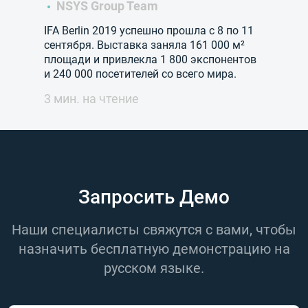
NSYS Group Team
IFA Berlin 2019 успешно прошла с 8 по 11
сентября. Выставка заняла 161 000 м²
площади и привлекла 1 800 экспонентов
и 240 000 посетителей со всего мира.
3 мин. на чтение
Запросить Демо
Наши специалисты свяжутся с вами, чтобы
назначить бесплатную демонстрацию на
русском языке.