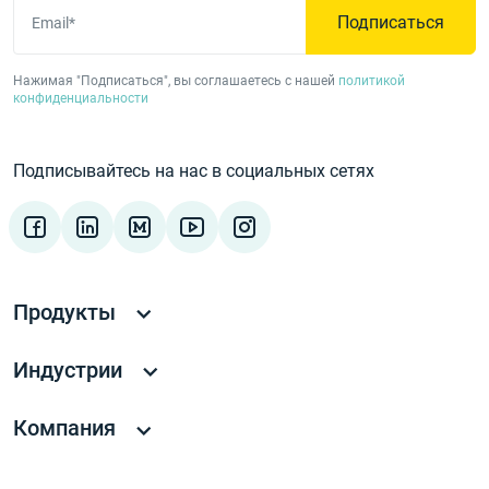
Подписаться
Email*
Нажимая "Подписаться", вы соглашаетесь с нашей
политикой
конфиденциальности
Подписывайтесь на нас в социальных сетях
Продукты
Индустрии
Компания