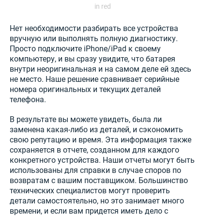
in red
Нет необходимости разбирать все устройства
вручную или выполнять полную диагностику.
Просто подключите iPhone/iPad к своему
компьютеру, и вы сразу увидите, что батарея
внутри неоригинальная и на самом деле ей здесь
не место. Наше решение сравнивает серийные
номера оригинальных и текущих деталей
телефона.
В результате вы можете увидеть, была ли
заменена какая-либо из деталей, и сэкономить
свою репутацию и время. Эта информация также
сохраняется в отчете, созданном для каждого
конкретного устройства. Наши отчеты могут быть
использованы для справки в случае споров по
возвратам с вашим поставщиком. Большинство
технических специалистов могут проверить
детали самостоятельно, но это занимает много
времени, и если вам придется иметь дело с