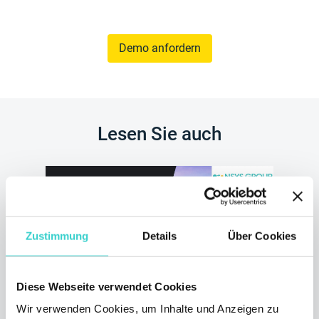
Demo anfordern
Lesen Sie auch
Zustimmung
Details
Über Cookies
Diese Webseite verwendet Cookies
Wir verwenden Cookies, um Inhalte und Anzeigen zu
NSYS Group nimmt an der ITAD