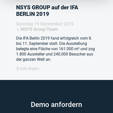
NSYS GROUP auf der IFA
BERLIN 2019
Sonntag 15 September 2019
NSYS Group Team
Die IFA Berlin 2019 fand erfolgreich vom 8.
bis 11. September statt. Die Ausstellung
belegte eine Fläche von 161.000 m² und zog
1.800 Aussteller und 240.000 Besucher aus
der ganzen Welt an.
3 min lesen
Demo anfordern