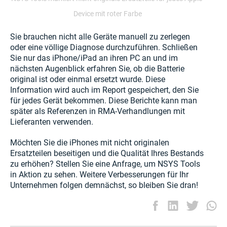
Device mit roter Farbe
Sie brauchen nicht alle Geräte manuell zu zerlegen
oder eine völlige Diagnose durchzuführen. Schließen
Sie nur das iPhone/iPad an ihren PC an und im
nächsten Augenblick erfahren Sie, ob die Batterie
original ist oder einmal ersetzt wurde. Diese
Information wird auch im Report gespeichert, den Sie
für jedes Gerät bekommen. Diese Berichte kann man
später als Referenzen in RMA-Verhandlungen mit
Lieferanten verwenden.
Möchten Sie die iPhones mit nicht originalen
Ersatzteilen beseitigen und die Qualität Ihres Bestands
zu erhöhen? Stellen Sie eine Anfrage, um NSYS Tools
in Aktion zu sehen. Weitere Verbesserungen für Ihr
Unternehmen folgen demnächst, so bleiben Sie dran!