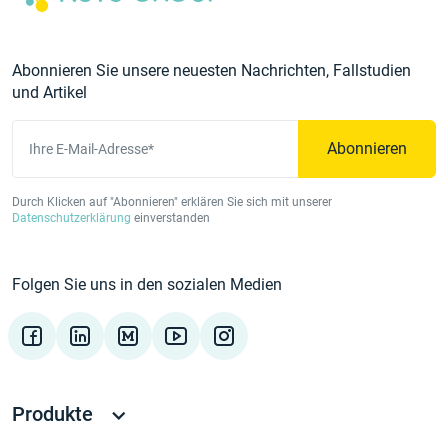
Abonnieren Sie unsere neuesten Nachrichten, Fallstudien
und Artikel
Abonnieren
Ihre E-Mail-Adresse*
Durch Klicken auf "Abonnieren" erklären Sie sich mit unserer
Datenschutzerklärung
einverstanden
Folgen Sie uns in den sozialen Medien
Produkte