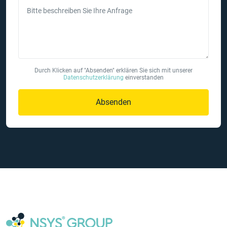
Bitte beschreiben Sie Ihre Anfrage
Durch Klicken auf "Absenden" erklären Sie sich mit unserer
Datenschutzerklärung
einverstanden
Absenden