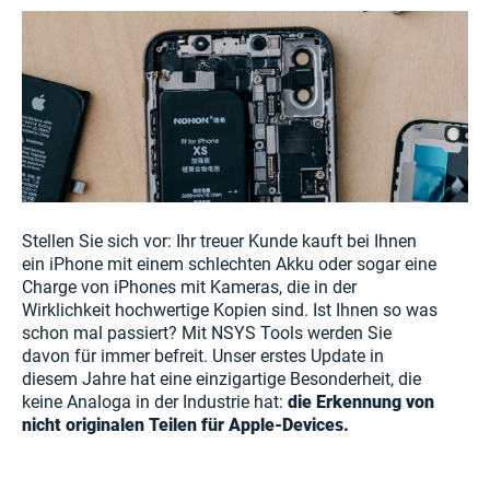
Stellen Sie sich vor: Ihr treuer Kunde kauft bei Ihnen
ein iPhone mit einem schlechten Akku oder sogar eine
Charge von iPhones mit Kameras, die in der
Wirklichkeit hochwertige Kopien sind. Ist Ihnen so was
schon mal passiert? Mit NSYS Tools werden Sie
davon für immer befreit. Unser erstes Update in
diesem Jahre hat eine einzigartige Besonderheit, die
keine Analoga in der Industrie hat:
die Erkennung von
nicht originalen Teilen für Apple-Devices.