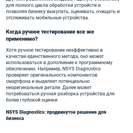
для полного цикла обработки устройств и
позволяя бизнесу выкупать, оценивать, очищать и
отслеживать мобильные устройства.
Когда ручное тестирование все же
применимо?
Хотя ручное тестирование неэффективно в
качестве единственного метода, оно может
использоваться в дополнение к программному
обеспечению. Например, NSYS Diagnostics
проверяет оригинальность компонентов
смартфона и выделяет потенциально
неоригинальные детали. Далее может
потребоваться ручная разборка устройства для
более глубокой оценки.
NSYS Diagnostics: продвинутое решение для
бизнеса