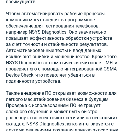
преимуществ.
Чтобы автоматизировать рабочие процессы,
компании могут внедрять программное
обеспечение для тестирования телефонов,
например NSYS Diagnostics. Оно значительно
повышает эффективность обработки устройств
за счет точности и стабильности результатов.
Автоматизированные тесты и ввод данных
исключают ошибки и мошенничество. Кроме того,
NSYS Diagnostics автоматически считывает IMEI и
проверяет его с помощью интегрированной GSMA
Device Check, что позволяет убедиться в
подлинности устройства.
Также внедрение ПО открывает возможности для
легкого масштабирования бизнеса в будущем.
Проверка с использованием ПО не требует
сложного обучения и может быть быстро
развернута во всех точках сети или на нескольких
складах. NSYS Diagnostics легко интегрируется с
другими решениями, создавая единую экосистему