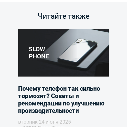
Читайте также
Почему телефон так сильно
тормозит? Советы и
рекомендации по улучшению
производительности
вторник 24 июня 2025