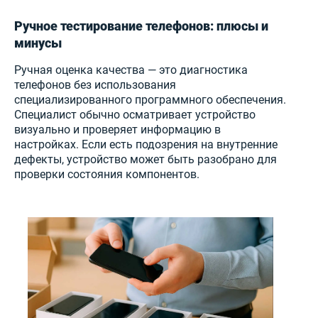
Ручное тестирование телефонов: плюсы и
минусы
Ручная оценка качества — это диагностика
телефонов без использования
специализированного программного обеспечения.
Специалист обычно осматривает устройство
визуально и проверяет информацию в
настройках. Если есть подозрения на внутренние
дефекты, устройство может быть разобрано для
проверки состояния компонентов.