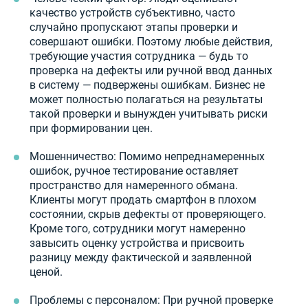
качество устройств субъективно, часто
случайно пропускают этапы проверки и
совершают ошибки. Поэтому любые действия,
требующие участия сотрудника — будь то
проверка на дефекты или ручной ввод данных
в систему — подвержены ошибкам. Бизнес не
может полностью полагаться на результаты
такой проверки и вынужден учитывать риски
при формировании цен.
Мошенничество: Помимо непреднамеренных
ошибок, ручное тестирование оставляет
пространство для намеренного обмана.
Клиенты могут продать смартфон в плохом
состоянии, скрыв дефекты от проверяющего.
Кроме того, сотрудники могут намеренно
завысить оценку устройства и присвоить
разницу между фактической и заявленной
ценой.
Проблемы с персоналом: При ручной проверке