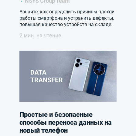
NSYS Group Team
Узнайте, как определить причины плохой
работы смартфона и устранить дефекты,
повышая качество устройств на складе.
2 мин. на чтение
Простые и безопасные
способы переноса данных на
новый телефон