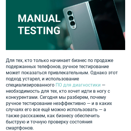
Для тех, кто только начинает бизнес по продаже
подержанных телефонов, ручное тестирование
может показаться привлекательным. Однако этот
подход устарел, и использование
специализированного
ПО для диагностики
—
необходимость для тех, кто хочет идти в ногу с
конкурентами. Сегодня мы разберем, почему
ручное тестирование неэффективно — и в каких
случаях его все ещё можно использовать — а
также расскажем, как бизнесу обеспечить
быструю и точную проверку состояния
смартфонов.