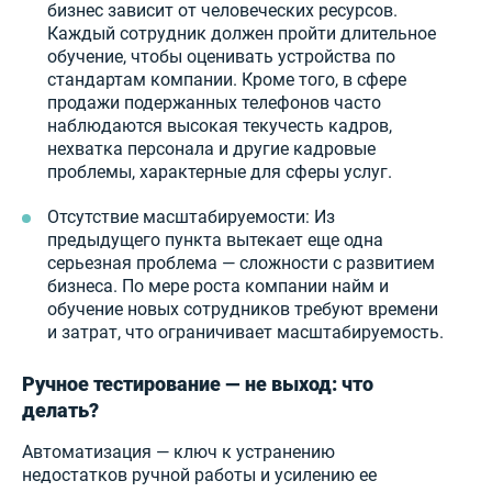
бизнес зависит от человеческих ресурсов.
Каждый сотрудник должен пройти длительное
обучение, чтобы оценивать устройства по
стандартам компании. Кроме того, в сфере
продажи подержанных телефонов часто
наблюдаются высокая текучесть кадров,
нехватка персонала и другие кадровые
проблемы, характерные для сферы услуг.
Отсутствие масштабируемости: Из
предыдущего пункта вытекает еще одна
серьезная проблема — сложности с развитием
бизнеса. По мере роста компании найм и
обучение новых сотрудников требуют времени
и затрат, что ограничивает масштабируемость.
Ручное тестирование — не выход: что
делать?
Автоматизация — ключ к устранению
недостатков ручной работы и усилению ее