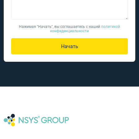
Нажимая "Начать", вы соглашаетесь с нашей
политикой
конфиденциальности
Начать