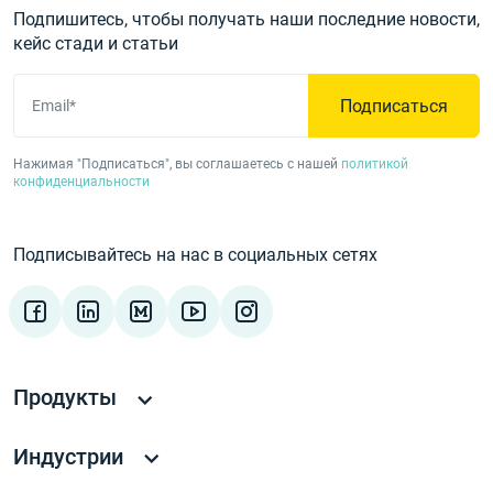
Подпишитесь, чтобы получать наши последние новости,
кейс стади и статьи
Подписаться
Email*
Нажимая "Подписаться", вы соглашаетесь с нашей
политикой
конфиденциальности
Подписывайтесь на нас в социальных сетях
Продукты
Индустрии