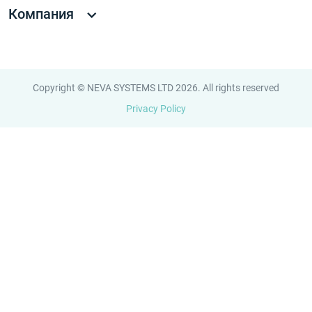
Компания
Copyright © NEVA SYSTEMS LTD 2026. All rights reserved
Privacy Policy