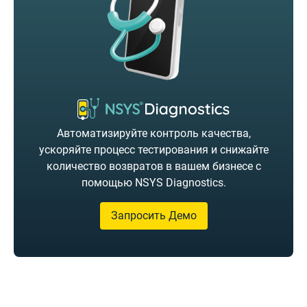
Автоматизируйте контроль качества,
ускоряйте процесс тестирования и снижайте
количество возвратов в вашем бизнесе с
помощью NSYS Diagnostics.
Запросить Демо