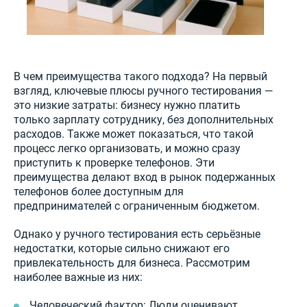
В чем преимущества такого подхода? На первый
взгляд, ключевые плюсы ручного тестирования —
это низкие затраты: бизнесу нужно платить
только зарплату сотруднику, без дополнительных
расходов. Также может показаться, что такой
процесс легко организовать, и можно сразу
приступить к проверке телефонов. Эти
преимущества делают вход в рынок подержанных
телефонов более доступным для
предпринимателей с ограниченным бюджетом.
Однако у ручного тестирования есть серьёзные
недостатки, которые сильно снижают его
привлекательность для бизнеса. Рассмотрим
наиболее важные из них:
Человеческий фактор: Люди оценивают