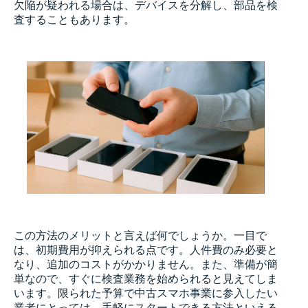
欠陥が疑われる場合は、デバイスを分解し、部品を検
査することもあります。
この方法のメリットと言えば何でしょうか。一目で
は、初期費用が抑えられる点です。人件費のみ必要と
なり、追加のコストがかかりません。また、準備が簡
単なので、すぐに検査業務を始められると見えてしま
います。限られた予算で中古スマホ事業に参入したい
業者にとっては、手軽にスタートできる方法といえる