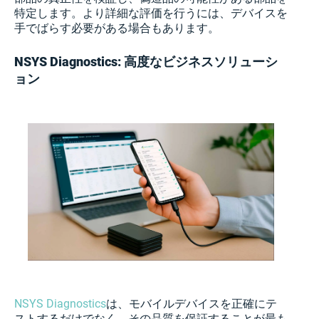
特定します。より詳細な評価を行うには、デバイスを
手でばらす必要がある場合もあります。
NSYS Diagnostics: 高度なビジネスソリューシ
ョン
NSYS Diagnostics
は、モバイルデバイスを正確にテ
ストするだけでなく、その品質を保証することが最も