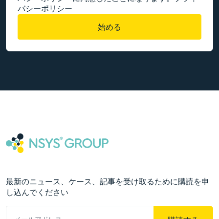
バシーポリシー
始める
最新のニュース、ケース、記事を受け取るために購読を申
し込んでください