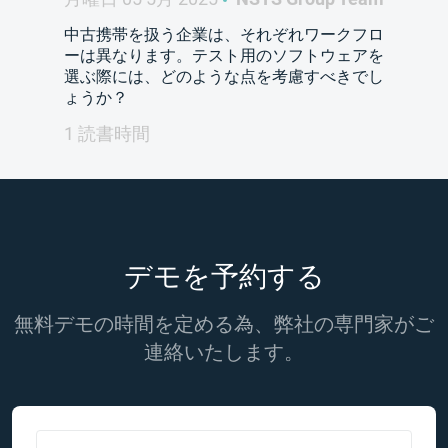
中古携帯を扱う企業は、それぞれワークフロ
ーは異なります。テスト用のソフトウェアを
選ぶ際には、どのような点を考慮すべきでし
ょうか？
1 読書時間
デモを予約する
無料デモの時間を定める為、弊社の専門家がご
連絡いたします。