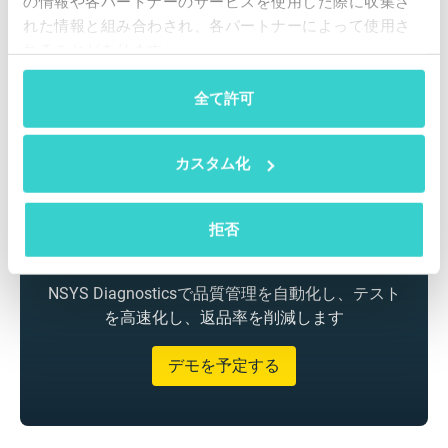
の情報や各パートナーのサービスを使用した際に収集さ
れた情報と組み合わされ、各パートナーによって使用さ
れることがあります。
全て許可
カスタム化
拒否
NSYS Diagnosticsで品質管理を自動化し、テスト
を高速化し、返品率を削減します
デモを予定する