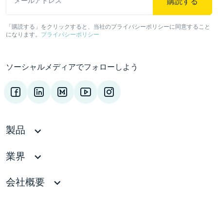
購読する
メールアドレス
「購読する」をクリックすると、当社のプライバシーポリシーに同意すること
になります。
プライバシーポリシー
ソーシャルメディアでフォローしよう
製品
業界
会社概要