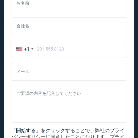
お名前
会社名
+1
メール
ご要望の内容を記入してください
「開始する」をクリックすることで、弊社のプライ
バシーポリシーに同意したことになります。
プライ