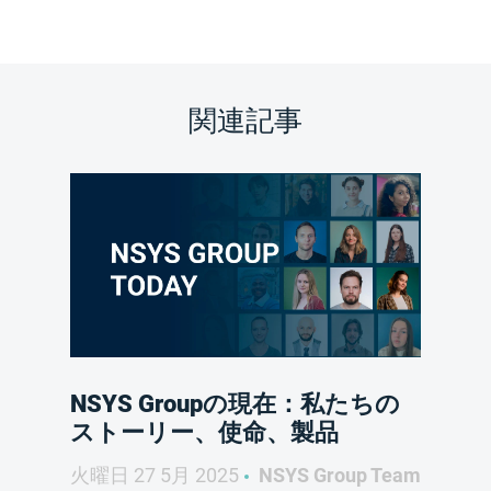
関連記事
NSYS Groupの現在：私たちの
ストーリー、使命、製品
火曜日 27 5月 2025
NSYS Group Team