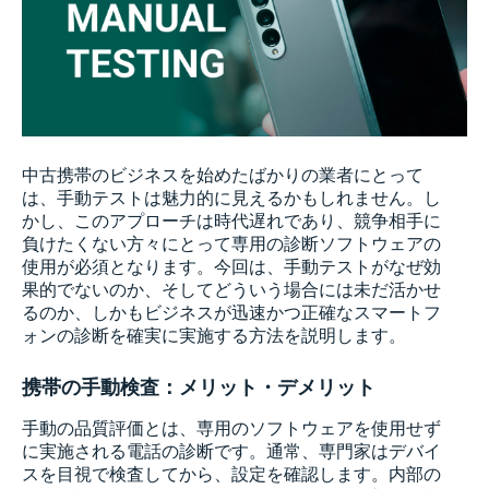
中古携帯のビジネスを始めたばかりの業者にとって
は、手動テストは魅力的に見えるかもしれません。し
かし、このアプローチは時代遅れであり、競争相手に
負けたくない方々にとって専用の診断ソフトウェアの
使用が必須となります。今回は、手動テストがなぜ効
果的でないのか、そしてどういう場合には未だ活かせ
るのか、しかもビジネスが迅速かつ正確なスマートフ
ォンの診断を確実に実施する方法を説明します。
携帯の手動検査：メリット・デメリット
手動の品質評価とは、専用のソフトウェアを使用せず
に実施される電話の診断です。通常、専門家はデバイ
スを目視で検査してから、設定を確認します。内部の