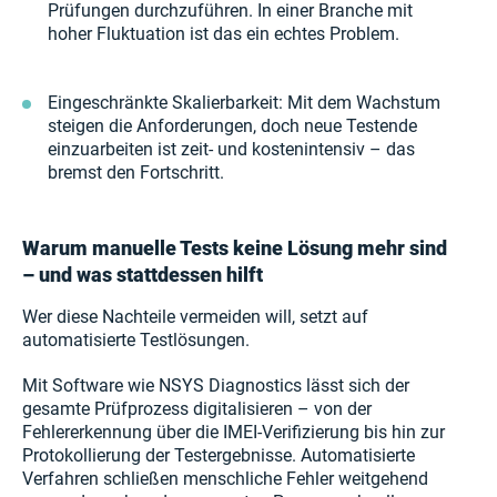
Prüfungen durchzuführen. In einer Branche mit
hoher Fluktuation ist das ein echtes Problem.
Eingeschränkte Skalierbarkeit: Mit dem Wachstum
steigen die Anforderungen, doch neue Testende
einzuarbeiten ist zeit- und kostenintensiv – das
bremst den Fortschritt.
Warum manuelle Tests keine Lösung mehr sind
– und was stattdessen hilft
Wer diese Nachteile vermeiden will, setzt auf
automatisierte Testlösungen.
Mit Software wie NSYS Diagnostics lässt sich der
gesamte Prüfprozess digitalisieren – von der
Fehlererkennung über die IMEI-Verifizierung bis hin zur
Protokollierung der Testergebnisse. Automatisierte
Verfahren schließen menschliche Fehler weitgehend