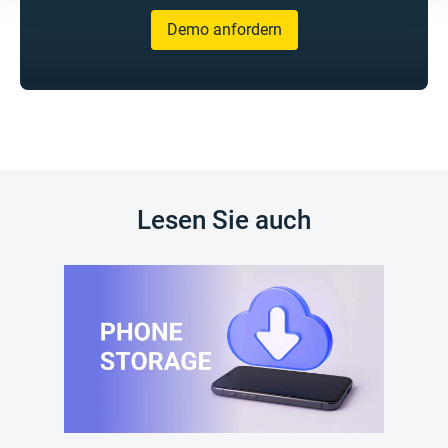
Demo anfordern
Lesen Sie auch