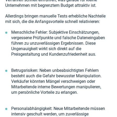
Unternehmen mit begrenztem Budget attraktiv ist.
Allerdings bringen manuelle Tests erhebliche Nachteile
mit sich, die die Anfangsvorteile schnell relativieren:
Menschliche Fehler: Subjektive Einschätzungen,
vergessene Prüfpunkte und falsche Dateneingaben
führen zu unzuverlässigen Ergebnissen. Diese
Ungenauigkeit wirkt sich direkt auf die
Preisgestaltung und Kundenzufriedenheit aus.
Betrugsrisiken: Neben unbeabsichtigten Fehlern
besteht auch die Gefahr bewusster Manipulation.
Verkäufer könnten Mängel verschweigen oder
Mitarbeitende interne Bewertungen manipulieren,
um persönliche Vorteile zu erlangen.
Personalabhängigkeit: Neue Mitarbeitende müssen
intensiv geschult werden, um zuverlässige