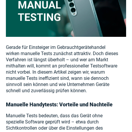
Gerade für Einsteiger im Gebrauchtgerätehandel
wirken manuelle Tests zunächst attraktiv. Doch dieses
Verfahren ist längst überholt – und wer am Markt
mithalten will, kommt an professioneller Testsoftware
nicht vorbei. In diesem Artikel zeigen wir, warum
manuelle Tests ineffizient sind, wann sie dennoch
sinnvoll sein können und wie Unternehmen Geräte
schnell und zuverlässig prüfen können.
Manuelle Handytests: Vorteile und Nachteile
Manuelle Tests bedeuten, dass das Gerät ohne
spezielle Software geprüft wird – etwa durch
Sichtkontrollen oder über die Einstellungen des