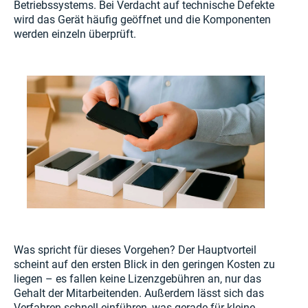
Betriebssystems. Bei Verdacht auf technische Defekte
wird das Gerät häufig geöffnet und die Komponenten
werden einzeln überprüft.
Was spricht für dieses Vorgehen? Der Hauptvorteil
scheint auf den ersten Blick in den geringen Kosten zu
liegen – es fallen keine Lizenzgebühren an, nur das
Gehalt der Mitarbeitenden. Außerdem lässt sich das
Verfahren schnell einführen, was gerade für kleine