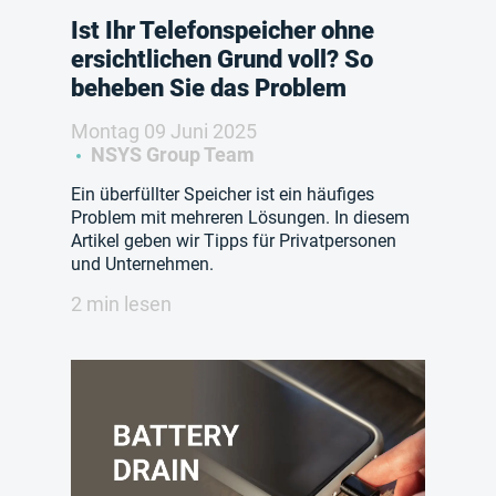
Ist Ihr Telefonspeicher ohne
ersichtlichen Grund voll? So
beheben Sie das Problem
Montag 09 Juni 2025
NSYS Group Team
Ein überfüllter Speicher ist ein häufiges
Problem mit mehreren Lösungen. In diesem
Artikel geben wir Tipps für Privatpersonen
und Unternehmen.
2 min lesen