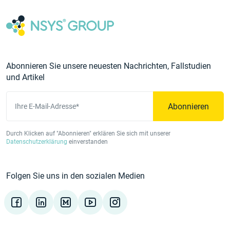
Abonnieren Sie unsere neuesten Nachrichten, Fallstudien
und Artikel
Abonnieren
Ihre E-Mail-Adresse*
Durch Klicken auf "Abonnieren" erklären Sie sich mit unserer
Datenschutzerklärung
einverstanden
Folgen Sie uns in den sozialen Medien