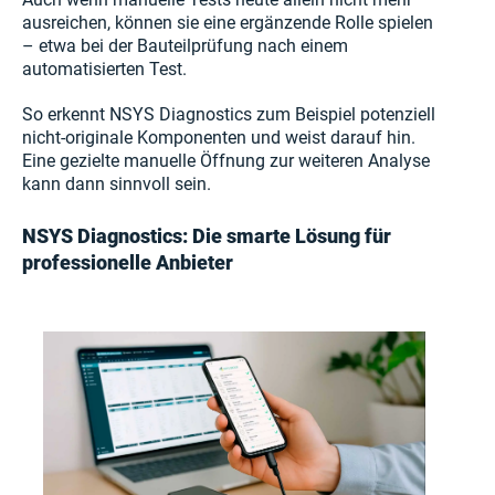
ausreichen, können sie eine ergänzende Rolle spielen
– etwa bei der Bauteilprüfung nach einem
automatisierten Test.
So erkennt NSYS Diagnostics zum Beispiel potenziell
nicht-originale Komponenten und weist darauf hin.
Eine gezielte manuelle Öffnung zur weiteren Analyse
kann dann sinnvoll sein.
NSYS Diagnostics: Die smarte Lösung für
professionelle Anbieter