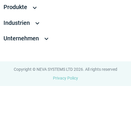
Produkte
Industrien
Unternehmen
Copyright © NEVA SYSTEMS LTD 2026. All rights reserved
Privacy Policy