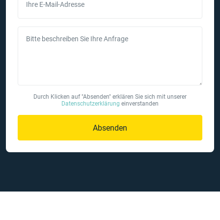
Ihre E-Mail-Adresse
Bitte beschreiben Sie Ihre Anfrage
Durch Klicken auf "Absenden" erklären Sie sich mit unserer
Datenschutzerklärung
einverstanden
Absenden