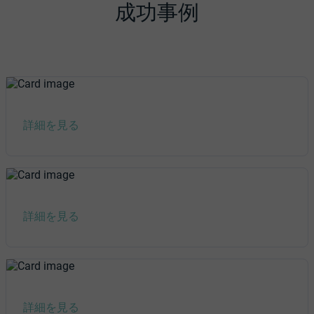
成功事例
詳細を見る
詳細を見る
詳細を見る