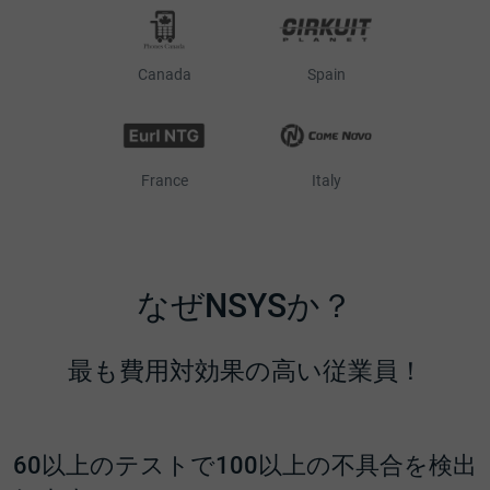
Canada
Spain
France
Italy
なぜNSYSか？
最も費用対効果の高い従業員！
60以上のテストで100以上の不具合を検出