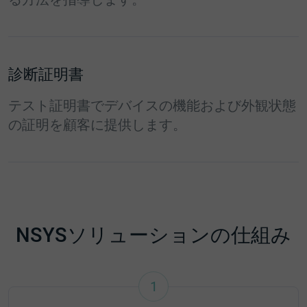
診断証明書
テスト証明書でデバイスの機能および外観状態
の証明を顧客に提供します。
NSYSソリューションの仕組み
1