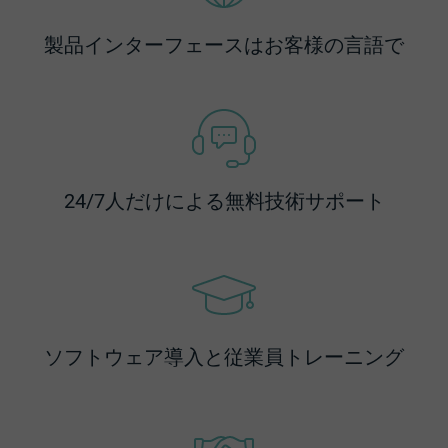
製品インターフェースはお客様の言語で
24/7人だけによる無料技術サポート
ソフトウェア導入と従業員トレーニング