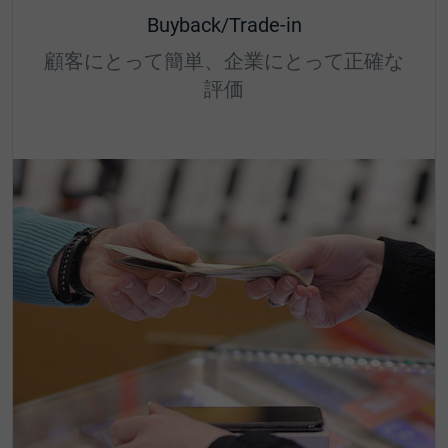
Buyback/Trade-in
顧客にとって簡単、企業にとって正確な
評価