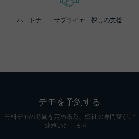
パートナー・サプライヤー探しの支援
デモを予約する
無料デモの時間を定める為、弊社の専門家がご
連絡いたします。