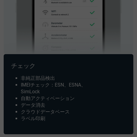
チェック
非純正部品検出
IMEIチェック：ESN、ESNA、
SimLock
自動アクティベーション
データ消去
クラウドデータベース
ラベル印刷