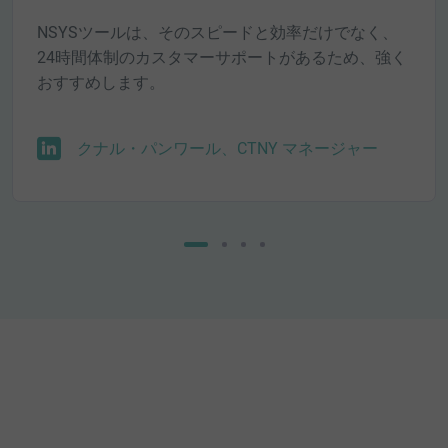
NSYSツールは、そのスピードと効率だけでなく、
24時間体制のカスタマーサポートがあるため、強く
おすすめします。
クナル・パンワール、CTNY マネージャー