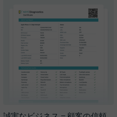
誠実なビジネス＝顧客の信頼