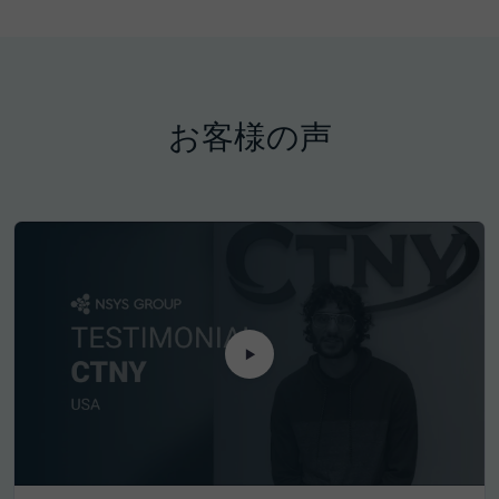
お客様の声