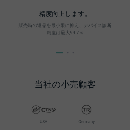
精度向上します。
販売時の返品を最小限に抑え、デバイス診断
精度は最大99.7％
当社の小売顧客
USA
Germany