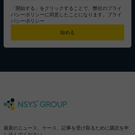
「開始する」をクリックすることで、弊社のプライ
バシーポリシーに同意したことになります。
プライ
バシーポリシー
始める
最新のニュース、ケース、記事を受け取るために購読を申
し込んでください