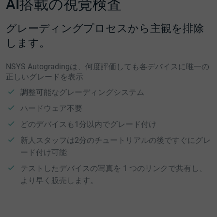
AI搭載の視覚検査
グレーディングプロセスから主観を排除
します。
NSYS Autogradingは、何度評価しても各デバイスに唯一の
正しいグレードを表示
調整可能なグレーディングシステム
ハードウェア不要
どのデバイスも1分以内でグレード付け
新人スタッフは2分のチュートリアルの後ですぐにグレ
ード付け可能
テストしたデバイスの写真を 1 つのリンクで共有し、
より早く販売します。