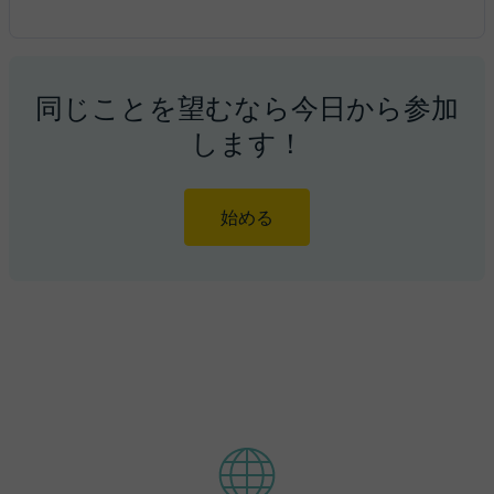
同じことを望むなら今日から参加
します！
始める