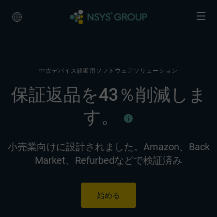
中古デバイス診断用ソフトウェアソリューション
保証返品を43％削減しま
す。
小売業向けに設計されました。Amazon、Back
Market、Refurbedなどで検証済み
始める