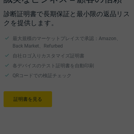
診断証明書で長期保証と最小限の返品リス
クを提供します。
最大規模のマーケットプレイスで承認：Amazon、
Back Market、Refurbed
自社ロゴ入りカスタマイズ証明書
各デバイスのテスト証明書を自動印刷
QRコードでの検証チェック
証明書を見る