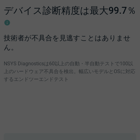
デバイス診断精度は最大99.7％
技術者が不具合を見逃すことはありませ
ん。
NSYS Diagnosticsは60以上の自動・半自動テストで100以
上のハードウェア不具合を検出。幅広いモデルとOSに対応
するエンドツーエンドテスト