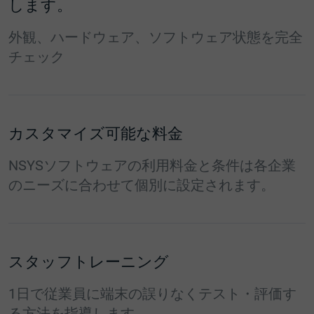
します。
外観、ハードウェア、ソフトウェア状態を完全
チェック
カスタマイズ可能な料金
NSYSソフトウェアの利用料金と条件は各企業
のニーズに合わせて個別に設定されます。
スタッフトレーニング
1日で従業員に端末の誤りなくテスト・評価す
る方法を指導します。