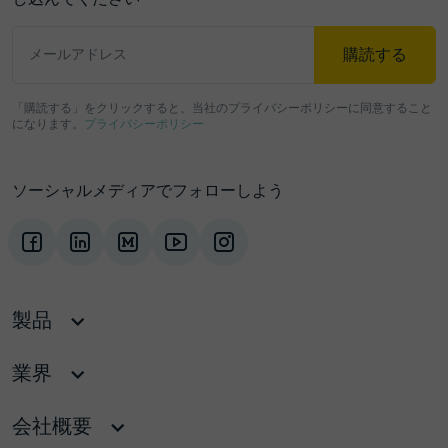
購読する
メールアドレス
「購読する」をクリックすると、当社のプライバシーポリシーに同意すること
になります。
プライバシーポリシー
ソーシャルメディアでフォローしよう
製品
業界
会社概要