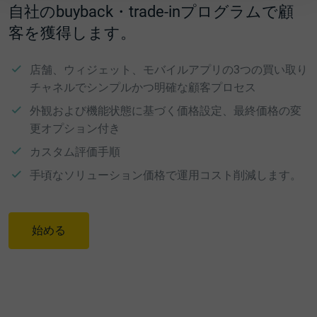
自社のbuyback・trade-inプログラムで顧
客を獲得します。
店舗、ウィジェット、モバイルアプリの3つの買い取り
チャネルでシンプルかつ明確な顧客プロセス
外観および機能状態に基づく価格設定、最終価格の変
更オプション付き
カスタム評価手順
手頃なソリューション価格で運用コスト削減します。
始める