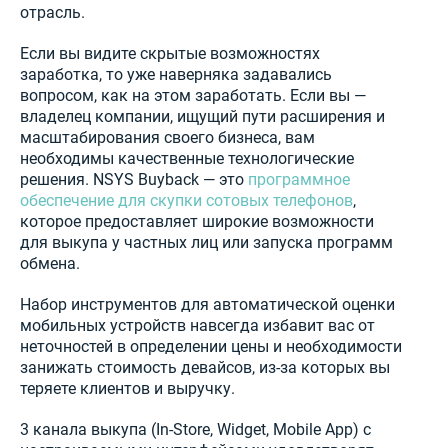
отрасль.
Если вы видите скрытые возможностях
заработка, то уже наверняка задавались
вопросом, как на этом заработать. Если вы —
владелец компании, ищущий пути расширения и
масштабирования своего бизнеса, вам
необходимы качественные технологические
решения. NSYS Buyback — это
программное
обеспечение для скупки сотовых телефонов
,
которое предоставляет широкие возможности
для выкупа у частных лиц или запуска программ
обмена.
Набор инструментов для автоматической оценки
мобильных устройств навсегда избавит вас от
неточностей в определении цены и необходимости
занижать стоимость девайсов, из-за которых вы
теряете клиентов и выручку.
3 канала выкупа (In-Store, Widget, Mobile App) с