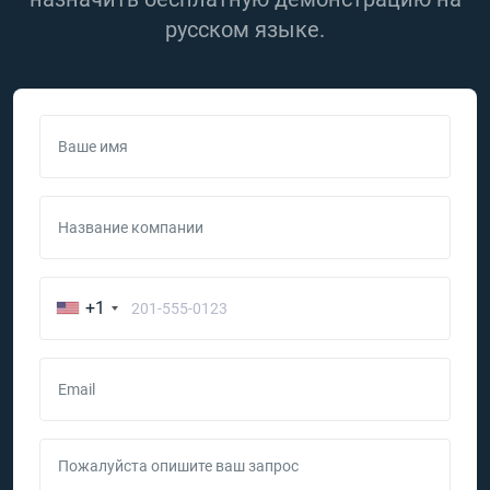
русском языке.
Ваше имя
Название компании
+1
Email
Пожалуйста опишите ваш запрос