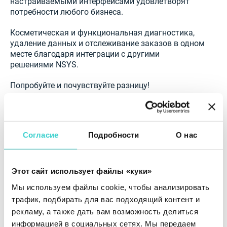
настраиваемыми интерфейсами удовлетворят
потребности любого бизнеса.
Косметическая и функциональная диагностика,
удаление данных и отслеживание заказов в одном
месте благодаря интеграции с другими
решениями NSYS.
Попробуйте и почувствуйте разницу!
Согласие
Подробности
О нас
Этот сайт использует файлы «куки»
Мы используем файлы cookie, чтобы анализировать
трафик, подбирать для вас подходящий контент и
рекламу, а также дать вам возможность делиться
информацией в социальных сетях. Мы передаем