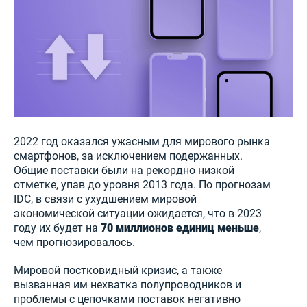
2022 год оказался ужасным для мирового рынка
смартфонов, за исключением подержанных.
Общие поставки были на рекордно низкой
отметке, упав до уровня 2013 года. По прогнозам
IDC, в связи с ухудшением мировой
экономической ситуации ожидается, что в 2023
году их будет на
70 миллионов единиц меньше
,
чем прогнозировалось.
Мировой постковидный кризис, а также
вызванная им нехватка полупроводников и
проблемы с цепочками поставок негативно