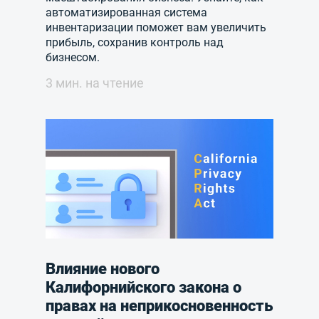
автоматизированная система
инвентаризации поможет вам увеличить
прибыль, сохранив контроль над
бизнесом.
3 мин. на чтение
Влияние нового
Калифорнийского закона о
правах на неприкосновенность