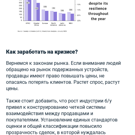
Как заработать на кризисе?
Вернемся к законам рынка. Если внимание людей
обращено на рынок подержанных устройств,
продавцы имеют право повышать цены, не
опасаясь потерять клиентов. Растет спрос, растут
цены.
Также стоит добавить, что рост индустрии б/у
привел к конструированию четкой системы
взаимодействия между продавцами и
покупателями. Установление единых стандартов
оценки и общей классификации повысило
прозрачность сделок, в которой нуждалась