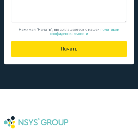
Нажимая "Начать", вы соглашаетесь с нашей
политикой
конфиденциальности
Начать