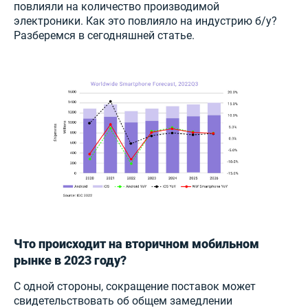
повлияли на количество производимой
электроники. Как это повлияло на индустрию б/у?
Разберемся в сегодняшней статье.
Что происходит на вторичном мобильном
рынке в 2023 году?
С одной стороны, сокращение поставок может
свидетельствовать об общем замедлении