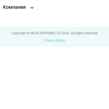
Компания
Copyright © NEVA SYSTEMS LTD 2026. All rights reserved
Privacy Policy