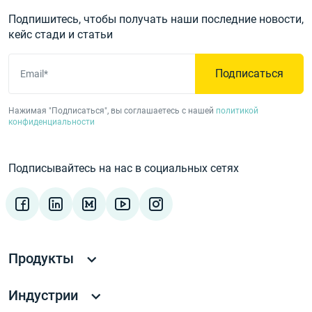
Подпишитесь, чтобы получать наши последние новости,
кейс стади и статьи
Подписаться
Email*
Нажимая "Подписаться", вы соглашаетесь с нашей
политикой
конфиденциальности
Подписывайтесь на нас в социальных сетях
Продукты
Индустрии