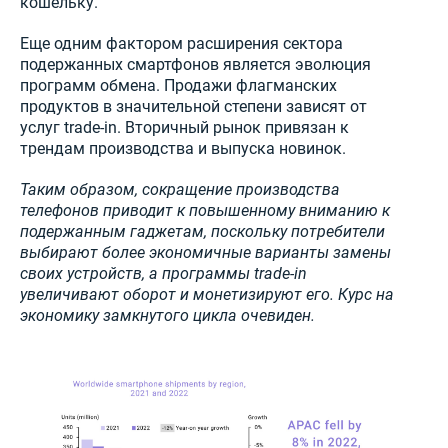
кошельку.
Еще одним фактором расширения сектора
подержанных смартфонов является эволюция
программ обмена. Продажи флагманских
продуктов в значительной степени зависят от
услуг trade-in. Вторичный рынок привязан к
трендам производства и выпуска новинок.
Таким образом, сокращение производства
телефонов приводит к повышенному вниманию к
подержанным гаджетам, поскольку потребители
выбирают более экономичные варианты замены
своих устройств, а программы trade-in
увеличивают оборот и монетизируют его. Курс на
экономику замкнутого цикла очевиден.