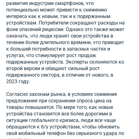
развития индустрии смартфонов, что
потенциально может привести к снижению
интереса как к новым, так и к подержанным
устройствам. Потребители сокращают расходы на
фоне опасений рецессии. Однако это также может
означать, что люди хранят свои устройства в
течение более длительного времени, что приводит
к большей потребности в запасных частях и
услугах, что стимулирует рост продаж
подержанных устройств. Эксперты склоняются ко
второй версии и обещают сильный рост
подержанного сектора, в отличие от нового, в
2023 году.
Согласно законам рынка, в условиях снижения
предложения при сохранении спроса цена на
товары повышается. По мере того, как новые
устройства становятся все более дорогими в
ситуации глобального кризиса, люди все чаще
обращаются к б/у устройствам, чтобы обновить
свой мобильный телефон без серьезного удара по