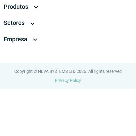
Produtos
Setores
Empresa
Copyright © NEVA SYSTEMS LTD 2026. All rights reserved
Privacy Policy