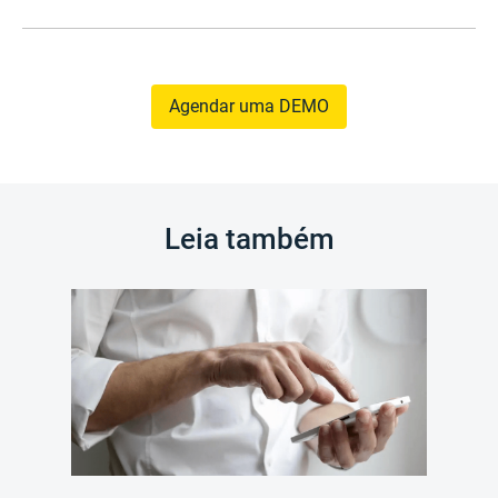
Agendar uma DEMO
Leia também