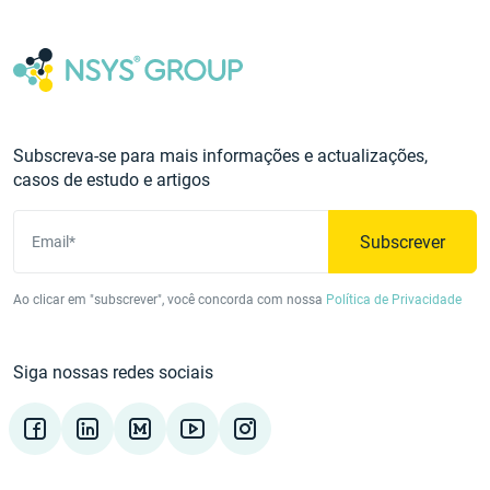
Subscreva-se para mais informações e actualizações,
casos de estudo e artigos
Subscrever
Email*
Ao clicar em "subscrever", você concorda com nossa
Política de Privacidade
Siga nossas redes sociais