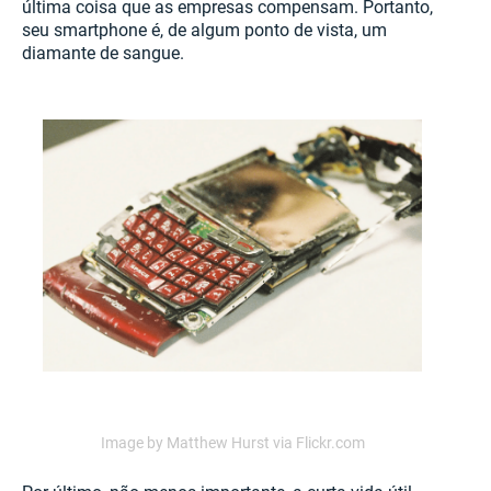
última coisa que as empresas compensam. Portanto,
seu smartphone é, de algum ponto de vista, um
diamante de sangue.
Image by Matthew Hurst via Flickr.com