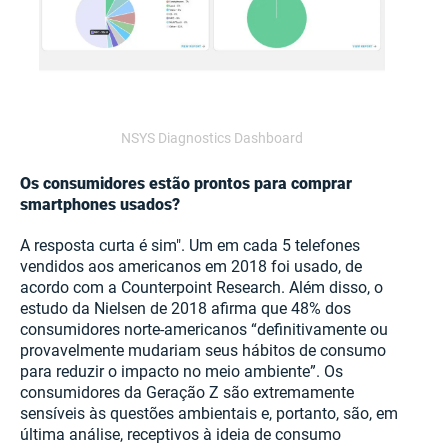
NSYS Diagnostics Dashboard
Os consumidores estão prontos para comprar
smartphones usados?
A resposta curta é sim". Um em cada 5 telefones
vendidos aos americanos em 2018 foi usado, de
acordo com a Counterpoint Research. Além disso, o
estudo da Nielsen de 2018 afirma que 48% dos
consumidores norte-americanos “definitivamente ou
provavelmente mudariam seus hábitos de consumo
para reduzir o impacto no meio ambiente”. Os
consumidores da Geração Z são extremamente
sensíveis às questões ambientais e, portanto, são, em
última análise, receptivos à ideia de consumo