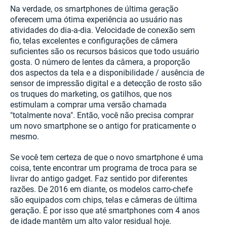
Na verdade, os smartphones de última geração
oferecem uma ótima experiência ao usuário nas
atividades do dia-a-dia. Velocidade de conexão sem
fio, telas excelentes e configurações de câmera
suficientes são os recursos básicos que todo usuário
gosta. O número de lentes da câmera, a proporção
dos aspectos da tela e a disponibilidade / ausência de
sensor de impressão digital e a detecção de rosto são
os truques do marketing, os gatilhos, que nos
estimulam a comprar uma versão chamada
"totalmente nova". Então, você não precisa comprar
um novo smartphone se o antigo for praticamente o
mesmo.
Se você tem certeza de que o novo smartphone é uma
coisa, tente encontrar um programa de troca para se
livrar do antigo gadget. Faz sentido por diferentes
razões. De 2016 em diante, os modelos carro-chefe
são equipados com chips, telas e câmeras de última
geração. É por isso que até smartphones com 4 anos
de idade mantêm um alto valor residual hoje.