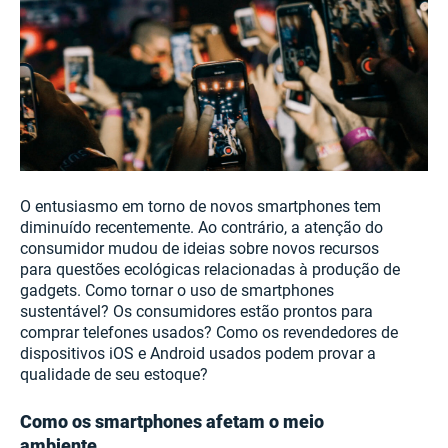
O entusiasmo em torno de novos smartphones tem
diminuído recentemente. Ao contrário, a atenção do
consumidor mudou de ideias sobre novos recursos
para questões ecológicas relacionadas à produção de
gadgets. Como tornar o uso de smartphones
sustentável? Os consumidores estão prontos para
comprar telefones usados? Como os revendedores de
dispositivos iOS e Android usados podem provar a
qualidade de seu estoque?
Como os smartphones afetam o meio
ambiente