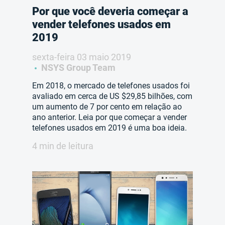
Por que você deveria começar a
vender telefones usados em
2019
sexta-feira 03 maio 2019
NSYS Group Team
Em 2018, o mercado de telefones usados foi
avaliado em cerca de US $29,85 bilhões, com
um aumento de 7 por cento em relação ao
ano anterior. Leia por que começar a vender
telefones usados em 2019 é uma boa ideia.
4 min de leitura