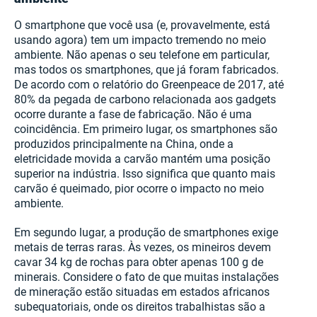
O smartphone que você usa (e, provavelmente, está
usando agora) tem um impacto tremendo no meio
ambiente. Não apenas o seu telefone em particular,
mas todos os smartphones, que já foram fabricados.
De acordo com o relatório do Greenpeace de 2017, até
80% da pegada de carbono relacionada aos gadgets
ocorre durante a fase de fabricação. Não é uma
coincidência. Em primeiro lugar, os smartphones são
produzidos principalmente na China, onde a
eletricidade movida a carvão mantém uma posição
superior na indústria. Isso significa que quanto mais
carvão é queimado, pior ocorre o impacto no meio
ambiente.
Em segundo lugar, a produção de smartphones exige
metais de terras raras. Às vezes, os mineiros devem
cavar 34 kg de rochas para obter apenas 100 g de
minerais. Considere o fato de que muitas instalações
de mineração estão situadas em estados africanos
subequatoriais, onde os direitos trabalhistas são a