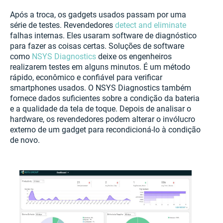
Após a troca, os gadgets usados ​​passam por uma
série de testes. Revendedores
detect and eliminate
falhas internas. Eles usaram software de diagnóstico
para fazer as coisas certas. Soluções de software
como
NSYS Diagnostics
deixe os engenheiros
realizarem testes em alguns minutos. É um método
rápido, econômico e confiável para verificar
smartphones usados. O NSYS Diagnostics também
fornece dados suficientes sobre a condição da bateria
e a qualidade da tela de toque. Depois de analisar o
hardware, os revendedores podem alterar o invólucro
externo de um gadget para recondicioná-lo à condição
de novo.