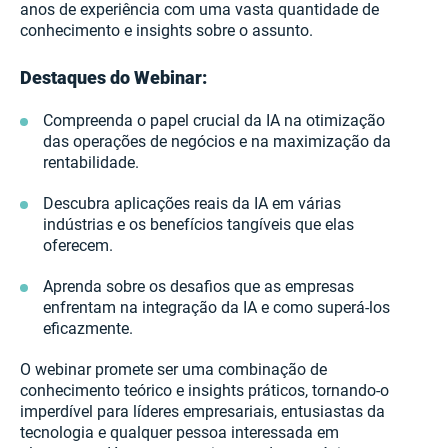
anos de experiência com uma vasta quantidade de
conhecimento e insights sobre o assunto.
Destaques do Webinar:
Compreenda o papel crucial da IA na otimização
das operações de negócios e na maximização da
rentabilidade.
Descubra aplicações reais da IA em várias
indústrias e os benefícios tangíveis que elas
oferecem.
Aprenda sobre os desafios que as empresas
enfrentam na integração da IA e como superá-los
eficazmente.
O webinar promete ser uma combinação de
conhecimento teórico e insights práticos, tornando-o
imperdível para líderes empresariais, entusiastas da
tecnologia e qualquer pessoa interessada em