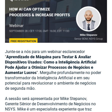
Junte-se a nós para um webinar esclarecedor
"
Aprendizado de Máquina para Testar & Avaliar
Dispositivos Usados: Como a Inteligência Artificial
Pode Ajudar a Otimizar Processos de Negócios e
Aumentar Lucros
". Mergulhe profundamente no poder
transformador da Inteligência Artificial e em seu
potencial para revolucionar o ambiente de negócios
de segunda mão.
A sessão será apresentada por Mike Stepanov,
Gerente Sênior de Desenvolvimento de Negócios no
NSYS. Mike é um especialista experiente que traz