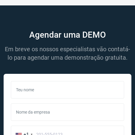
Agendar uma DEMO
Em breve os nossos especialistas vão contatá-
lo para agendar uma demonstração gratuita.
Teu nome
Nome da empresa
+1