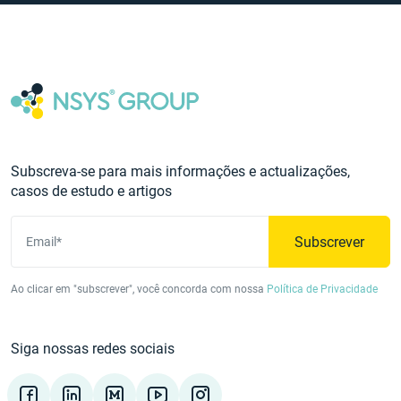
Subscreva-se para mais informações e actualizações,
casos de estudo e artigos
Subscrever
Email*
Ao clicar em "subscrever", você concorda com nossa
Política de Privacidade
Siga nossas redes sociais