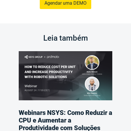
Agendar uma DEMO
Leia também
Webinars NSYS: Como Reduzir a
CPU e Aumentar a
Produtividade com Soluções