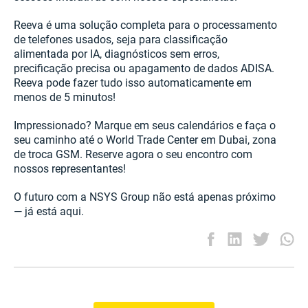
Reeva é uma solução completa para o processamento
de telefones usados, seja para classificação
alimentada por IA, diagnósticos sem erros,
precificação precisa ou apagamento de dados ADISA.
Reeva pode fazer tudo isso automaticamente em
menos de 5 minutos!
Impressionado? Marque em seus calendários e faça o
seu caminho até o World Trade Center em Dubai, zona
de troca GSM. Reserve agora o seu encontro com
nossos representantes!
O futuro com a NSYS Group não está apenas próximo
— já está aqui.