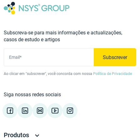
Subscreva-se para mais informações e actualizações,
casos de estudo e artigos
Subscrever
Email*
Ao clicar em "subscrever", você concorda com nossa
Política de Privacidade
Siga nossas redes sociais
Produtos