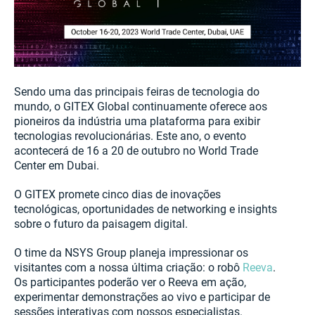
Sendo uma das principais feiras de tecnologia do
mundo, o GITEX Global continuamente oferece aos
pioneiros da indústria uma plataforma para exibir
tecnologias revolucionárias. Este ano, o evento
acontecerá de 16 a 20 de outubro no World Trade
Center em Dubai.
O GITEX promete cinco dias de inovações
tecnológicas, oportunidades de networking e insights
sobre o futuro da paisagem digital.
O time da NSYS Group planeja impressionar os
visitantes com a nossa última criação: o robô
Reeva
.
Os participantes poderão ver o Reeva em ação,
experimentar demonstrações ao vivo e participar de
sessões interativas com nossos especialistas.