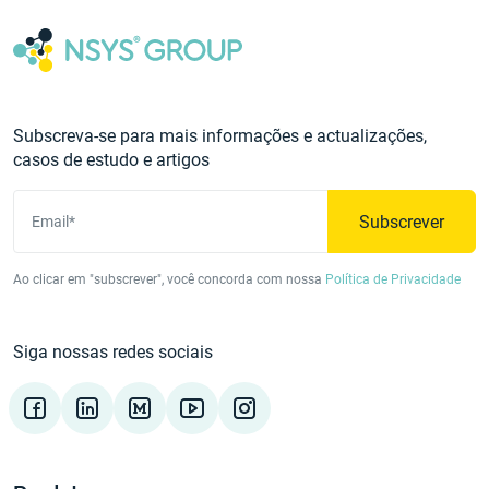
Subscreva-se para mais informações e actualizações,
casos de estudo e artigos
Subscrever
Email*
Ao clicar em "subscrever", você concorda com nossa
Política de Privacidade
Siga nossas redes sociais