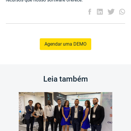
Agendar uma DEMO
Leia também