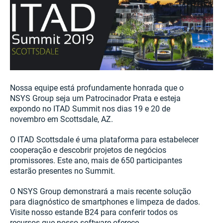
Nossa equipe está profundamente honrada que o
NSYS Group seja um Patrocinador Prata e esteja
expondo no ITAD Summit nos dias 19 e 20 de
novembro em Scottsdale, AZ.
O ITAD Scottsdale é uma plataforma para estabelecer
cooperação e descobrir projetos de negócios
promissores. Este ano, mais de 650 participantes
estarão presentes no Summit.
O NSYS Group demonstrará a mais recente solução
para diagnóstico de smartphones e limpeza de dados.
Visite nosso estande B24 para conferir todos os
recursos que nosso software oferece.