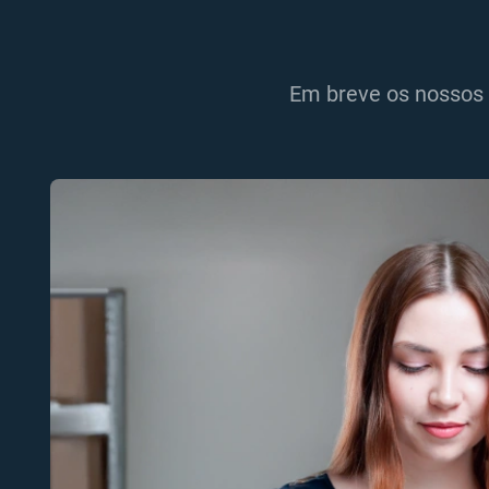
Em breve os nossos 