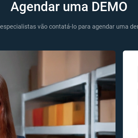
Agendar uma DEMO
especialistas vão contatá-lo para agendar uma de