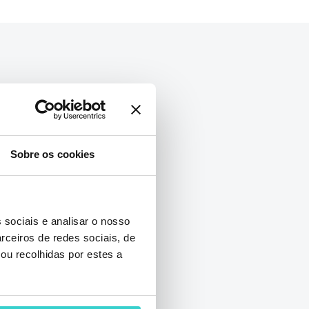
Sobre os cookies
 sociais e analisar o nosso
rceiros de redes sociais, de
 no META
ou recolhidas por estes a