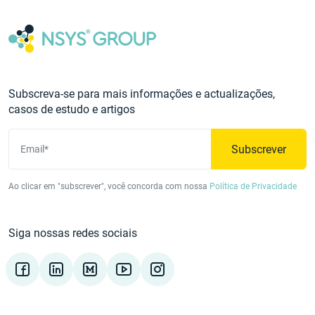
Subscreva-se para mais informações e actualizações,
casos de estudo e artigos
Subscrever
Email*
Ao clicar em "subscrever", você concorda com nossa
Política de Privacidade
Siga nossas redes sociais