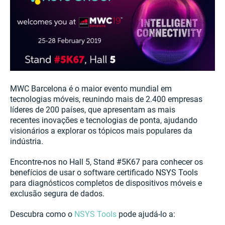
MWC Barcelona é o maior evento mundial em
tecnologias móveis, reunindo mais de 2.400 empresas
líderes de 200 países, que apresentam as mais
recentes inovações e tecnologias de ponta, ajudando
visionários a explorar os tópicos mais populares da
indústria.
Encontre-nos no Hall 5, Stand #5K67 para conhecer os
benefícios de usar o software certificado NSYS Tools
para diagnósticos completos de dispositivos móveis e
exclusão segura de dados.
Descubra como o
NSYS Tools
pode ajudá-lo a: