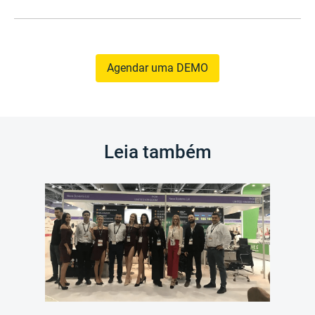
Agendar uma DEMO
Leia também