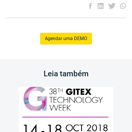
Agendar uma DEMO
Leia também