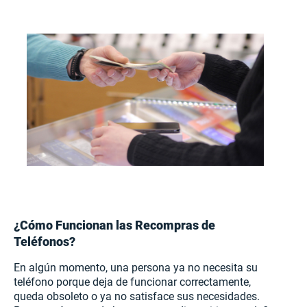
¿Cómo Funcionan las Recompras de
Teléfonos?
En algún momento, una persona ya no necesita su
teléfono porque deja de funcionar correctamente,
queda obsoleto o ya no satisface sus necesidades.