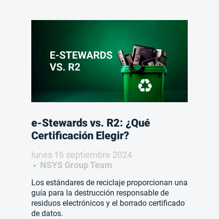
e-Stewards vs. R2: ¿Qué
Certificación Elegir?
lunes 16 septiembre 2024
NSYS Group Team
Los estándares de reciclaje proporcionan una
guía para la destrucción responsable de
residuos electrónicos y el borrado certificado
de datos.