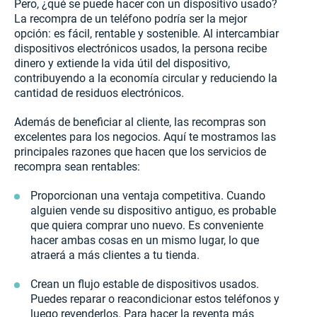
Pero, ¿qué se puede hacer con un dispositivo usado?
La recompra de un teléfono podría ser la mejor
opción: es fácil, rentable y sostenible. Al intercambiar
dispositivos electrónicos usados, la persona recibe
dinero y extiende la vida útil del dispositivo,
contribuyendo a la economía circular y reduciendo la
cantidad de residuos electrónicos.
Además de beneficiar al cliente, las recompras son
excelentes para los negocios. Aquí te mostramos las
principales razones que hacen que los servicios de
recompra sean rentables:
Proporcionan una ventaja competitiva. Cuando
alguien vende su dispositivo antiguo, es probable
que quiera comprar uno nuevo. Es conveniente
hacer ambas cosas en un mismo lugar, lo que
atraerá a más clientes a tu tienda.
Crean un flujo estable de dispositivos usados.
Puedes reparar o reacondicionar estos teléfonos y
luego revenderlos. Para hacer la reventa más