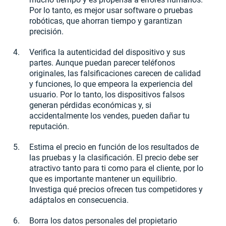
Por lo tanto, es mejor usar software o pruebas
robóticas, que ahorran tiempo y garantizan
precisión.
Verifica la autenticidad del dispositivo y sus
partes. Aunque puedan parecer teléfonos
originales, las falsificaciones carecen de calidad
y funciones, lo que empeora la experiencia del
usuario. Por lo tanto, los dispositivos falsos
generan pérdidas económicas y, si
accidentalmente los vendes, pueden dañar tu
reputación.
Estima el precio en función de los resultados de
las pruebas y la clasificación. El precio debe ser
atractivo tanto para ti como para el cliente, por lo
que es importante mantener un equilibrio.
Investiga qué precios ofrecen tus competidores y
adáptalos en consecuencia.
Borra los datos personales del propietario