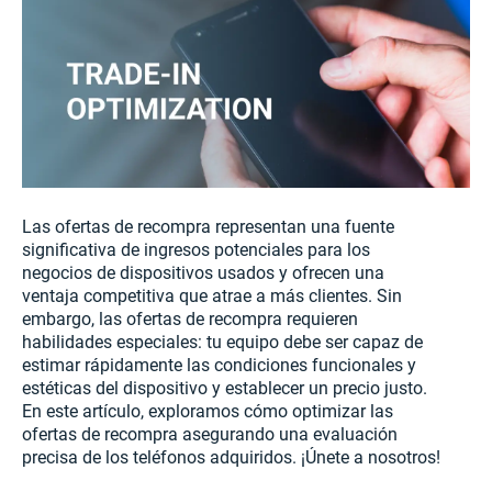
Las ofertas de recompra representan una fuente
significativa de ingresos potenciales para los
negocios de dispositivos usados y ofrecen una
ventaja competitiva que atrae a más clientes. Sin
embargo, las ofertas de recompra requieren
habilidades especiales: tu equipo debe ser capaz de
estimar rápidamente las condiciones funcionales y
estéticas del dispositivo y establecer un precio justo.
En este artículo, exploramos cómo optimizar las
ofertas de recompra asegurando una evaluación
precisa de los teléfonos adquiridos. ¡Únete a nosotros!