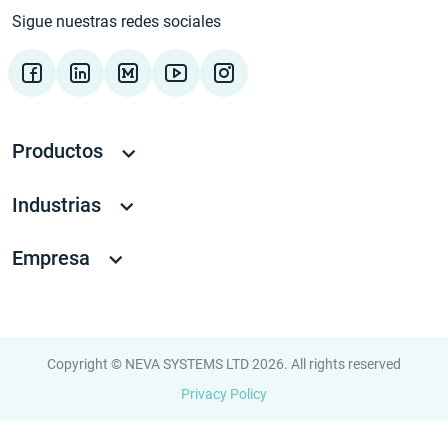
Sigue nuestras redes sociales
Productos
Industrias
Empresa
Copyright © NEVA SYSTEMS LTD 2026. All rights reserved
Privacy Policy