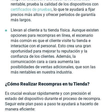
rentable, prueba la calidad de los dispositivos con
certificados de pruebas
, lo que te ayudará a fijar
precios más altos y ofrecer períodos de garantía
más largos.
Llevan al cliente a tu tienda física. Aunque existen
opciones para recompras en línea, el escenario
más común es que el cliente visite tu tienda e
interactúe con el personal. Esto crea una gran
oportunidad para mejorar tu reputación y la
confianza de los clientes. Además, la
comunicación cara a cara aumenta las
posibilidades de ventas adicionales, que son las
más rentables en nuestra industria.
¿Cómo Realizar Recompras en tu Tienda?
Es crucial evaluar rápidamente y con precisión el
estado del dispositivo durante el proceso de recompra.
Seguir este plan paso a paso te ayudará a hacerlo de
manera eficiente: