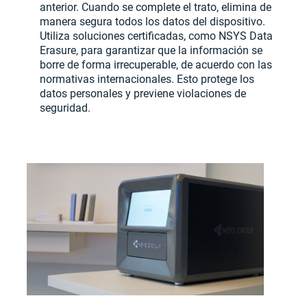
anterior. Cuando se complete el trato, elimina de
manera segura todos los datos del dispositivo.
Utiliza soluciones certificadas, como NSYS Data
Erasure, para garantizar que la información se
borre de forma irrecuperable, de acuerdo con las
normativas internacionales. Esto protege los
datos personales y previene violaciones de
seguridad.