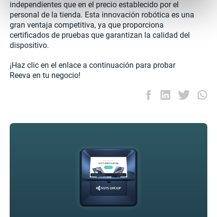
independientes que en el precio establecido por el
personal de la tienda. Esta innovación robótica es una
gran ventaja competitiva, ya que proporciona
certificados de pruebas que garantizan la calidad del
dispositivo.
¡Haz clic en el enlace a continuación para probar
Reeva en tu negocio!