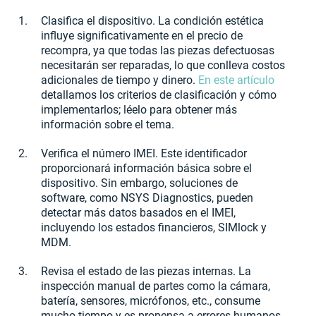
Clasifica el dispositivo. La condición estética
influye significativamente en el precio de
recompra, ya que todas las piezas defectuosas
necesitarán ser reparadas, lo que conlleva costos
adicionales de tiempo y dinero.
En este artículo
detallamos los criterios de clasificación y cómo
implementarlos; léelo para obtener más
información sobre el tema.
Verifica el número IMEI. Este identificador
proporcionará información básica sobre el
dispositivo. Sin embargo, soluciones de
software, como NSYS Diagnostics, pueden
detectar más datos basados en el IMEI,
incluyendo los estados financieros, SIMlock y
MDM.
Revisa el estado de las piezas internas. La
inspección manual de partes como la cámara,
batería, sensores, micrófonos, etc., consume
mucho tiempo y es propensa a errores humanos.