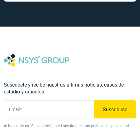
Suscríbete y recibe nuestras últimas noticias, casos de
estudio y artículos
Suscribirse
Email*
Al hacer clic en "Suscribirse", usted acepta nuestras
políticas de privacidad