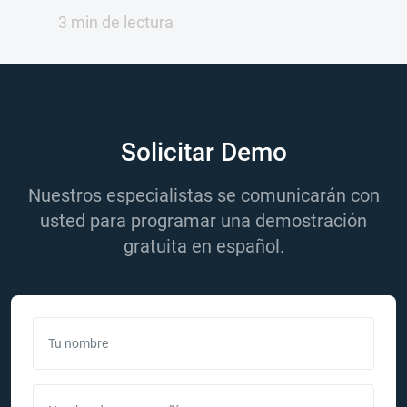
3 min de lectura
Solicitar Demo
Nuestros especialistas se comunicarán con
usted para programar una demostración
gratuita en español.
Tu nombre