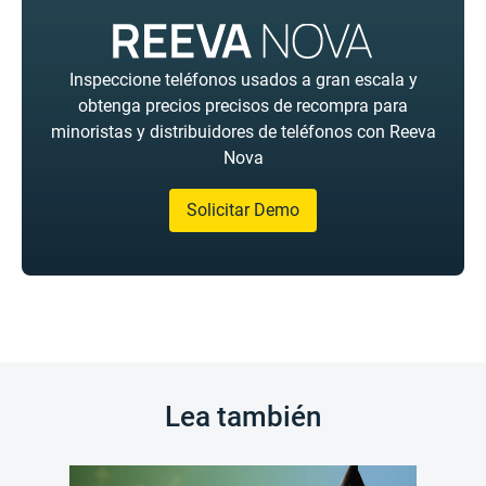
Inspeccione teléfonos usados a gran escala y
obtenga precios precisos de recompra para
minoristas y distribuidores de teléfonos con Reeva
Nova
Solicitar Demo
Lea también