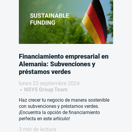
Financiamiento empresarial en
Alemania: Subvenciones y
préstamos verdes
lunes 23 septiembre 2024
NSYS Group Team
Haz crecer tu negocio de manera sostenible
con subvenciones y préstamos verdes.
¡Encuentra la opción de financiamiento
perfecta en este artículo!
3 min de lectura