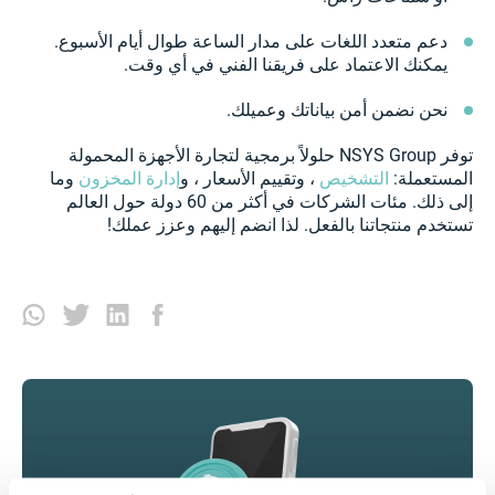
دعم متعدد اللغات على مدار الساعة طوال أيام الأسبوع.
يمكنك الاعتماد على فريقنا الفني في أي وقت.
نحن نضمن أمن بياناتك وعميلك.
توفر NSYS Group حلولاً برمجية لتجارة الأجهزة المحمولة
المستعملة:
التشخيص
، وتقييم الأسعار ، و
إدارة المخزون
وما
إلى ذلك. مئات الشركات في أكثر من 60 دولة حول العالم
تستخدم منتجاتنا بالفعل. لذا انضم إليهم وعزز عملك!