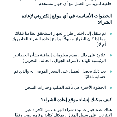
خلفية لمزيد من العمل مع أي جهاز مستخدم.
الخطوات الأساسية في أي موقع إلكتروني لإعادة
الشراء:
ثم ينتقل إلى اختيار طراز الجهاز (سيتحقق نظامنا تلقائيًا
مما إذا كان الطراز مقبولاً لبرامج إعادة الشراء الخاص بك
أم لا(
علاوة على ذلك ، يقدم معلومات إضافية بشأن الخصائص
الرئيسية للهاتف (شركة الجوال ، الحالة ، التخزين(
بعد ذلك يحصل العميل على السعر الموصى به والذي تم
حسابه تلقائيًا
الخطوة الأخيرة هي تأكيد الطلب وخيارات الشحن
كيف يمكنك إنشاء موقع إعادة الشراء؟
هناك عدة خيارات لبدء شراء الهواتف من الأفراد عبر
الإنترنت. على سبيل المثال ، يمكنك كتابة برنامج نصي وفقًا