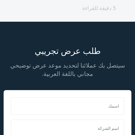
5 دقيقة للقراءة
طلب عرض تجريبي
سيتصل بك عملائنا لتحديد موعد عرض توضيحي
مجاني باللغة العربية.
اسمك
اسم الشركة