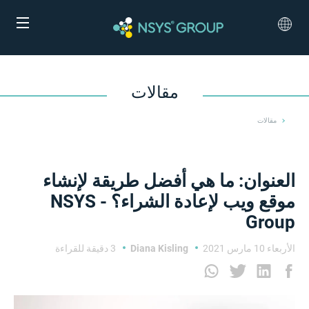
مقالات
مقالات
العنوان: ما هي أفضل طريقة لإنشاء
موقع ويب لإعادة الشراء؟ - NSYS
Group
الأربعاء 10 مارس 2021
Diana Kisling
3 دقيقة للقراءة