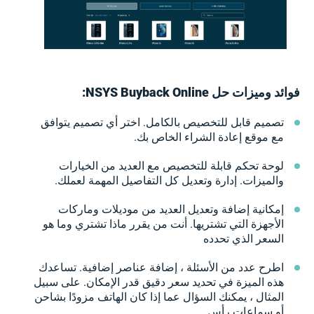
فوائد وميزات حل NSYS Buyback Online:
تصميم قابل للتخصيص بالكامل. اختر أي تصميم يتوافق
مع موقع إعادة الشراء الخاص بك.
لوحة تحكم قابلة للتخصيص مع العديد من الخيارات
والميزات. إدارة وتعديل كل التفاصيل المهمة لعملك.
إمكانية إضافة وتعديل العديد من موديلات وماركات
الأجهزة التي تشتريها. أنت من يقرر ماذا تشتري وما هو
السعر الذي تحدده
اطرح عدد من الأسئلة ، إضافة عناصر إضافية. تساعدك
هذه الميزة في تحديد سعر دقيق قدر الإمكان. على سبيل
المثال ، يمكنك السؤال عما إذا كان الهاتف مزودًا بشاحن
أو سماعات رأس.