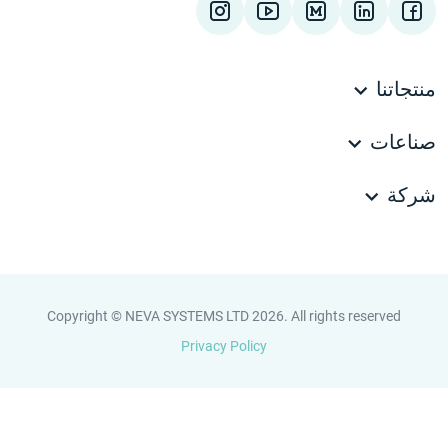
منتجاتنا
صناعات
شركة
Copyright © NEVA SYSTEMS LTD 2026. All rights reserved
Privacy Policy