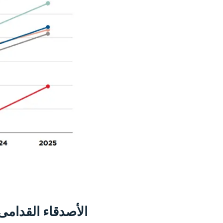
الأصدقاء القدامى