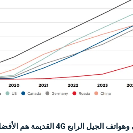
 وهواتف الجيل الرابع
4G القديمة هم الأفضل؟