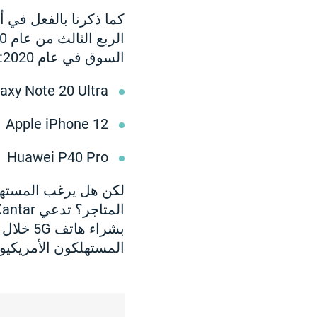
السوق في عام 2020:
xy Note 20 Ultra
Apple iPhone 12
Huawei P40 Pro
المستهلكون الأمريكيون ب