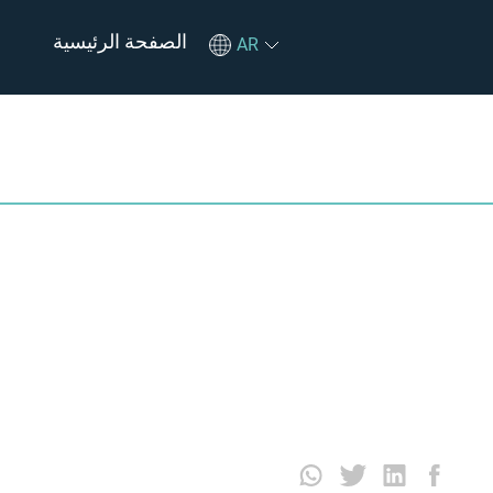
الصفحة الرئيسية
AR