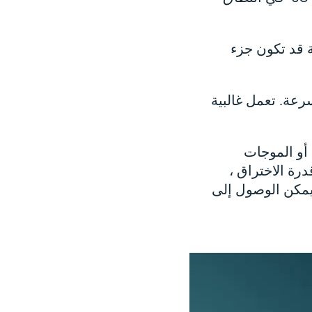
كة قد تكون جزء
سرعة. تعمل غالبية
 أو الموجات
ف قدرة الاختراق ،
نسبيًا. لا يمكن الوصول إلى