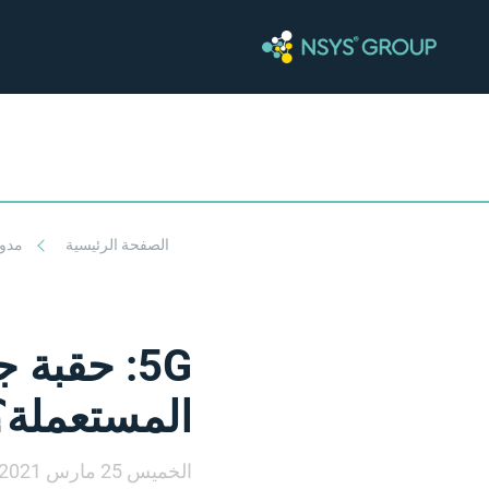
الصفحة الرئيسية
مدو
5G: حقبة
المستعملة؟
الخميس 25 مارس 2021