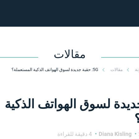
مقالات
نة
مقالات
5G: حقبة جديدة لسوق الهواتف الذكية المستعملة؟
 جديدة لسوق الهواتف الذكية
Diana Kisling
4 دقيقة للقراءة