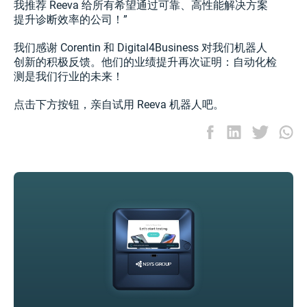
我推荐 Reeva 给所有希望通过可靠、高性能解决方案
提升诊断效率的公司！”
我们感谢 Corentin 和 Digital4Business 对我们机器人
创新的积极反馈。他们的业绩提升再次证明：自动化检
测是我们行业的未来！
点击下方按钮，亲自试用 Reeva 机器人吧。