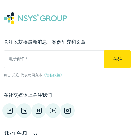
关注以获得最新消息、案例研究和文章
关注
电子邮件*
点击“关注”代表您同意本
《隐私政策》
在社交媒体上关注我们
我们产品