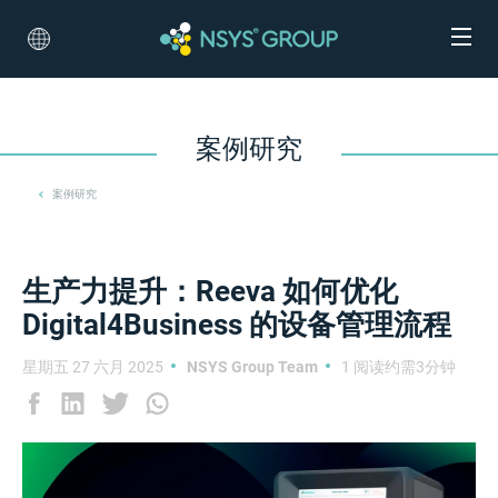
案例研究
案例研究
生产力提升：Reeva 如何优化
Digital4Business 的设备管理流程
星期五 27 六月 2025
NSYS Group Team
1 阅读约需3分钟