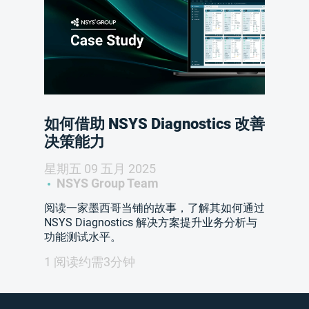
如何借助 NSYS Diagnostics 改善
决策能力
星期五 09 五月 2025
NSYS Group Team
阅读一家墨西哥当铺的故事，了解其如何通过
NSYS Diagnostics 解决方案提升业务分析与
功能测试水平。
1 阅读约需3分钟