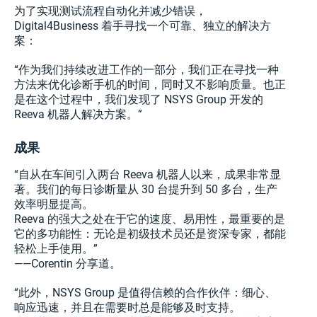
为了实现测试流程自动化并减少错误，
Digital4Business 着手寻找一个可靠、独立的解决方
案：
“作为我们持续改进工作的一部分，我们正在寻找一种
方法来优化诊断手机的时间，同时又不影响质量。也正
是在这个过程中，我们发现了 NSYS Group 开发的
Reeva 机器人解决方案。”
成果
“自从在车间引入两台 Reeva 机器人以来，成果非常显
著。我们的每日诊断量从 30 台提升到 50 多台，生产
效率明显提高。
Reeva 的强大之处在于它的速度、易用性，最重要的是
它的多功能性：无论是初级技术员还是资深专家，都能
轻松上手使用。”
——Corentin 分享道。
“此外，NSYS Group 是值得信赖的合作伙伴：细心、
响应迅速，并且在需要时总是能够及时支持。