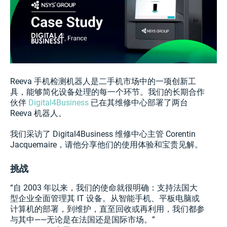
Reeva 手机检测机器人是二手机市场中的一项创新工
具，能够简化设备处理的每一个环节。我们的长期合作
伙伴
Digital4Business
已在其维修中心部署了两台
Reeva 机器人。
我们采访了 Digital4Business 维修中心主管 Corentin
Jacquemaire，请他分享他们的使用体验和宝贵见解。
挑战
“自 2003 年以来，我们的使命就很明确：支持法国大
型企业全面管理其 IT 设备。从智能手机、平板电脑或
计算机的部署，到维护，直至回收或再利用，我们都参
与其中——无论是在法国还是国际市场。”