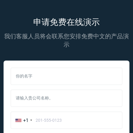
申请免费在线演示
我们客服人员将会联系您安排免费中文的产品演
示
你的名字
请输入贵公司名称。
+1