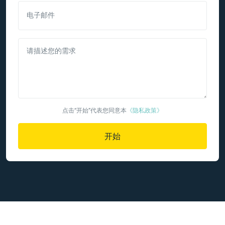
电子邮件
请描述您的需求
点击“开始”代表您同意本
《隐私政策》
开始