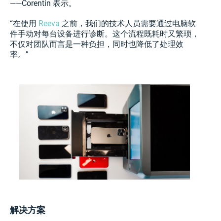
——Corentin 表示。
“在使用
Reeva
之前，我们的技术人员需要通过电脑软
件手动对每台设备进行诊断。这个流程既耗时又繁琐，
不仅对团队而言是一种负担，同时也降低了处理效
率。”
解决方案