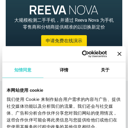
大规模检测二手手机，并通过 Reeva Nova 为手机
零售商和分销商提供精准的以旧换新定价
申请免费在线演示
知情同意
详情
关于
本网站使用 cookie
您也可以阅读
我们使用 Cookie 来制作贴合用户需求的内容与广告、提供
社交媒体功能以及分析我们的流量。我们还会与社交媒
体、广告和分析合作伙伴分享您对我们网站的使用情况，
这些合作伙伴可能会将此类信息与您提供给他们或他们在
您使用其服务的过程中收集的其他信息相结合。