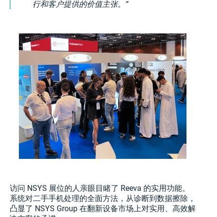
行和客户提供的价值主张。
访问 NSYS 展位的人亲眼目睹了 Reeva 的实用功能。
系统对二手手机处理的全面方法，从诊断到数据擦除，
凸显了 NSYS Group 在翻新设备市场上对实用、高效解