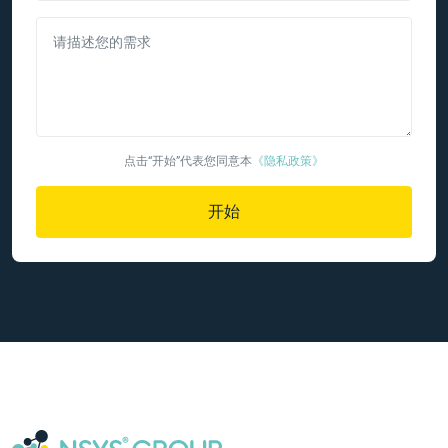
请描述您的需求
点击“开始”代表您同意本
《隐私政策》
开始