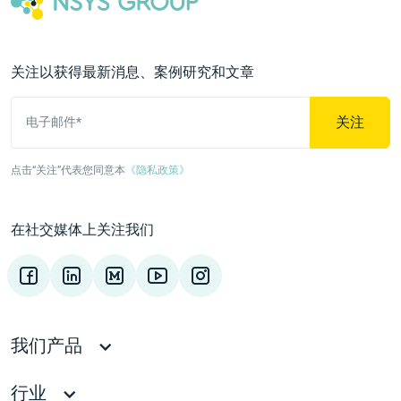
关注以获得最新消息、案例研究和文章
关注
电子邮件*
点击“关注”代表您同意本
《隐私政策》
在社交媒体上关注我们
我们产品
行业