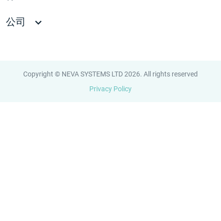
公司
Copyright © NEVA SYSTEMS LTD 2026. All rights reserved
Privacy Policy