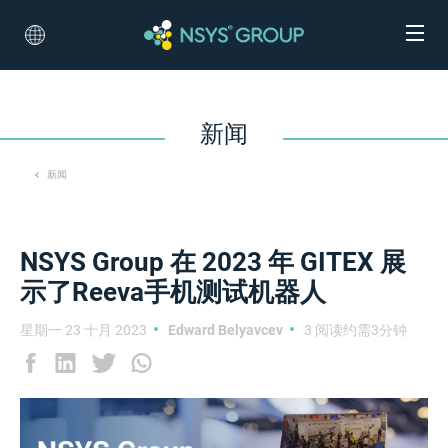
新闻
新闻
NSYS Group 在 2023 年 GITEX 展
示了Reeva手机测试机器人
星期一 23 十月 2023
Edward Belyavcev
3 阅读约需3分钟