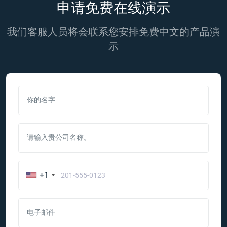
申请免费在线演示
我们客服人员将会联系您安排免费中文的产品演
示
你的名字
请输入贵公司名称。
+1
电子邮件