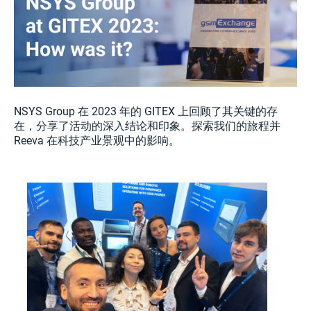
NSYS Group 在 2023 年的 GITEX 上回顾了其关键的存
在，分享了活动的深入结论和印象。探索我们的旅程并
Reeva 在科技产业景观中的影响。