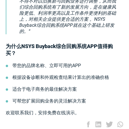
不得不对以旧换新与回购业务进行调整，从而我
们综合回购系统有了新的发展方向，是在健康风
险更低、利润率更高以及工作条件更便利的基础
上，对相关企业提供更合适的方案 。NSYS
Buyback综合回购系统APP就在这个基础上研发
的。
为什么NSYS Buyback综合回购系统APP值得购
买？
带您的品牌名称、立即可用的APP
根据设备诊断和外观检查结果计算出的准确价格
适合于电子商务的最佳解决方案
可帮您扩展回购业务的灵活解决方案
欢迎联系我们，安排免费在线演示。