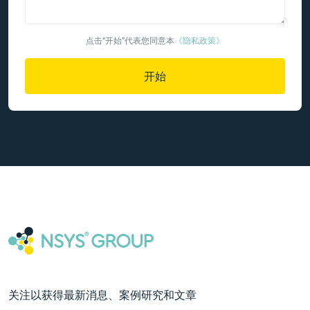
点击“开始”代表您同意本
《隐私政策》
开始
关注以获得最新消息、案例研究和文章