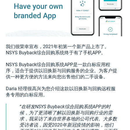
我们很荣幸宣布，2021年初第一个新产品上市了。
NSYS Buyback综合回购系统终于有了手机APP。
NSYS Buyback综合回购系统APP是一款白标应用程
序，适合于提供以旧换新与回购服务的企业。为客户提
供一种更方便的方法来向您出售他们的二手设备。
Daria 经理很高兴为您介绍这款以旧换新与回购远程服
务专用的白标应用。
在研发NSYS Buyback综合回购系统APP的时
候，为了更清晰了解以旧换新与回购行业的需
求，我采访了来自世界各地的公司代表。大多数
受访者说，因受2020年新冠疫情的影响，他们