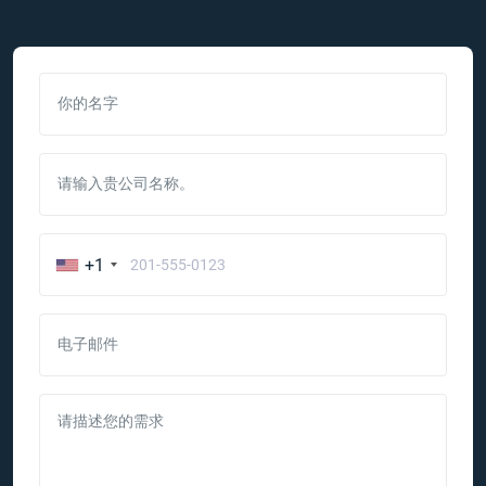
你的名字
请输入贵公司名称。
+1
电子邮件
请描述您的需求