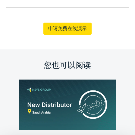
申请免费在线演示
您也可以阅读