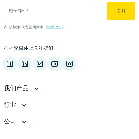
关注
电子邮件*
点击“关注”代表您同意本
《隐私政策》
在社交媒体上关注我们
我们产品
行业
公司