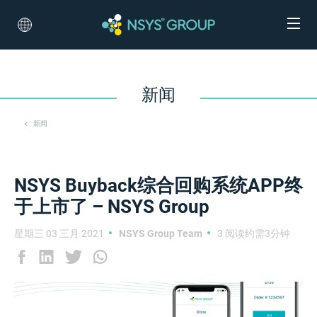
新闻
新闻
NSYS Buyback综合回购系统APP终
于上市了 – NSYS Group
星期三 03 三月 2021
NSYS Group Team
3 阅读约需3分钟