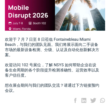
欢迎于 7 月 7 日至 8 日莅临 Fontainebleau Miami
Beach，与我们的团队见面。我们将展示面向二手设备
市场的最新设备检测、分级、认证及自动化创新解决方
案。
欢迎访问 102 号展位，了解 NSYS 如何帮助企业在设
备生命周期的各个阶段提升检测准确性、运营效率以及
客户信任度。
想在展会期间与我们的团队交流？请通过下方链接预约
会议。