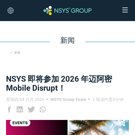
新闻
新闻
NSYS 即将参加 2026 年迈阿密
Mobile Disrupt！
星期四 04 六月 2026
NSYS Group Team
1 阅读约需3分钟