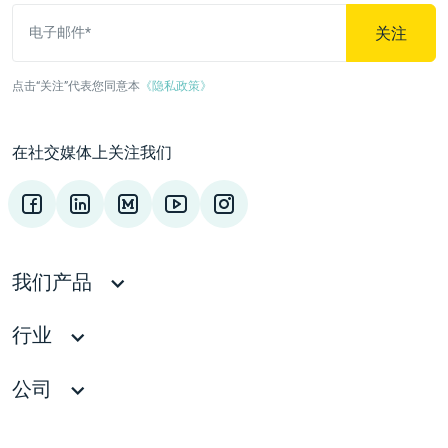
关注
电子邮件*
点击“关注”代表您同意本
《隐私政策》
在社交媒体上关注我们
我们产品
行业
公司