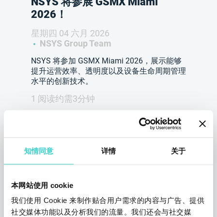
NSYS 将参展 GSMX Miami
2026！
星期四 04 六月 2026
NSYS Group Team
NSYS 将参加 GSMX Miami 2026，展示能够
提升运营效率、透明度以及设备生命周期管理
水平的创新技术。
1 阅读约需3分钟
知情同意
详情
关于
本网站使用 cookie
我们使用 Cookie 来制作贴合用户需求的内容与广告、提供
社交媒体功能以及分析我们的流量。我们还会与社交媒