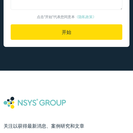
点击“开始”代表您同意本
《隐私政策》
开始
关注以获得最新消息、案例研究和文章