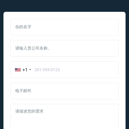
你的名字
请输入贵公司名称。
+1
电子邮件
请描述您的需求