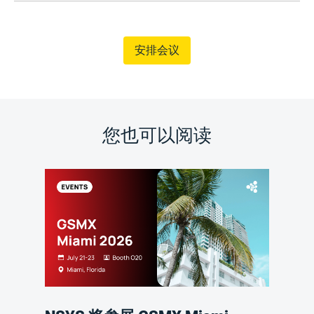
安排会议
您也可以阅读