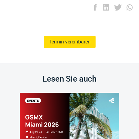
Termin vereinbaren
Lesen Sie auch