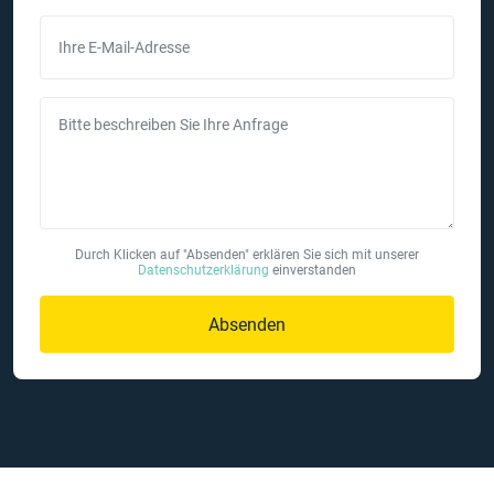
Ihre E-Mail-Adresse
Bitte beschreiben Sie Ihre Anfrage
Durch Klicken auf "Absenden" erklären Sie sich mit unserer
Datenschutzerklärung
einverstanden
Absenden