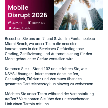
Besuchen Sie uns am 7. und 8. Juli im Fontainebleau
Miami Beach, wo unser Team die neuesten
Innovationen in den Bereichen Gerätediagnose,
Grading, Zertifizierung und Automatisierung für den
Markt gebrauchter Geräte vorstellen wird.
Kommen Sie zu Stand 102 und erfahren Sie, wie
NSYS-Lösungen Unternehmen dabei helfen,
Genauigkeit, Effizienz und Vertrauen über den
gesamten Gerätelebenszyklus hinweg zu verbessern.
Möchten Sie unser Team während der Veranstaltung
treffen? Vereinbaren Sie über den untenstehenden
Link einen Termin mit uns.