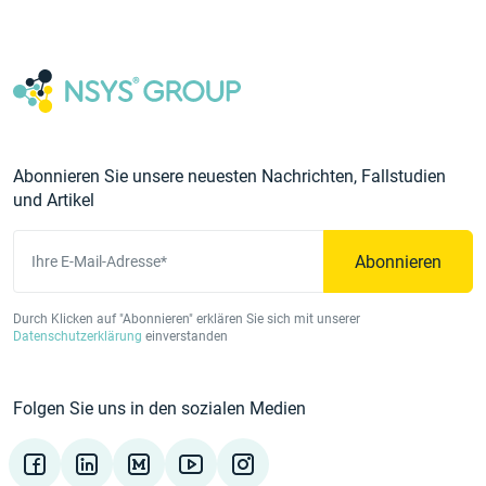
Abonnieren Sie unsere neuesten Nachrichten, Fallstudien
und Artikel
Abonnieren
Ihre E-Mail-Adresse*
Durch Klicken auf "Abonnieren" erklären Sie sich mit unserer
Datenschutzerklärung
einverstanden
Folgen Sie uns in den sozialen Medien