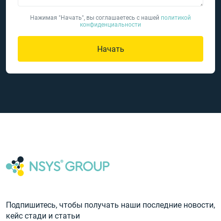
Нажимая "Начать", вы соглашаетесь с нашей
политикой
конфиденциальности
Начать
Подпишитесь, чтобы получать наши последние новости,
кейс стади и статьи