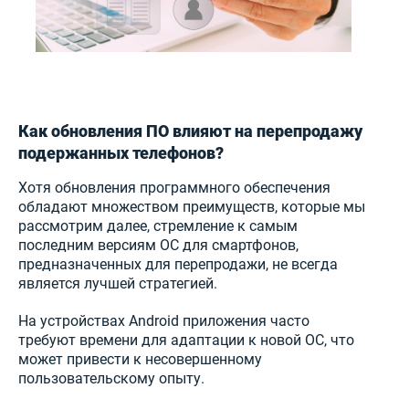
Как обновления ПО влияют на перепродажу
подержанных телефонов?
Хотя обновления программного обеспечения
обладают множеством преимуществ, которые мы
рассмотрим далее, стремление к самым
последним версиям ОС для смартфонов,
предназначенных для перепродажи, не всегда
является лучшей стратегией.
На устройствах Android приложения часто
требуют времени для адаптации к новой ОС, что
может привести к несовершенному
пользовательскому опыту.