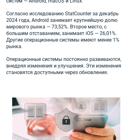
систем — Android, macOS и Linux.
Согласно исследованию StatCounter за декабрь
2024 года, Android занимает крупнейшую долю
мирового рынка — 73,52%. Второе место, с
большим отставанием, занимает iOS — 26,01%.
Другие операционные системы имеют менее 1%
рынка.
Операционные системы постоянно развиваются,
внедряя изменения и улучшения. Эти изменения
становятся доступными через обновления.