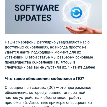
Наши смартфоны регулярно уведомляют нас о
доступных обновлениях, но иногда просто не
удается найти подходящий момент для их
установки. В этой статье мы разберем основные
преимущества обновлений ПО, чтобы в
следующий раз вы не упустили их. Читайте далее!
Что такое обновления мобильного ПО?
Операционная система (ОС) — это программное
обеспечение, которое управляет аппаратной
частью устройства и обеспечивает работу
приложений. Известные примеры операционных