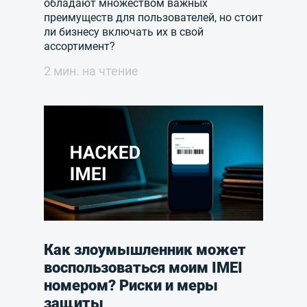
обладают множеством важных
преимуществ для пользователей, но стоит
ли бизнесу включать их в свой
ассортимент?
2 мин. на чтение
Как злоумышленник может
воспользоваться моим IMEI
номером? Риски и меры
защиты