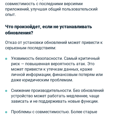
совместимость с последними версиями
приложений, улучшая общий пользовательский
опыт.
Что произойдет, если не устанавливать
обновления?
Отказ от установки обновлений может привести к
серьезным последствиям:
Уязвимость безопасности. Самый критичный
риск — повышенная вероятность атак. Это
может привести к утечкам данных, краже
личной информации, финансовым потерям или
даже юридическим проблемам.
Снижение производительности. Без обновлений
устройство может работать медленнее, чаще
зависать и не поддерживать новые функции.
Проблемы с совместимостью. Более старые