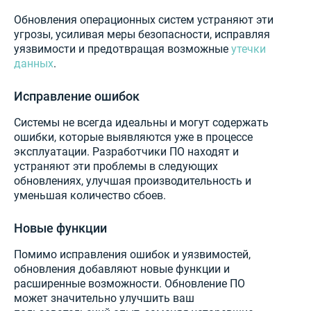
Обновления операционных систем устраняют эти
угрозы, усиливая меры безопасности, исправляя
уязвимости и предотвращая возможные
утечки
данных
.
Исправление ошибок
Системы не всегда идеальны и могут содержать
ошибки, которые выявляются уже в процессе
эксплуатации. Разработчики ПО находят и
устраняют эти проблемы в следующих
обновлениях, улучшая производительность и
уменьшая количество сбоев.
Новые функции
Помимо исправления ошибок и уязвимостей,
обновления добавляют новые функции и
расширенные возможности. Обновление ПО
может значительно улучшить ваш