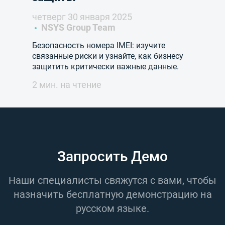
четверг 30 января 2025
NSYS Group Team
Безопасность номера IMEI: изучите
связанные риски и узнайте, как бизнесу
защитить критически важные данные.
2 мин. на чтение
Запросить Демо
Наши специалисты свяжутся с вами, чтобы
назначить бесплатную демонстрацию на
русском языке.