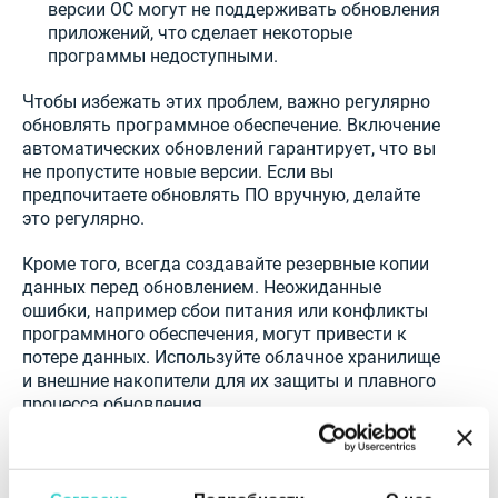
версии ОС могут не поддерживать обновления
приложений, что сделает некоторые
программы недоступными.
Чтобы избежать этих проблем, важно регулярно
обновлять программное обеспечение. Включение
автоматических обновлений гарантирует, что вы
не пропустите новые версии. Если вы
предпочитаете обновлять ПО вручную, делайте
это регулярно.
Кроме того, всегда создавайте резервные копии
данных перед обновлением. Неожиданные
ошибки, например сбои питания или конфликты
программного обеспечения, могут привести к
потере данных. Используйте облачное хранилище
и внешние накопители для их защиты и плавного
процесса обновления.