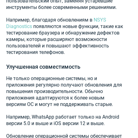
пользовательский опыт, заменяя устаревшие
инструменты более современными решениями.
Например, благодаря обновлениям в
NSYS
Diagnostics
появляются новые функции, такие как
тестирование браузера и обнаружение дефектов
камеры, которые расширяют возможности
пользователей и повышают эффективность
тестирования телефонов.
Улучшенная совместимость
Не только операционные системы, но и
приложения регулярно получают обновления для
повышения производительности. Обычно
приложения адаптируются к более новым
версиям ОС и могут не поддерживать старые.
Например, WhatsApp работает только на Android
версии 5.0 и выше и iOS версии 12 и выше.
Обновление операционной системы обеспечивает