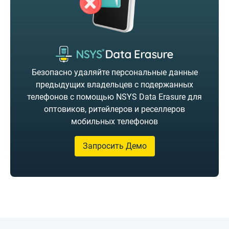
Безопасно удаляйте персональные данные
предыдущих владельцев с подержанных
телефонов с помощью NSYS Data Erasure для
оптовиков, ритейлеров и реселлеров
мобильных телефонов
Запросить Демо