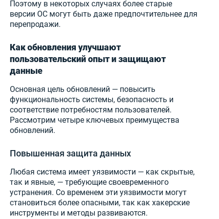
Поэтому в некоторых случаях более старые
версии ОС могут быть даже предпочтительнее для
перепродажи.
Как обновления улучшают
пользовательский опыт и защищают
данные
Основная цель обновлений — повысить
функциональность системы, безопасность и
соответствие потребностям пользователей.
Рассмотрим четыре ключевых преимущества
обновлений.
Повышенная защита данных
Любая система имеет уязвимости — как скрытые,
так и явные, — требующие своевременного
устранения. Со временем эти уязвимости могут
становиться более опасными, так как хакерские
инструменты и методы развиваются.