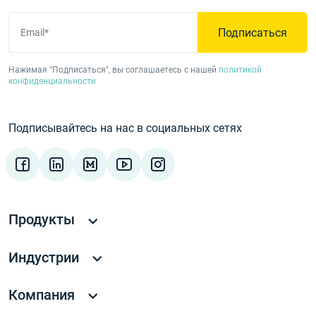
Подписаться
Email*
Нажимая "Подписаться", вы соглашаетесь с нашей
политикой
конфиденциальности
Подписывайтесь на нас в социальных сетях
Продукты
Индустрии
Компания