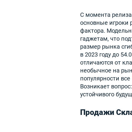
С момента релиза 
основные игроки 
фактора. Модельн
гаджетам, что под
размер рынка сги
в 2023 году до 54
отличаются от кла
необычное на рын
популярности все
Возникает вопрос
устойчивого будущ
Продажи Скла