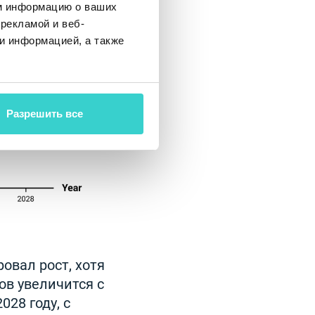
м информацию о ваших
рекламой и веб-
и информацией, а также
Разрешить все
овал рост, хотя
в увеличится с
028 году, с