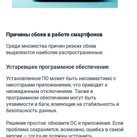
Причины сбоев в работе смартфонов
Среди множества причин резких сбоев
выделяются наиболее распространенные:
Устаревшее программное обеспечение
Установленное ПО может быть несовместимо с
некоторыми приложениями, что приводит к
неожиданным отключениям. Также в
программном обеспечении могут быть
уязвимости и баги, влияющие на стабильность и
безопасность данных.
Решение простое: обновите ОС и приложения. Если
проблема сохраняется, возможно, ошибка в самой
версии — тогда ее должны устранить