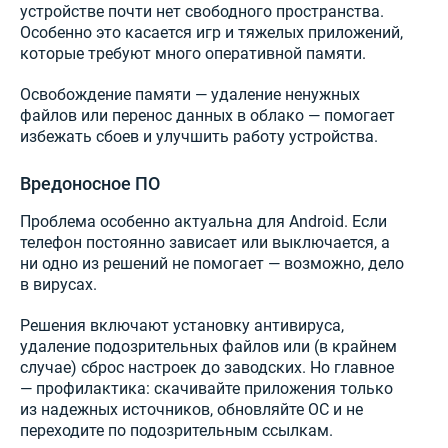
устройстве почти нет свободного пространства.
Особенно это касается игр и тяжелых приложений,
которые требуют много оперативной памяти.
Освобождение памяти — удаление ненужных
файлов или перенос данных в облако — помогает
избежать сбоев и улучшить работу устройства.
Вредоносное ПО
Проблема особенно актуальна для Android. Если
телефон постоянно зависает или выключается, а
ни одно из решений не помогает — возможно, дело
в вирусах.
Решения включают установку антивируса,
удаление подозрительных файлов или (в крайнем
случае) сброс настроек до заводских. Но главное
— профилактика: скачивайте приложения только
из надежных источников, обновляйте ОС и не
переходите по подозрительным ссылкам.