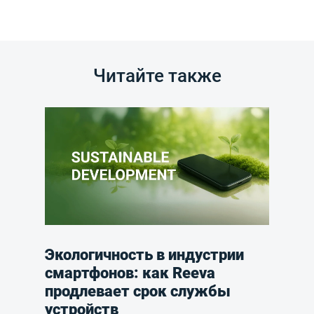
Читайте также
Экологичность в индустрии
смартфонов: как Reeva
продлевает срок службы
устройств