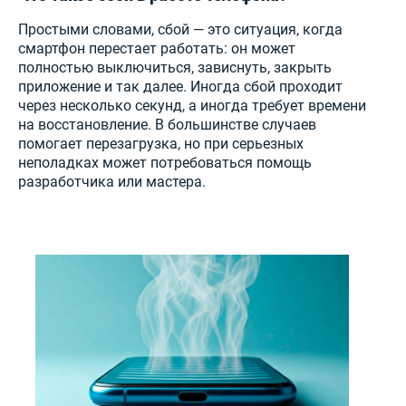
Простыми словами, сбой — это ситуация, когда
смартфон перестает работать: он может
полностью выключиться, зависнуть, закрыть
приложение и так далее. Иногда сбой проходит
через несколько секунд, а иногда требует времени
на восстановление. В большинстве случаев
помогает перезагрузка, но при серьезных
неполадках может потребоваться помощь
разработчика или мастера.