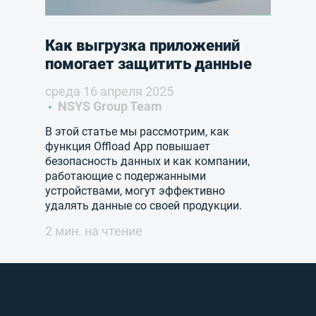
Как выгрузка приложений
помогает защитить данные
среда 16 апреля 2025
NSYS Group Team
В этой статье мы рассмотрим, как
функция Offload App повышает
безопасность данных и как компании,
работающие с подержанными
устройствами, могут эффективно
удалять данные со своей продукции.
2 мин. на чтение