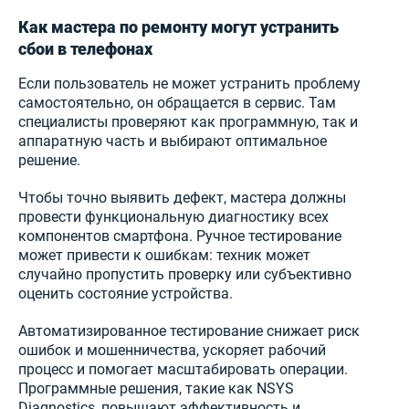
Как мастера по ремонту могут устранить
сбои в телефонах
Если пользователь не может устранить проблему
самостоятельно, он обращается в сервис. Там
специалисты проверяют как программную, так и
аппаратную часть и выбирают оптимальное
решение.
Чтобы точно выявить дефект, мастера должны
провести функциональную диагностику всех
компонентов смартфона. Ручное тестирование
может привести к ошибкам: техник может
случайно пропустить проверку или субъективно
оценить состояние устройства.
Автоматизированное тестирование снижает риск
ошибок и мошенничества, ускоряет рабочий
процесс и помогает масштабировать операции.
Программные решения, такие как NSYS
Diagnostics, повышают эффективность и