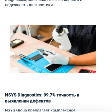
надежность диагностики.
NSYS Diagnostics: 99,7% точность в
выявлении дефектов
NSYS Group предлагает комплексное