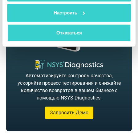
Настроить
Отказаться
Автоматизируйте контроль качества,
ускоряйте процесс тестирования и снижайте
количество возвратов в вашем бизнесе с
помощью NSYS Diagnostics.
Запросить Демо