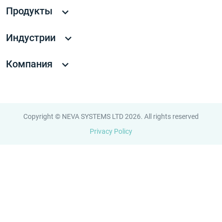
Продукты
Индустрии
Компания
Copyright © NEVA SYSTEMS LTD 2026. All rights reserved
Privacy Policy