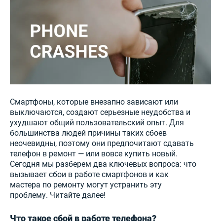
Смартфоны, которые внезапно зависают или
выключаются, создают серьезные неудобства и
ухудшают общий пользовательский опыт. Для
большинства людей причины таких сбоев
неочевидны, поэтому они предпочитают сдавать
телефон в ремонт — или вовсе купить новый.
Сегодня мы разберем два ключевых вопроса: что
вызывает сбои в работе смартфонов и как
мастера по ремонту могут устранить эту
проблему. Читайте далее!
Что такое сбой в работе телефона?