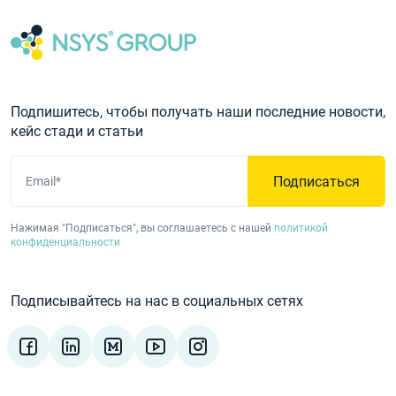
Подпишитесь, чтобы получать наши последние новости,
кейс стади и статьи
Подписаться
Email*
Нажимая "Подписаться", вы соглашаетесь с нашей
политикой
конфиденциальности
Подписывайтесь на нас в социальных сетях