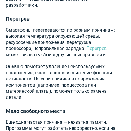
разработчики.
Перегрев
Смартфоны перегреваются по разным причинам:
высокая температура окружающей среды,
ресурсоемкие приложения, перегрузка
процессора, неправильная зарядка.
Перегрев
может вызвать сбои и другие неисправности.
Обычно помогает удаление неиспользуемых
приложений, очистка кэша и снижение фоновой
активности. Но если причина в повреждении
компонентов (например, процессора или
материнской платы), поможет только замена
детали.
Мало свободного места
Еще одна частая причина — нехватка памяти.
Программы могут работать некорректно, если на