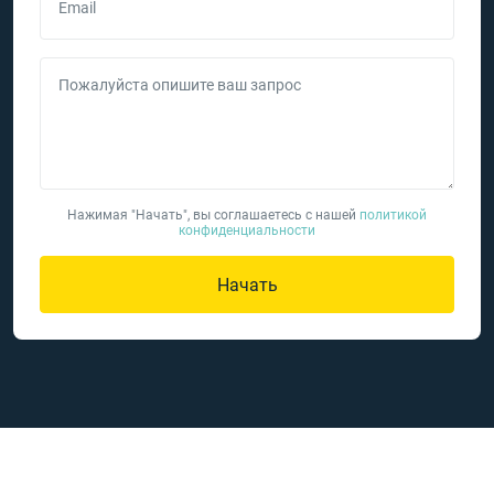
Email
Пожалуйста опишите ваш запрос
Нажимая "Начать", вы соглашаетесь с нашей
политикой
конфиденциальности
Начать