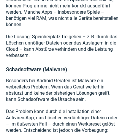
können Programme nicht mehr korrekt ausgeführt
werden. Manche Apps – insbesondere Spiele –
benötigen viel RAM, was nicht alle Geräte bereitstellen
können.
Die Lösung: Speicherplatz freigeben – z. B. durch das
Löschen unnötiger Dateien oder das Auslagern in die
Cloud – kann Abstürze verhindern und die Leistung
verbessern.
Schadsoftware (Malware)
Besonders bei Android-Geräten ist Malware ein
verbreitetes Problem. Wenn das Gerät weiterhin
abstürzt und keine der bisherigen Lösungen greift,
kann Schadsoftware die Ursache sein.
Das Problem kann durch die Installation einer
Antiviren-App, das Löschen verdächtiger Dateien oder
– im äußersten Fall – durch einen Werksreset gelöst
werden. Entscheidend ist jedoch die Vorbeugung: