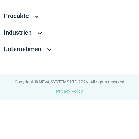
Produkte
Industrien
Unternehmen
Copyright © NEVA SYSTEMS LTD 2026. All rights reserved
Privacy Policy