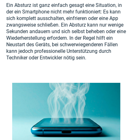
Ein Absturz ist ganz einfach gesagt eine Situation, in
der ein Smartphone nicht mehr funktioniert: Es kann
sich komplett ausschalten, einfrieren oder eine App
zwangsweise schließen. Ein Absturz kann nur wenige
Sekunden andauern und sich selbst beheben oder eine
Wiederherstellung erfordern. In der Regel hilft ein
Neustart des Geräts, bei schwerwiegenderen Fällen
kann jedoch professionelle Unterstützung durch
Techniker oder Entwickler nötig sein.