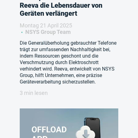
Reeva die Lebensdauer von
Geräten verlängert
Montag 21 April 2025
NSYS Group Team
Die Generalüberholung gebrauchter Telefone
trägt zur umfassenden Nachhaltigkeit bei,
indem Ressourcen geschont und die
Verschmutzung durch Elektroschrott
verhindert wird. Reeva, entwickelt von NSYS
Group, hilft Unternehmen, eine präzise
Geräteverarbeitung sicherzustellen.
3 min lesen