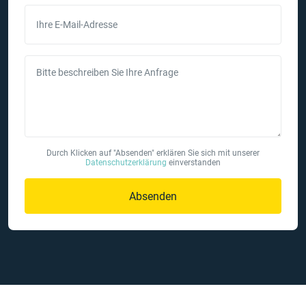
Ihre E-Mail-Adresse
Bitte beschreiben Sie Ihre Anfrage
Durch Klicken auf "Absenden" erklären Sie sich mit unserer
Datenschutzerklärung
einverstanden
Absenden