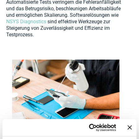
Automatisierte Tests verringern die Fehleranfälligkeit
und das Betrugsrisiko, beschleunigen Arbeitsabläufe
und ermöglichen Skalierung. Softwarelösungen wie
NSYS Diagnostics
sind effektive Werkzeuge zur
Steigerung von Zuverlässigkeit und Effizienz im
Testprozess.