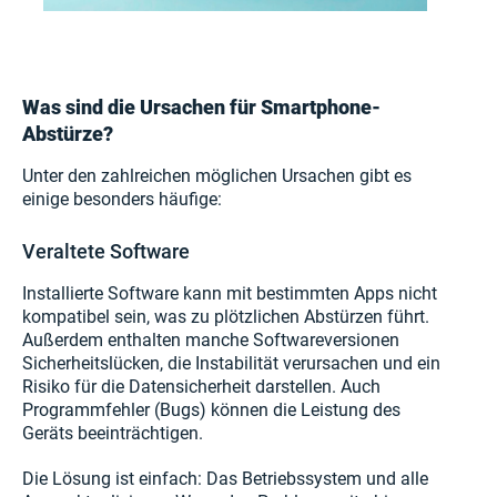
Was sind die Ursachen für Smartphone-
Abstürze?
Unter den zahlreichen möglichen Ursachen gibt es
einige besonders häufige:
Veraltete Software
Installierte Software kann mit bestimmten Apps nicht
kompatibel sein, was zu plötzlichen Abstürzen führt.
Außerdem enthalten manche Softwareversionen
Sicherheitslücken, die Instabilität verursachen und ein
Risiko für die Datensicherheit darstellen. Auch
Programmfehler (Bugs) können die Leistung des
Geräts beeinträchtigen.
Die Lösung ist einfach: Das Betriebssystem und alle