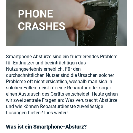
Smartphone-Abstürze sind ein frustrierendes Problem
für Endnutzer und beeinträchtigen das
Nutzungserlebnis erheblich. Für den
durchschnittlichen Nutzer sind die Ursachen solcher
Probleme oft nicht ersichtlich, weshalb man sich in
solchen Fällen meist für eine Reparatur oder sogar
einen Austausch des Geräts entscheidet. Heute gehen
wir zwei zentrale Fragen an: Was verursacht Abstürze
und wie können Reparaturdienste zuverlässige
Lösungen bieten? Lies weiter!
Was ist ein Smartphone-Absturz?