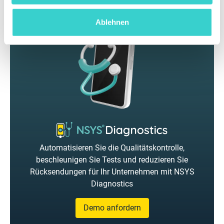
Ablehnen
Automatisieren Sie die Qualitätskontrolle,
beschleunigen Sie Tests und reduzieren Sie
Rücksendungen für Ihr Unternehmen mit NSYS
Diagnostics
Demo anfordern