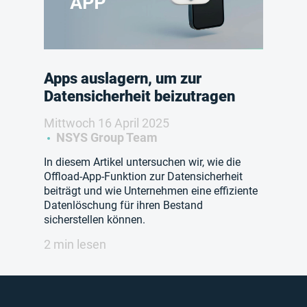
Apps auslagern, um zur
Datensicherheit beizutragen
Mittwoch 16 April 2025
NSYS Group Team
In diesem Artikel untersuchen wir, wie die
Offload-App-Funktion zur Datensicherheit
beiträgt und wie Unternehmen eine effiziente
Datenlöschung für ihren Bestand
sicherstellen können.
2 min lesen