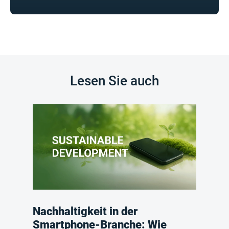
Lesen Sie auch
Nachhaltigkeit in der
Smartphone-Branche: Wie