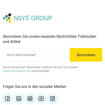
Abonnieren Sie unsere neuesten Nachrichten, Fallstudien
und Artikel
Abonnieren
Ihre E-Mail-Adresse*
Durch Klicken auf "Abonnieren" erklären Sie sich mit unserer
Datenschutzerklärung
einverstanden
Folgen Sie uns in den sozialen Medien