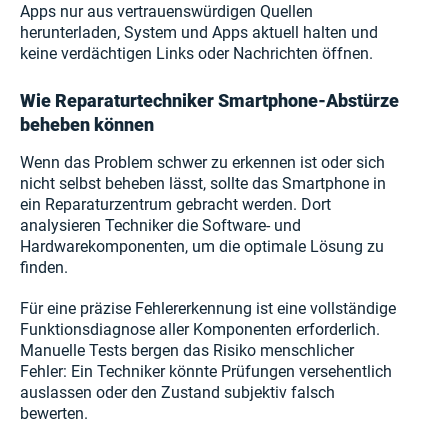
Apps nur aus vertrauenswürdigen Quellen
herunterladen, System und Apps aktuell halten und
keine verdächtigen Links oder Nachrichten öffnen.
Wie Reparaturtechniker Smartphone-Abstürze
beheben können
Wenn das Problem schwer zu erkennen ist oder sich
nicht selbst beheben lässt, sollte das Smartphone in
ein Reparaturzentrum gebracht werden. Dort
analysieren Techniker die Software- und
Hardwarekomponenten, um die optimale Lösung zu
finden.
Für eine präzise Fehlererkennung ist eine vollständige
Funktionsdiagnose aller Komponenten erforderlich.
Manuelle Tests bergen das Risiko menschlicher
Fehler: Ein Techniker könnte Prüfungen versehentlich
auslassen oder den Zustand subjektiv falsch
bewerten.